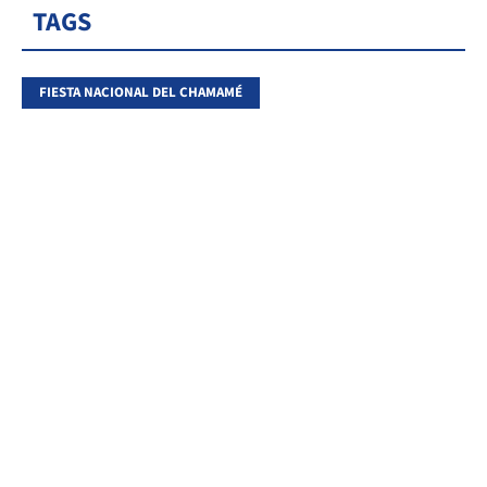
TAGS
FIESTA NACIONAL DEL CHAMAMÉ