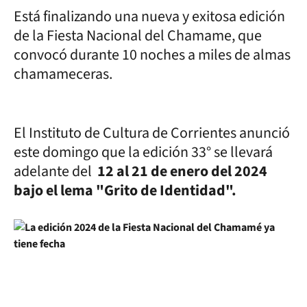
Está finalizando una nueva y exitosa edición
de la Fiesta Nacional del Chamame, que
convocó durante 10 noches a miles de almas
chamameceras.
El Instituto de Cultura de Corrientes anunció
este domingo que la edición 33° se llevará
adelante del
12 al 21 de enero del 2024
bajo el lema "Grito de Identidad".