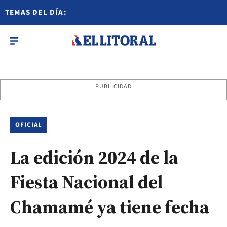
TEMAS DEL DÍA:
PUBLICIDAD
OFICIAL
La edición 2024 de la
Fiesta Nacional del
Chamamé ya tiene fecha