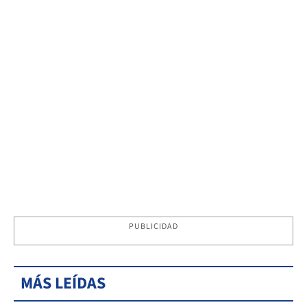
PUBLICIDAD
MÁS LEÍDAS