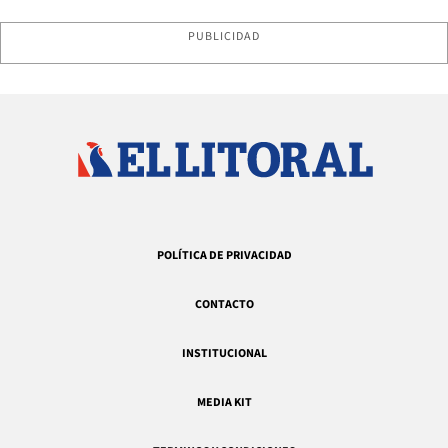
PUBLICIDAD
POLÍTICA DE PRIVACIDAD
CONTACTO
INSTITUCIONAL
MEDIA KIT