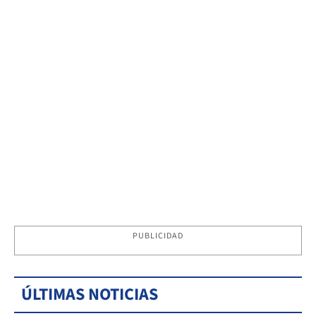
PUBLICIDAD
ÚLTIMAS NOTICIAS