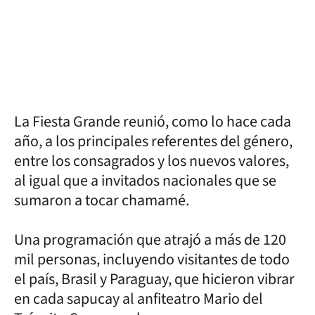
La Fiesta Grande reunió, como lo hace cada
año, a los principales referentes del género,
entre los consagrados y los nuevos valores,
al igual que a invitados nacionales que se
sumaron a tocar chamamé.
Una programación que atrajó a más de 120
mil personas, incluyendo visitantes de todo
el país, Brasil y Paraguay, que hicieron vibrar
en cada sapucay al anfiteatro Mario del