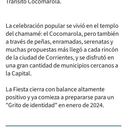
Tránsito Cocomarola.
La celebración popular se vivió en el templo
del chamamé: el Cocomarola, pero también
a través de peñas, enramadas, serenatas y
muchas propuestas más llegó a cada rincón
de la ciudad de Corrientes, y se disfrutó en
una gran cantidad de municipios cercanos a
la Capital.
La Fiesta cierra con balance altamente
positivo y ya comieza a prepararse para un
"Grito de identidad" en enero de 2024.