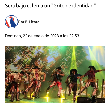
Será bajo el lema un "Grito de identidad".
Por El Litoral
Domingo, 22 de enero de 2023 a las 22:53