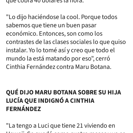
que cobra 40 dólares la hora.
"Lo dijo haciéndose la cool. Porque todos
sabemos que tiene un buen pasar
económico. Entonces, son como los
contrastes de las clases sociales lo que quiso
instalar. Yo lo tomé así y creo que todo el
mundo la está matando por eso", cerró
Cinthia Fernández contra Maru Botana.
QUÉ DIJO MARU BOTANA SOBRE SU HIJA
LUCÍA QUE INDIGNÓ A CINTHIA
FERNÁNDEZ
"La tengo a Luci que tiene 21 viviendo en