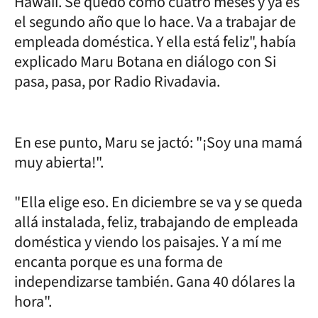
Hawaii. Se quedó como cuatro meses y ya es
el segundo año que lo hace. Va a trabajar de
empleada doméstica. Y ella está feliz", había
explicado Maru Botana en diálogo con Si
pasa, pasa, por Radio Rivadavia.
En ese punto, Maru se jactó: "¡Soy una mamá
muy abierta!".
"Ella elige eso. En diciembre se va y se queda
allá instalada, feliz, trabajando de empleada
doméstica y viendo los paisajes. Y a mí me
encanta porque es una forma de
independizarse también. Gana 40 dólares la
hora".