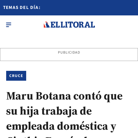
TEMAS DEL DÍA:
PUBLICIDAD
CRUCE
Maru Botana contó que
su hija trabaja de
empleada doméstica y