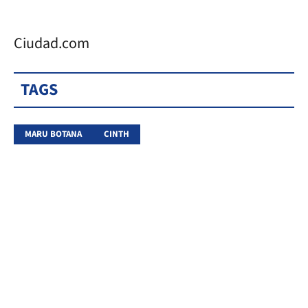
Ciudad.com
TAGS
MARU BOTANA
CINTH