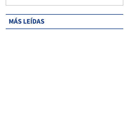
MÁS LEÍDAS