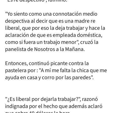
"Yo siento como una connotación medio
despectiva al decir que es una madre re
liberal, que por eso la deja trabajar y hace la
aclaración de que es empleada doméstica,
como si fuera un trabajo menor", cruzó la
panelista de Nosotros a la Mañana.
Entonces, continuó picante contra la
pastelera por : "A mí me falta la chica que me
ayuda en casa y corro por las paredes".
"¿Es liberal por dejarla trabajar?", razonó
indignada por el hecho que además aclaró