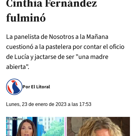
Cinthia Fernández
fulminó
La panelista de Nosotros a la Mañana
cuestionó a la pastelera por contar el oficio
de Lucía y jactarse de ser "una madre
abierta".
Por El Litoral
Lunes, 23 de enero de 2023 a las 17:53