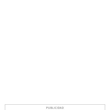
PUBLICIDAD