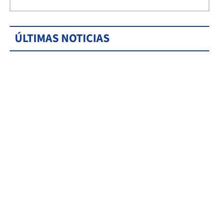
ÚLTIMAS NOTICIAS