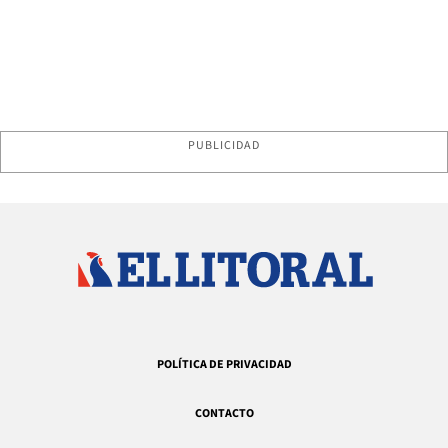
PUBLICIDAD
POLÍTICA DE PRIVACIDAD
CONTACTO