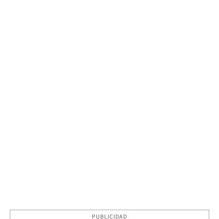
PUBLICIDAD