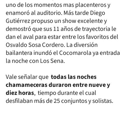
uno de los momentos mas placenteros y
enamoró al auditorio. Más tarde Diego
Gutiérrez propuso un show excelente y
demostró que sus 11 años de trayectoria le
dan el aval para estar entre los favoritos del
Osvaldo Sosa Cordero. La diversión
bailantera inundó el Cocomarola ya entrada
la noche con Los Sena.
Vale señalar que
todas las noches
chamameceras duraron entre nueve y
diez horas
, tiempo durante el cual
desfilaban más de 25 conjuntos y solistas.