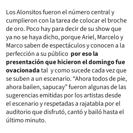
Los Alonsitos fueron el número central y
cumplieron con la tarea de colocar el broche
de oro. Poco hay para decir de su show que
ya no se haya dicho, porque Ariel, Marcelo y
Marco saben de espectáculos y conocen a la
perfección a su público
por eso la
presentación que hicieron el domingo fue
ovacionada
tal y como sucede cada vez que
se suben a un escenario. “Ahora todos de pie,
ahora bailen, sapucay” fueron algunas de las
sugerencias emitidas por los artistas desde
el escenario y respetadas a rajatabla por el
auditorio que disfrutó, cantó y bailó hasta el
último minuto.