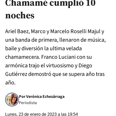
Chamamé cumplió 10
noches
Ariel Baez, Marco y Marcelo Roselli Majul y
una banda de primera, llenaron de música,
baile y diversión la ultima velada
chamamecera. Franco Luciani con su
armónica trajo el virtuosismo y Diego
Gutiérrez demostró que se supera año tras
año.
Por Verónica Echezárraga
Periodista
Lunes, 23 de enero de 2023 a las 19:54