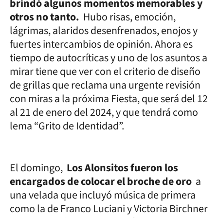
brindó algunos momentos memorables y
otros no tanto.
Hubo risas, emoción,
lágrimas, alaridos desenfrenados, enojos y
fuertes intercambios de opinión. Ahora es
tiempo de autocríticas y uno de los asuntos a
mirar tiene que ver con el criterio de diseño
de grillas que reclama una urgente revisión
con miras a la próxima Fiesta, que será del 12
al 21 de enero del 2024, y que tendrá como
lema “Grito de Identidad”.
El domingo,
Los Alonsitos fueron los
encargados de colocar el broche de oro
a
una velada que incluyó música de primera
como la de Franco Luciani y Victoria Birchner