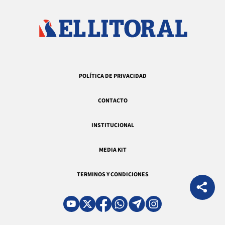
POLÍTICA DE PRIVACIDAD
CONTACTO
INSTITUCIONAL
MEDIA KIT
TERMINOS Y CONDICIONES