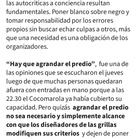
las autocriticas a conciencia resultan
fundamentales. Poner blanco sobre negro y
tomar responsabilidad por los errores
propios sin buscar echar culpas a otros, más
que una necesidad es una obligación de los
organizadores.
“Hay que agrandar el predio”
, fue una de
las opiniones que se escucharon el jueves
luego de que muchas personas quedaran
afuera con entradas en mano porque a las
22.30 el Cocomarola ya había cubierto su
capacidad. Pero quizás
agrandar el predio
no sea necesario y simplemente alcance
con que los diseñadores de las grillas
modifiquen sus criterios
y dejen de poner