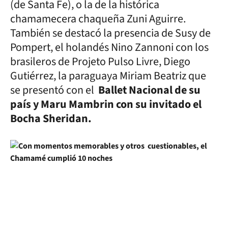
(de Santa Fe), o la de la histórica
chamamecera chaqueña Zuni Aguirre.
También se destacó la presencia de Susy de
Pompert, el holandés Nino Zannoni con los
brasileros de Projeto Pulso Livre, Diego
Gutiérrez, la paraguaya Miriam Beatriz que
se presentó con el
Ballet Nacional de su
país y Maru Mambrin con su invitado el
Bocha Sheridan.