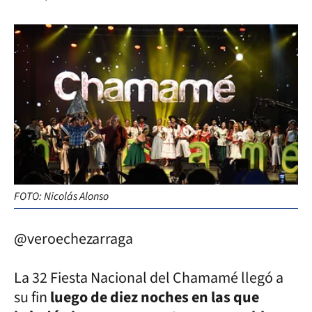
FOTO: Nicolás Alonso
@veroechezarraga
La 32 Fiesta Nacional del Chamamé llegó a
su fin
luego de diez noches en las que