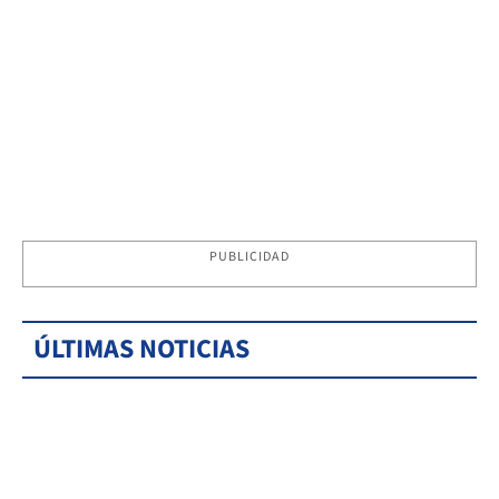
PUBLICIDAD
ÚLTIMAS NOTICIAS