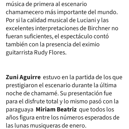
música de primera al escenario
chamamecero más importante del mundo.
Por si la calidad musical de Luciani y las
excelentes interpretaciones de Birchner no
fueran suficientes, el espectáculo contó
también con la presencia del eximio
guitarrista Rudy Flores.
Zuni Aguirre
estuvo en la partida de los que
prestigiaron el escenario durante la última
noche de chamamé. Su presentación fue
para el disfrute total y lo mismo pasó con la
paraguaya
Miriam Beatriz
que todos los
años figura entre los números esperados de
las lunas musiqueras de enero.