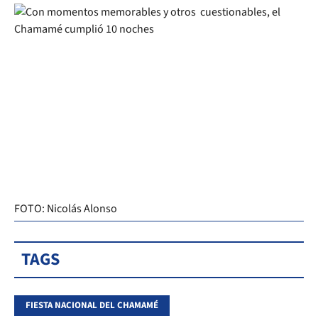
FOTO: Nicolás Alonso
TAGS
FIESTA NACIONAL DEL CHAMAMÉ