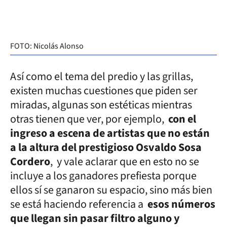
FOTO: Nicolás Alonso
Así como el tema del predio y las grillas,
existen muchas cuestiones que piden ser
miradas, algunas son estéticas mientras
otras tienen que ver, por ejemplo,
con el
ingreso a escena de artistas que no están
a la altura del prestigioso Osvaldo Sosa
Cordero
, y vale aclarar que en esto no se
incluye a los ganadores prefiesta porque
ellos sí se ganaron su espacio, sino más bien
se está haciendo referencia a
esos números
que llegan sin pasar filtro alguno y