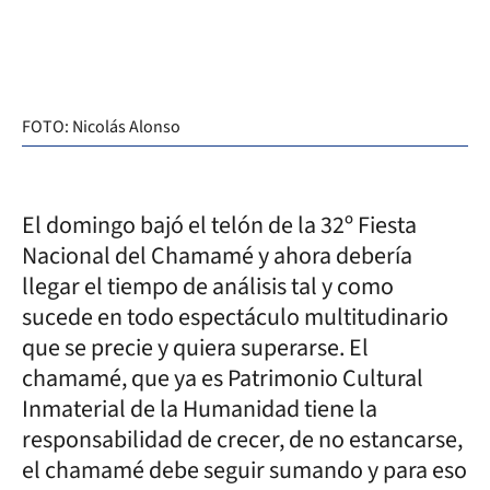
FOTO: Nicolás Alonso
El domingo bajó el telón de la 32º Fiesta
Nacional del Chamamé y ahora debería
llegar el tiempo de análisis tal y como
sucede en todo espectáculo multitudinario
que se precie y quiera superarse. El
chamamé, que ya es Patrimonio Cultural
Inmaterial de la Humanidad tiene la
responsabilidad de crecer, de no estancarse,
el chamamé debe seguir sumando y para eso