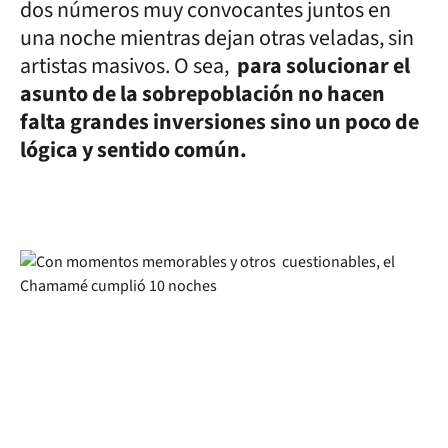
dos números muy convocantes juntos en
una noche mientras dejan otras veladas, sin
artistas masivos. O sea,
para solucionar el
asunto de la sobrepoblación no hacen
falta grandes inversiones sino un poco de
lógica y sentido común.