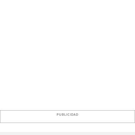
PUBLICIDAD