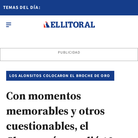
TEMAS DEL DÍA:
PUBLICIDAD
LOS ALONSITOS COLOCARON EL BROCHE DE ORO
Con momentos
memorables y otros
cuestionables, el