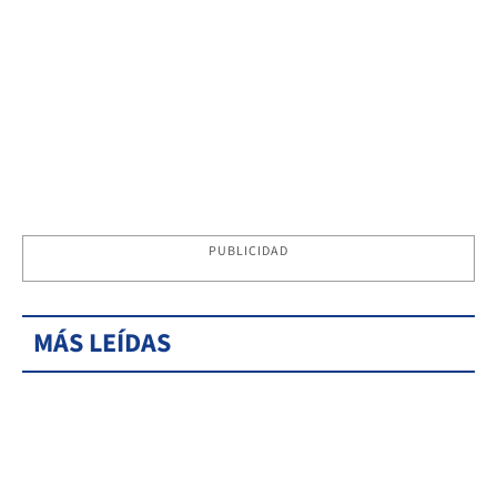
PUBLICIDAD
MÁS LEÍDAS