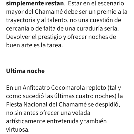
simplemente restan
. Estar en el escenario
mayor del Chamamé debe ser un premio a la
trayectoria y al talento, no una cuestión de
cercanía o de falta de una curaduría seria.
Devolver el prestigio y ofrecer noches de
buen arte es la tarea.
Ultima noche
En un Anfiteatro Cocomarola repleto (tal y
como sucedió las últimas cuatro noches) la
Fiesta Nacional del Chamamé se despidió,
no sin antes ofrecer una velada
artísticamente entretenida y también
virtuosa.