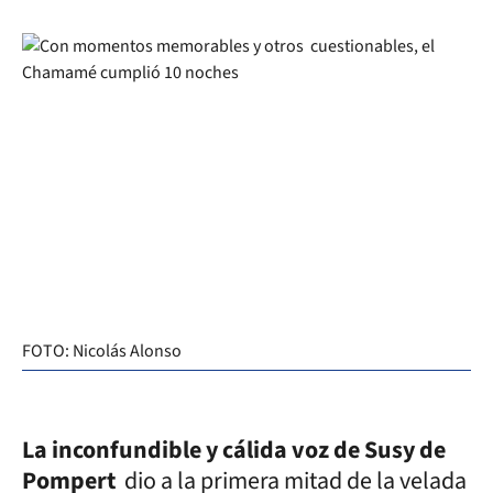
FOTO: Nicolás Alonso
La inconfundible y cálida voz de Susy de
Pompert
dio a la primera mitad de la velada