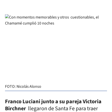
FOTO: Nicolás Alonso
Franco Luciani junto a su pareja Victoria
Birchner
llegaron de Santa Fe para traer