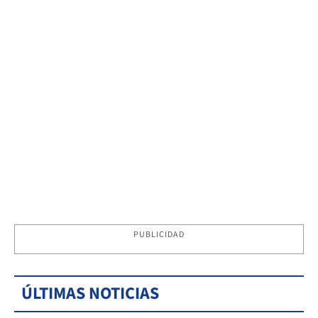
PUBLICIDAD
ÚLTIMAS NOTICIAS