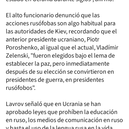
El alto funcionario denunció que las
acciones rusófobas son algo habitual para
las autoridades de Kiev, recordando que el
anterior presidente ucraniano, Piotr
Poroshenko, al igual que el actual, Vladímir
Zelenski, "fueron elegidos bajo el lema de
establecer la paz, pero inmediatamente
después de su elección se convirtieron en
presidentes de guerra, en presidentes
rusófobos".
Lavrov señaló que en Ucrania se han
aprobado leyes que prohíben la educación
en ruso, los medios de comunicación en ruso
y hasta el uso de la lengua rusa en la vida