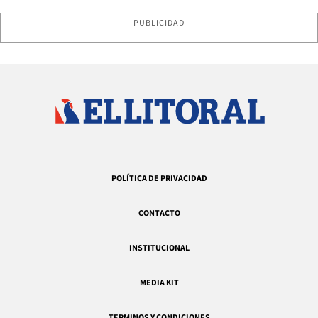
PUBLICIDAD
POLÍTICA DE PRIVACIDAD
CONTACTO
INSTITUCIONAL
MEDIA KIT
TERMINOS Y CONDICIONES