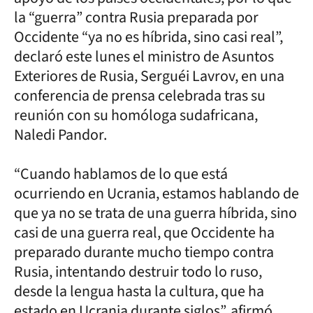
la “guerra” contra Rusia preparada por
Occidente “ya no es híbrida, sino casi real”,
declaró este lunes el ministro de Asuntos
Exteriores de Rusia, Serguéi Lavrov, en una
conferencia de prensa celebrada tras su
reunión con su homóloga sudafricana,
Naledi Pandor.
“Cuando hablamos de lo que está
ocurriendo en Ucrania, estamos hablando de
que ya no se trata de una guerra híbrida, sino
casi de una guerra real, que Occidente ha
preparado durante mucho tiempo contra
Rusia, intentando destruir todo lo ruso,
desde la lengua hasta la cultura, que ha
estado en Ucrania durante siglos”, afirmó.