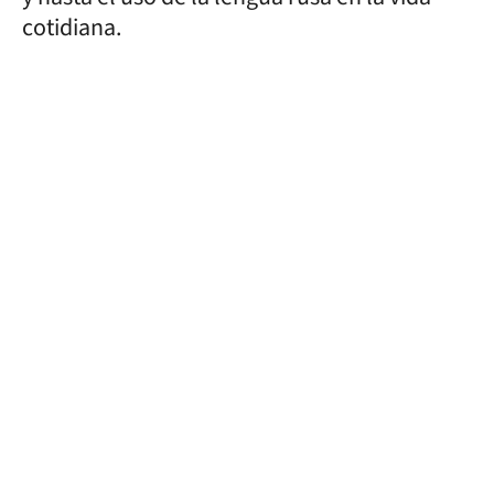
cotidiana.