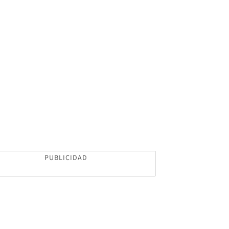
PUBLICIDAD