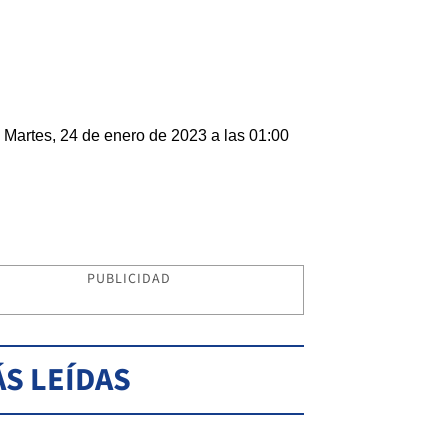
Martes, 24 de enero de 2023 a las 01:00
PUBLICIDAD
S LEÍDAS