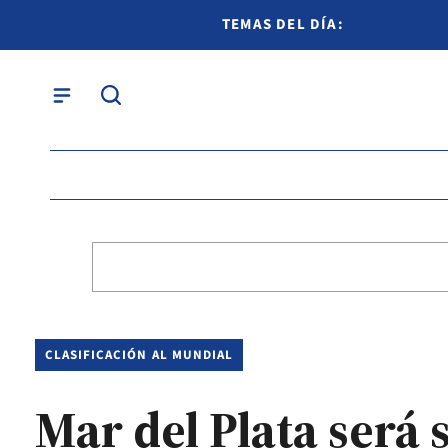
TEMAS DEL DÍA:
CLASIFICACIÓN AL MUNDIAL
Mar del Plata será 