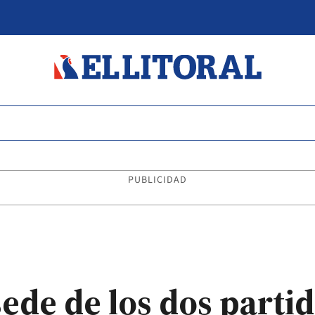
PUBLICIDAD
sede de los dos partid