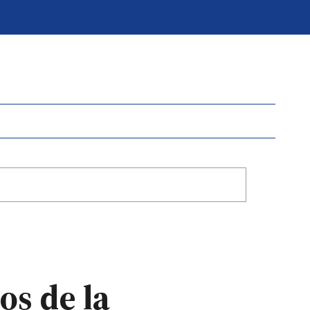
os de la