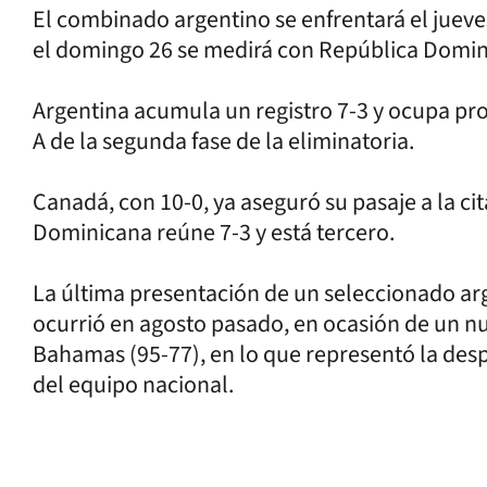
El combinado argentino se enfrentará el jueves
el domingo 26 se medirá con República Domin
Argentina acumula un registro 7-3 y ocupa pro
A de la segunda fase de la eliminatoria.
Canadá, con 10-0, ya aseguró su pasaje a la ci
Dominicana reúne 7-3 y está tercero.
La última presentación de un seleccionado ar
ocurrió en agosto pasado, en ocasión de un n
Bahamas (95-77), en lo que representó la de
del equipo nacional.