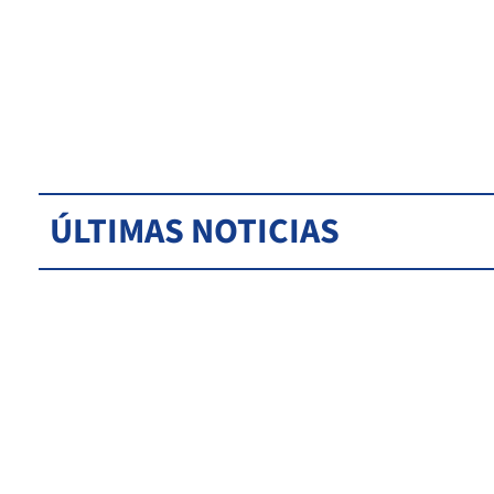
ÚLTIMAS NOTICIAS