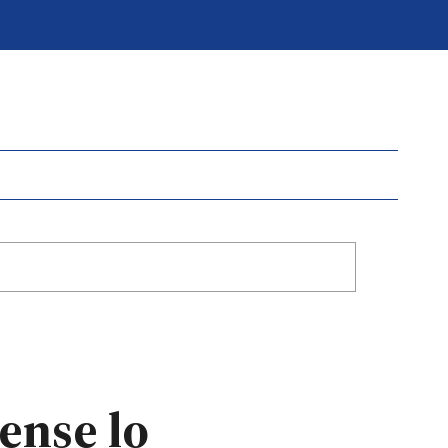
tense lo