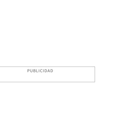
PUBLICIDAD