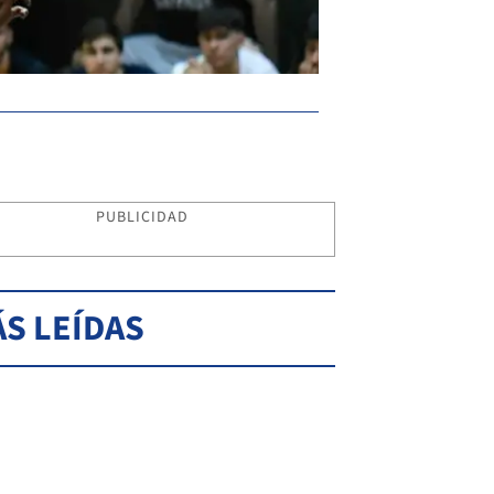
PUBLICIDAD
S LEÍDAS