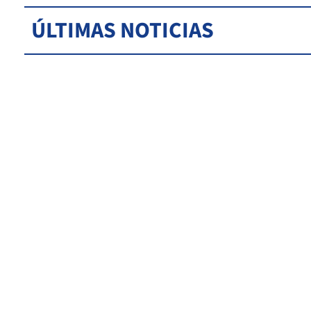
ÚLTIMAS NOTICIAS