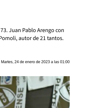
a 73. Juan Pablo Arengo con
Pomoli, autor de 21 tantos.
Martes, 24 de enero de 2023 a las 01:00