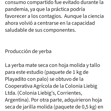
consumo compartido fue evitado durante la
pandemia, ya que la práctica podría
favorecer a los contagios. Aunque la ciencia
ahora volvió a centrarse en la capacidad
saludable de sus componentes.
Producción de yerba
La yerba mate seca con hoja molida y tallo
para este estudio (paquete de 1 kg de
Playadito con palo) se obtuvo de la
Cooperativa Agrícola de la Colonia Liebig
Ltda. (Colonia Liebig's, Corrientes,
Argentina). Por otra parte, adquirieron hoja
seca de jarilla molida (paquete de 0,5 kg) en