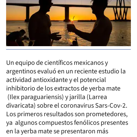
Un equipo de científicos mexicanos y
argentinos evaluó en un reciente estudio la
actividad antioxidante y el potencial
inhibitorio de los extractos de yerba mate
(Ilex paraguariensis) y jarilla (Larrea
divaricata) sobre el coronavirus Sars-Cov-2.
Los primeros resultados son prometedores,
ya algunos compuestos fenólicos presentes
en la yerba mate se presentaron más