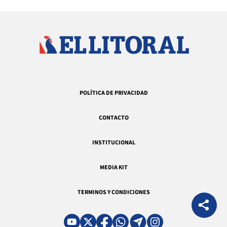
POLÍTICA DE PRIVACIDAD
CONTACTO
INSTITUCIONAL
MEDIA KIT
TERMINOS Y CONDICIONES