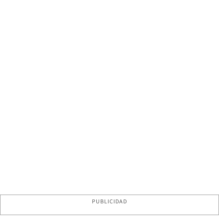
PUBLICIDAD