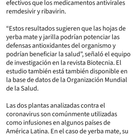
efectivos que los medicamentos antivirales
remdesivir y ribavirin.
“Estos resultados sugieren que las hojas de
yerba mate y jarilla podrían potenciar las
defensas antioxidantes del organismo y
podrían beneficiar la salud”, señaló el equipo
de investigación en la revista Biotecnia. El
estudio también está también disponible en
la base de datos de la Organización Mundial
de la Salud.
Las dos plantas analizadas contra el
coronavirus son comúnmente utilizadas
como infusiones en algunos países de
América Latina. En el caso de yerba mate, su