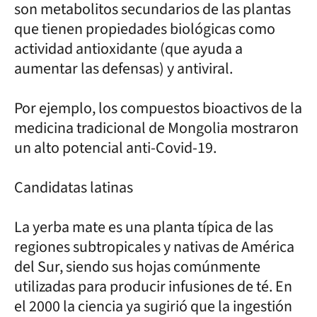
son metabolitos secundarios de las plantas
que tienen propiedades biológicas como
actividad antioxidante (que ayuda a
aumentar las defensas) y antiviral.
Por ejemplo, los compuestos bioactivos de la
medicina tradicional de Mongolia mostraron
un alto potencial anti-Covid-19.
Candidatas latinas
La yerba mate es una planta típica de las
regiones subtropicales y nativas de América
del Sur, siendo sus hojas comúnmente
utilizadas para producir infusiones de té. En
el 2000 la ciencia ya sugirió que la ingestión