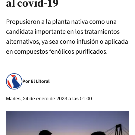
al covid-19
Propusieron a la planta nativa como una
candidata importante en los tratamientos
alternativos, ya sea como infusión o aplicada
en compuestos fenólicos purificados.
Por El Litoral
Martes, 24 de enero de 2023 a las 01:00