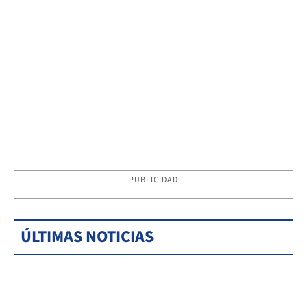
PUBLICIDAD
ÚLTIMAS NOTICIAS