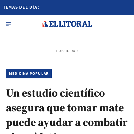
TEMAS DEL DÍA:
PUBLICIDAD
MEDICINA POPULAR
Un estudio científico
asegura que tomar mate
puede ayudar a combatir