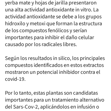
yerba mate y hojas de jarilla presentaron
una alta actividad antioxidante in vitro. La
actividad antioxidante se debe a los grupos
hidroxilo y metoxi que forman la estructura
de los compuestos fenólicos y serían
importantes para inhibir el daño celular
causado por los radicales libres.
Según los resultados in silico, los principales
compuestos identificados en estos extractos
mostraron un potencial inhibidor contra el
covid-19.
Por lo tanto, estas plantas son candidatas
importantes para un tratamiento alternativo
del Sars-Cov-2, aplicándolos en infusión o