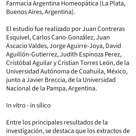
Farmacia Argentina Homeopática (La Plata,
Buenos Aires, Argentina).
El estudio fue realizado por Juan Contreras
Esquivel, Carlos Cano-González, Juan
Ascacio Valdes, Jorge Aguirre-Joya, David
Aguillón-Gutierrez, Judith Espinoza Perez,
Cristóbal Aguilar y Cristian Torres León, de la
Universidad Autónoma de Coahuila, México,
junto a Javier Breccia, de la Universidad
Nacional de la Pampa, Argentina.
In vitro - in sílico
Entre los principales resultados de la
investigación, se destaca que los extractos de