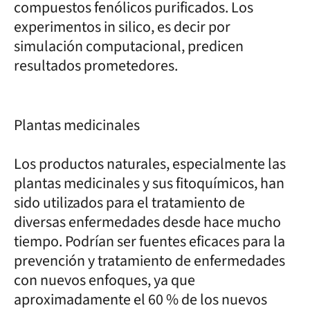
compuestos fenólicos purificados. Los
experimentos in silico, es decir por
simulación computacional, predicen
resultados prometedores.
Plantas medicinales
Los productos naturales, especialmente las
plantas medicinales y sus fitoquímicos, han
sido utilizados para el tratamiento de
diversas enfermedades desde hace mucho
tiempo. Podrían ser fuentes eficaces para la
prevención y tratamiento de enfermedades
con nuevos enfoques, ya que
aproximadamente el 60 % de los nuevos