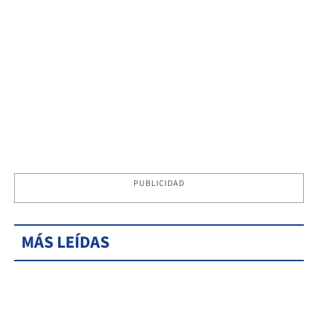
PUBLICIDAD
MÁS LEÍDAS