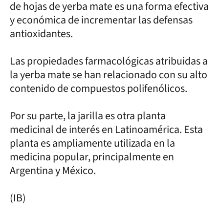
de hojas de yerba mate es una forma efectiva
y económica de incrementar las defensas
antioxidantes.
Las propiedades farmacológicas atribuidas a
la yerba mate se han relacionado con su alto
contenido de compuestos polifenólicos.
Por su parte, la jarilla es otra planta
medicinal de interés en Latinoamérica. Esta
planta es ampliamente utilizada en la
medicina popular, principalmente en
Argentina y México.
(IB)