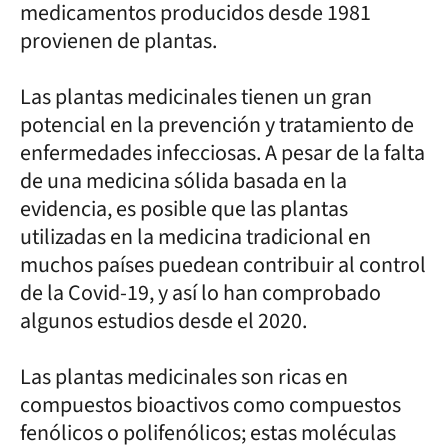
medicamentos producidos desde 1981
provienen de plantas.
Las plantas medicinales tienen un gran
potencial en la prevención y tratamiento de
enfermedades infecciosas. A pesar de la falta
de una medicina sólida basada en la
evidencia, es posible que las plantas
utilizadas en la medicina tradicional en
muchos países puedean contribuir al control
de la Covid-19, y así lo han comprobado
algunos estudios desde el 2020.
Las plantas medicinales son ricas en
compuestos bioactivos como compuestos
fenólicos o polifenólicos; estas moléculas