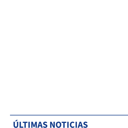
ÚLTIMAS NOTICIAS