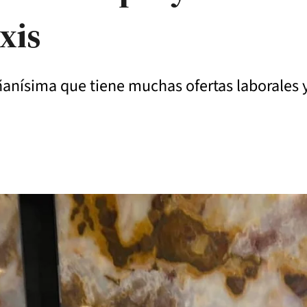
xis
ñanísima que tiene muchas ofertas laborales y 