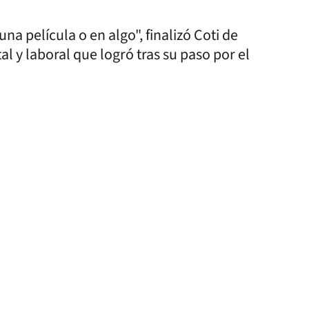
na película o en algo", finalizó Coti de
l y laboral que logró tras su paso por el