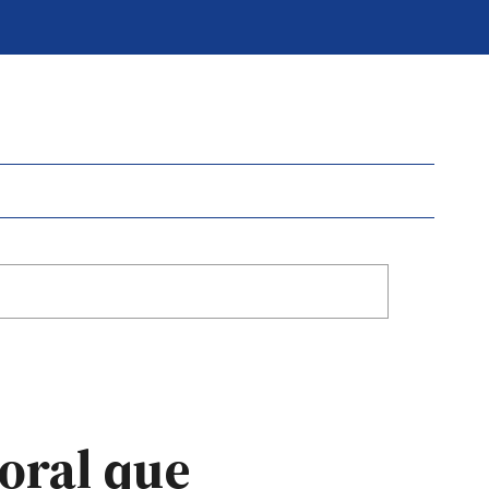
oral que