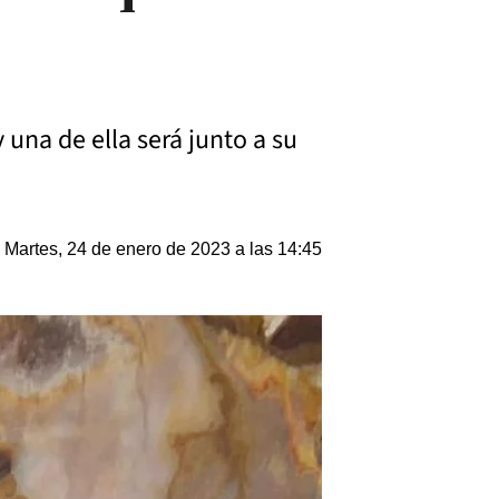
una de ella será junto a su
Martes, 24 de enero de 2023 a las 14:45