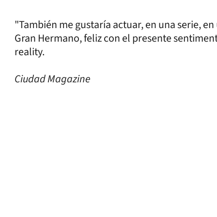
"También me gustaría actuar, en una serie, en u
Gran Hermano, feliz con el presente sentimenta
reality.
Ciudad Magazine