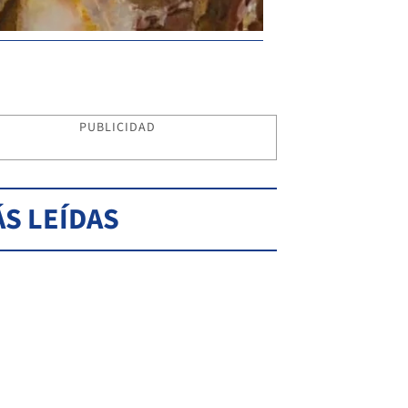
PUBLICIDAD
S LEÍDAS