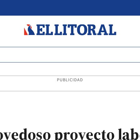
PUBLICIDAD
ovedoso proyecto lab