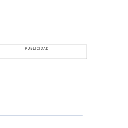
PUBLICIDAD