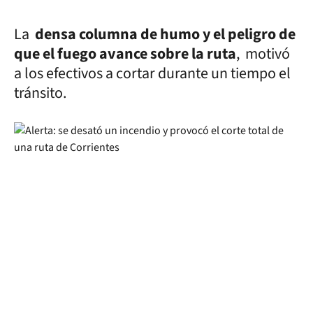
La
densa columna de humo y el peligro de
que el fuego avance sobre la ruta
, motivó
a los efectivos a cortar durante un tiempo el
tránsito.