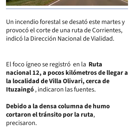
Un incendio forestal se desató este martes y
provocó el corte de una ruta de Corrientes,
indicó la Dirección Nacional de Vialidad.
El foco ígneo se registró en la
Ruta
nacional 12, a pocos kilómetros de llegar a
la localidad de Villa Olivari, cerca de
Ituzaingó
, indicaron las fuentes.
Debido a la densa columna de humo
cortaron el tránsito por la ruta
,
precisaron.