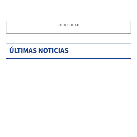
PUBLICIDAD
ÚLTIMAS NOTICIAS