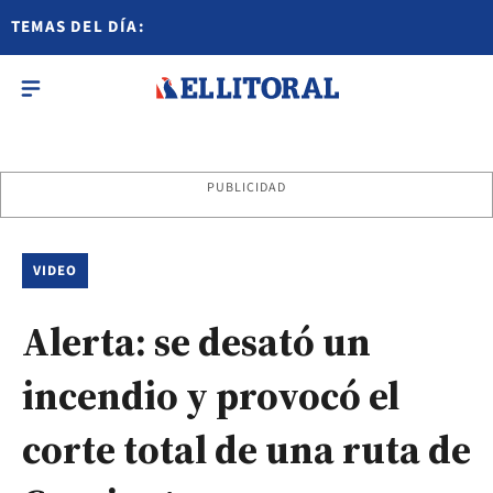
TEMAS DEL DÍA:
PUBLICIDAD
VIDEO
Alerta: se desató un
incendio y provocó el
corte total de una ruta de