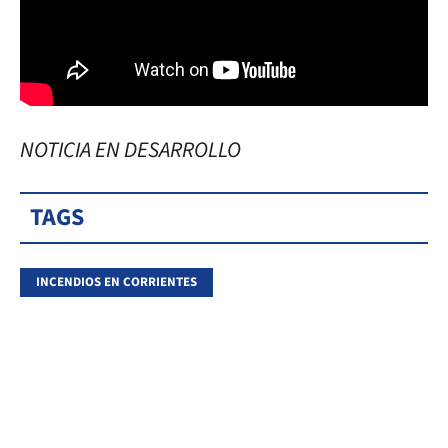
NOTICIA EN DESARROLLO
TAGS
INCENDIOS EN CORRIENTES