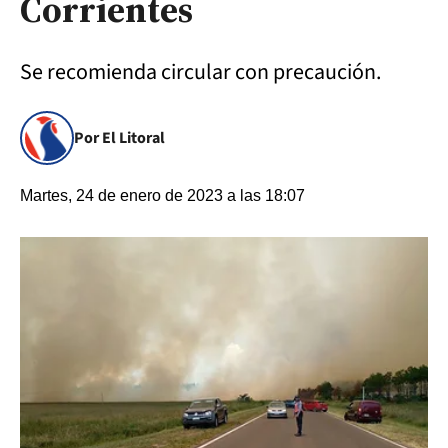
Corrientes
Se recomienda circular con precaución.
Por El Litoral
Martes, 24 de enero de 2023 a las 18:07