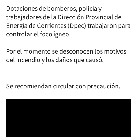
Dotaciones de bomberos, policía y
trabajadores de la Dirección Provincial de
Energía de Corrientes (Dpec) trabajaron para
controlar el foco ígneo.
Por el momento se desconocen los motivos
del incendio y los daños que causó.
Se recomiendan circular con precaución.