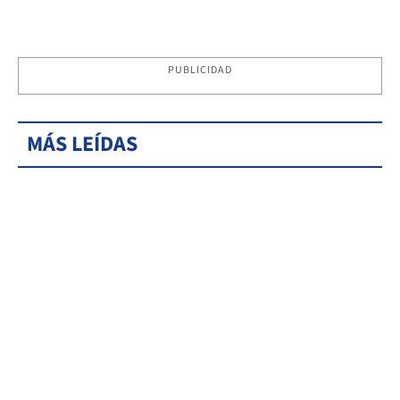
PUBLICIDAD
MÁS LEÍDAS