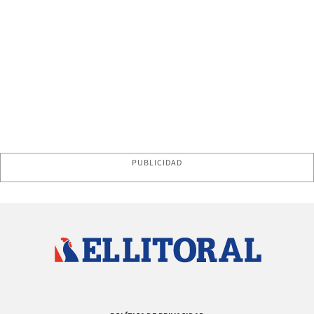
PUBLICIDAD