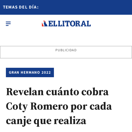
TEMAS DEL DÍA:
PUBLICIDAD
GRAN HERMANO 2022
Revelan cuánto cobra
Coty Romero por cada
canje que realiza