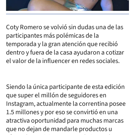
Coty Romero se volvió sin dudas una de las
participantes más polémicas de la
temporada y la gran atención que recibió
dentro y fuera de la casa ayudaron a cotizar
el valor de la influencer en redes sociales.
Siendo la única participante de esta edición
que super el millón de seguidores en
Instagram, actualmente la correntina posee
1.5 millones y por eso se convirtió en una
atractiva oportunidad para muchas marcas
que no dejan de mandarle productos u