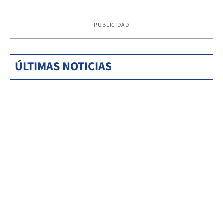
PUBLICIDAD
ÚLTIMAS NOTICIAS