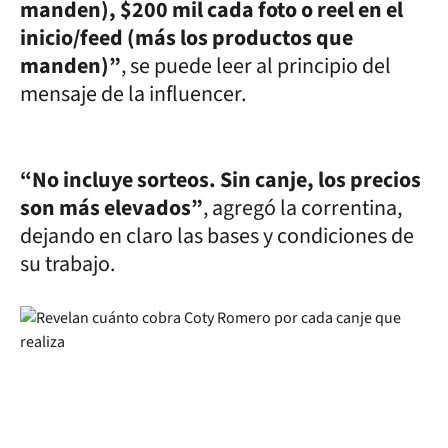
manden), $200 mil cada foto o reel en el
inicio/feed (más los productos que
manden)”
, se puede leer al principio del
mensaje de la influencer.
“No incluye sorteos. Sin canje, los precios
son más elevados”
, agregó la correntina,
dejando en claro las bases y condiciones de
su trabajo.