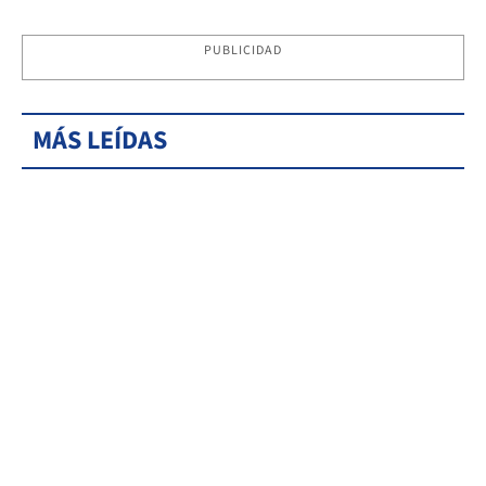
PUBLICIDAD
MÁS LEÍDAS