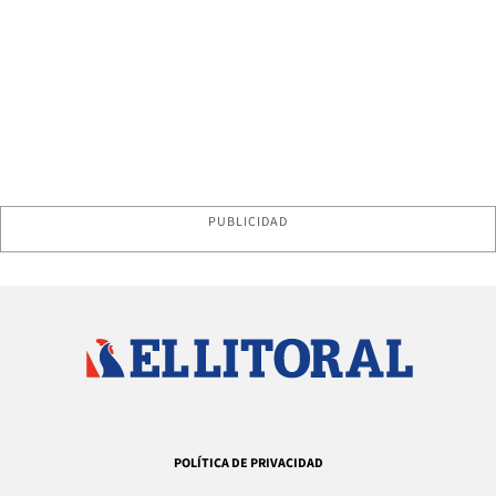
PUBLICIDAD
POLÍTICA DE PRIVACIDAD