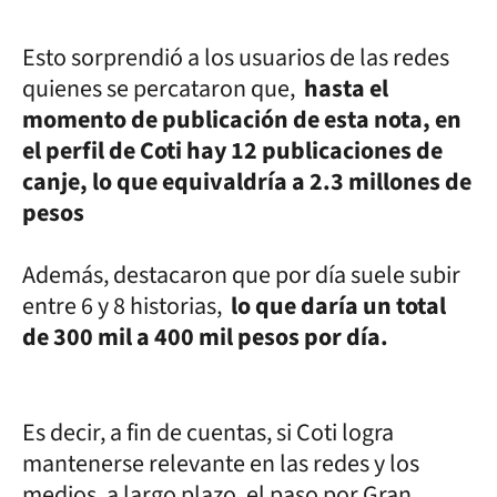
Esto sorprendió a los usuarios de las redes
quienes se percataron que,
hasta el
momento de publicación de esta nota, en
el perfil de Coti hay 12 publicaciones de
canje, lo que equivaldría a 2.3 millones de
pesos
Además, destacaron que por día suele subir
entre 6 y 8 historias,
lo que daría un total
de 300 mil a 400 mil pesos por día.
Es decir, a fin de cuentas, si Coti logra
mantenerse relevante en las redes y los
medios, a largo plazo, el paso por Gran