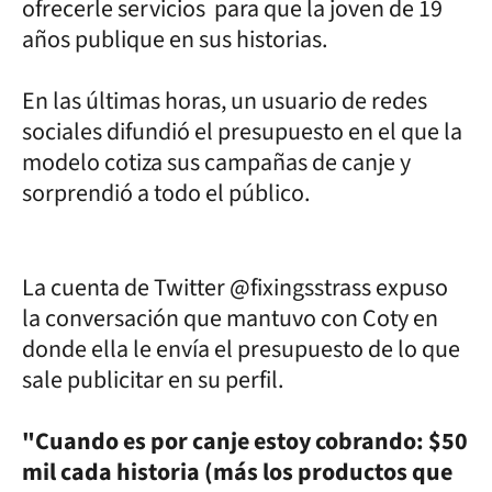
ofrecerle servicios para que la joven de 19
años publique en sus historias.
En las últimas horas, un usuario de redes
sociales difundió el presupuesto en el que la
modelo cotiza sus campañas de canje y
sorprendió a todo el público.
La cuenta de Twitter @fixingsstrass expuso
la conversación que mantuvo con Coty en
donde ella le envía el presupuesto de lo que
sale publicitar en su perfil.
"Cuando es por canje estoy cobrando: $50
mil cada historia (más los productos que