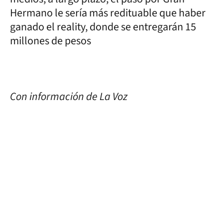
Hermano le sería más redituable que haber
ganado el reality, donde se entregarán 15
millones de pesos
Con información de La Voz