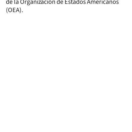
de la Organización de Estados Americanos
(OEA).