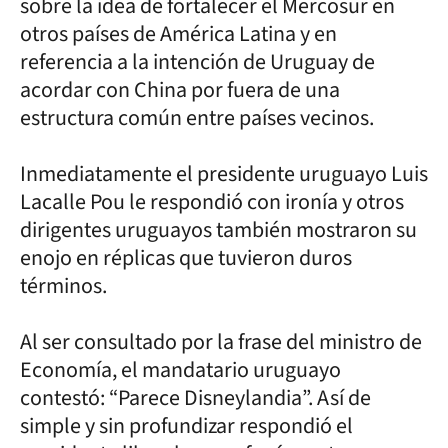
sobre la idea de fortalecer el Mercosur en
otros países de América Latina y en
referencia a la intención de Uruguay de
acordar con China por fuera de una
estructura común entre países vecinos.
Inmediatamente el presidente uruguayo Luis
Lacalle Pou le respondió con ironía y otros
dirigentes uruguayos también mostraron su
enojo en réplicas que tuvieron duros
términos.
Al ser consultado por la frase del ministro de
Economía, el mandatario uruguayo
contestó: “Parece Disneylandia”. Así de
simple y sin profundizar respondió el