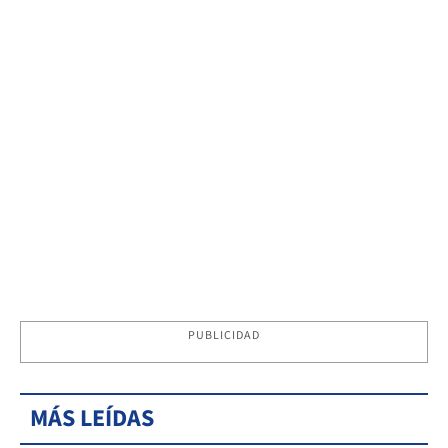
PUBLICIDAD
MÁS LEÍDAS