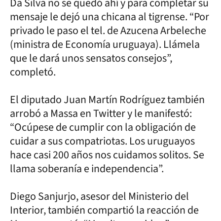
Da Silva no se quedó ahí y para completar su
mensaje le dejó una chicana al tigrense. “Por
privado le paso el tel. de Azucena Arbeleche
(ministra de Economía uruguaya). Llámela
que le dará unos sensatos consejos”,
completó.
El diputado Juan Martín Rodríguez también
arrobó a Massa en Twitter y le manifestó:
“Ocúpese de cumplir con la obligación de
cuidar a sus compatriotas. Los uruguayos
hace casi 200 años nos cuidamos solitos. Se
llama soberanía e independencia”.
Diego Sanjurjo, asesor del Ministerio del
Interior, también compartió la reacción de