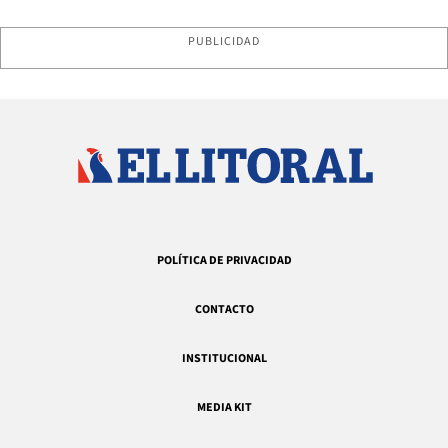
PUBLICIDAD
POLÍTICA DE PRIVACIDAD
CONTACTO
INSTITUCIONAL
MEDIA KIT