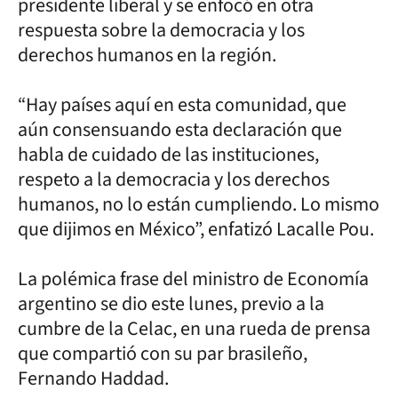
presidente liberal y se enfocó en otra
respuesta sobre la democracia y los
derechos humanos en la región.
“Hay países aquí en esta comunidad, que
aún consensuando esta declaración que
habla de cuidado de las instituciones,
respeto a la democracia y los derechos
humanos, no lo están cumpliendo. Lo mismo
que dijimos en México”, enfatizó Lacalle Pou.
La polémica frase del ministro de Economía
argentino se dio este lunes, previo a la
cumbre de la Celac, en una rueda de prensa
que compartió con su par brasileño,
Fernando Haddad.