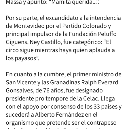
Massa y apuntó: “Mamita querida...”.
Por su parte, el excandidato a la intendencia
de Montevideo por el Partido Colorado y
principal impulsor de la Fundación Peluffo
Giguens, Ney Castillo, fue categórico: “El
circo sigue mientras haya quien aplauda a
los payasos”.
En cuanto a la cumbre, el primer ministro de
San Vicente y las Granadinas Ralph Everard
Gonsalves, de 76 años, fue designado
presidente pro tempore de la Celac. Llega
con el apoyo por consenso de los 33 países y
sucederá a Alberto Fernández en el
organismo que pretende ser el contrapeso