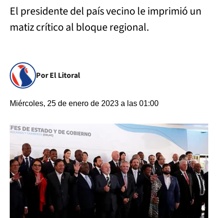
El presidente del país vecino le imprimió un
matiz crítico al bloque regional.
Por El Litoral
Miércoles, 25 de enero de 2023 a las 01:00