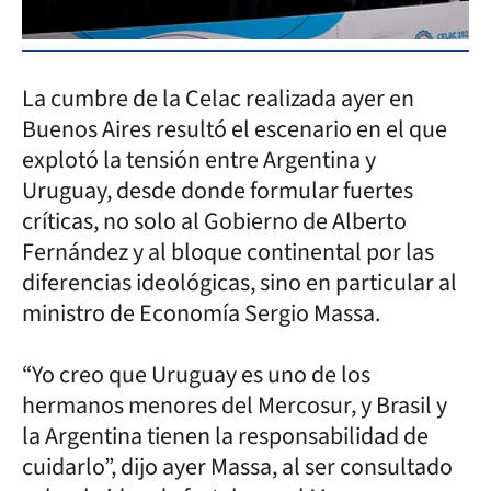
La cumbre de la Celac realizada ayer en
Buenos Aires resultó el escenario en el que
explotó la tensión entre Argentina y
Uruguay, desde donde formular fuertes
críticas, no solo al Gobierno de Alberto
Fernández y al bloque continental por las
diferencias ideológicas, sino en particular al
ministro de Economía Sergio Massa.
“Yo creo que Uruguay es uno de los
hermanos menores del Mercosur, y Brasil y
la Argentina tienen la responsabilidad de
cuidarlo”, dijo ayer Massa, al ser consultado