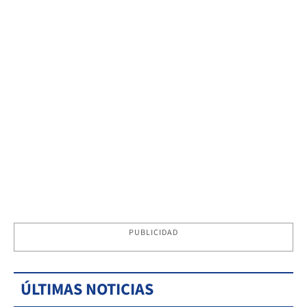
PUBLICIDAD
ÚLTIMAS NOTICIAS