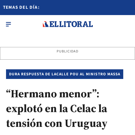
TEMAS DEL DÍA:
PUBLICIDAD
DURA RESPUESTA DE LACALLE POU AL MINISTRO MASSA
“Hermano menor”:
explotó en la Celac la
tensión con Uruguay