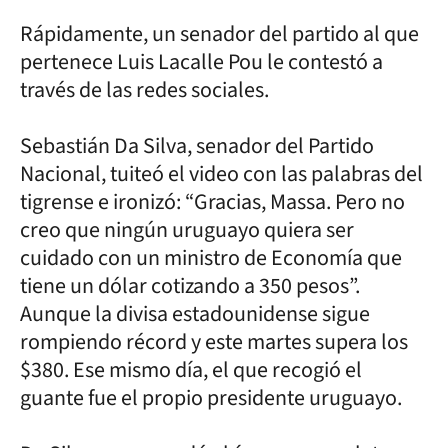
Rápidamente, un senador del partido al que
pertenece Luis Lacalle Pou le contestó a
través de las redes sociales.
Sebastián Da Silva, senador del Partido
Nacional, tuiteó el video con las palabras del
tigrense e ironizó: “Gracias, Massa. Pero no
creo que ningún uruguayo quiera ser
cuidado con un ministro de Economía que
tiene un dólar cotizando a 350 pesos”.
Aunque la divisa estadounidense sigue
rompiendo récord y este martes supera los
$380. Ese mismo día, el que recogió el
guante fue el propio presidente uruguayo.