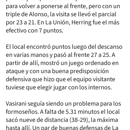
para volver a ponerse al frente, pero con un
triple de Alonso, la visita se llevó el parcial
por 23 a 21. En La Unión, Herring fue el más
efectivo con 7 puntos.
El local encontró puntos luego del descanso
en varias manos y pasó al frente 27 a 25. A
partir de allí, mostró un juego ordenado en
ataque y con una buena predisposición
defensiva que hizo que el equipo visitante
tuviese que elegir jugar con los internos.
Vasirani seguía siendo un problema para los
formoseños. A falta de 5.31 minutos el local
sacó nueve de distancia (38-29), la máxima
hasta allí. Un par de buenas defensas de La