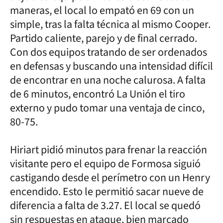
maneras, el local lo empató en 69 con un
simple, tras la falta técnica al mismo Cooper.
Partido caliente, parejo y de final cerrado.
Con dos equipos tratando de ser ordenados
en defensas y buscando una intensidad difícil
de encontrar en una noche calurosa. A falta
de 6 minutos, encontró La Unión el tiro
externo y pudo tomar una ventaja de cinco,
80-75.
Hiriart pidió minutos para frenar la reacción
visitante pero el equipo de Formosa siguió
castigando desde el perímetro con un Henry
encendido. Esto le permitió sacar nueve de
diferencia a falta de 3.27. El local se quedó
sin respuestas en ataque, bien marcado