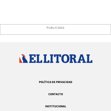
PUBLICIDAD
POLÍTICA DE PRIVACIDAD
CONTACTO
INSTITUCIONAL