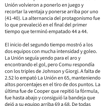
Unión volvieron a ponerlo en juego y
recortar la ventaja y ponerse arriba por uno
(41-40). La alternancia del protagonismo fue
lo que prevaleció en el final del primer
tiempo que terminó empatado 44 a 44.
El inicio del segundo tiempo mostró a los
dos equipos con mucha intensidad y goleo.
La Unión seguía yendo para el aro y
encontrando el gol, pero Comu respondía
con los triples de Johnson y Giorgi. A falta de
2.52 lo empató La Unión en 65, manteniendo
altos porcentajes en el tiro de dos puntos. La
última fue de Cooper que repitió la fórmula,
fue hasta abajo y consiguió la bandeja que
dejó a su equipo arriba 69 a 68. De todas