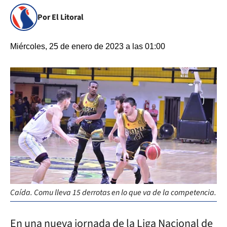
Por El Litoral
Miércoles, 25 de enero de 2023 a las 01:00
Caída. Comu lleva 15 derrotas en lo que va de la competencia.
En una nueva jornada de la Liga Nacional de