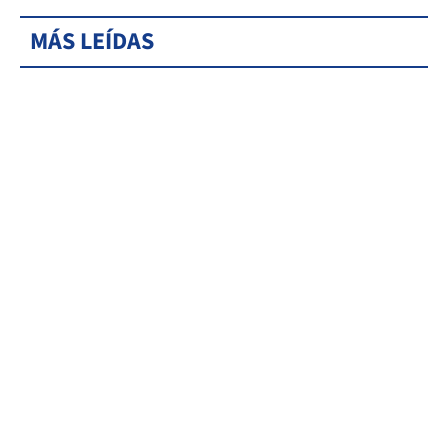
MÁS LEÍDAS