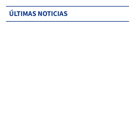
ÚLTIMAS NOTICIAS