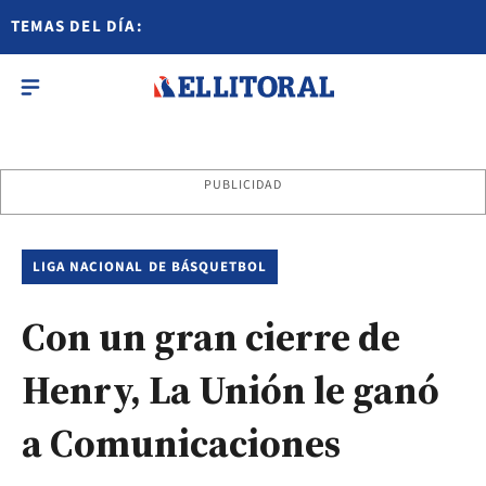
TEMAS DEL DÍA:
PUBLICIDAD
LIGA NACIONAL DE BÁSQUETBOL
Con un gran cierre de
Henry, La Unión le ganó
a Comunicaciones