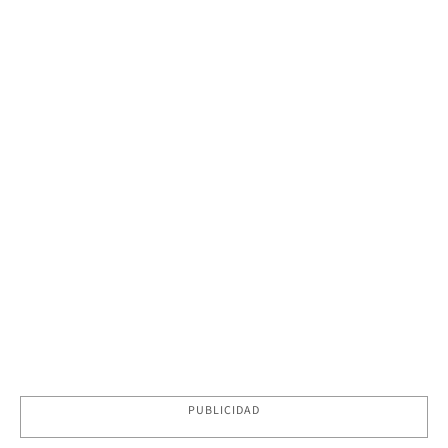
PUBLICIDAD