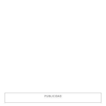
PUBLICIDAD