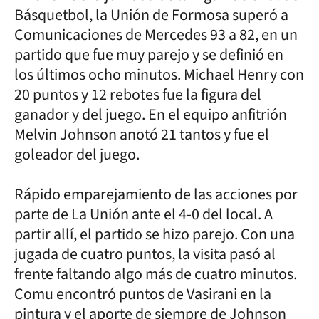
Básquetbol, la Unión de Formosa superó a
Comunicaciones de Mercedes 93 a 82, en un
partido que fue muy parejo y se definió en
los últimos ocho minutos. Michael Henry con
20 puntos y 12 rebotes fue la figura del
ganador y del juego. En el equipo anfitrión
Melvin Johnson anotó 21 tantos y fue el
goleador del juego.
Rápido emparejamiento de las acciones por
parte de La Unión ante el 4-0 del local. A
partir allí, el partido se hizo parejo. Con una
jugada de cuatro puntos, la visita pasó al
frente faltando algo más de cuatro minutos.
Comu encontró puntos de Vasirani en la
pintura y el aporte de siempre de Johnson