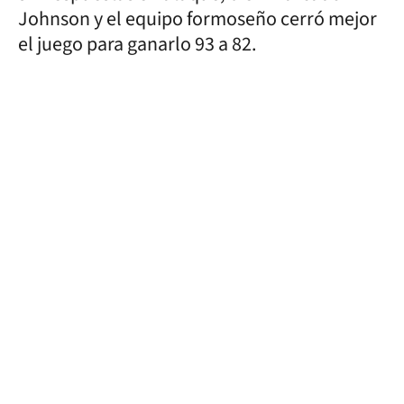
Johnson y el equipo formoseño cerró mejor
el juego para ganarlo 93 a 82.