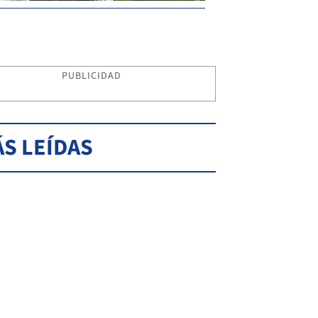
PUBLICIDAD
S LEÍDAS