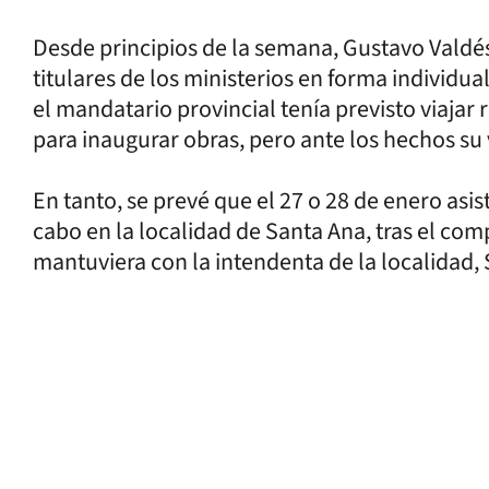
Desde principios de la semana, Gustavo Vald
titulares de los ministerios en forma individua
el mandatario provincial tenía previsto viajar
para inaugurar obras, pero ante los hechos su
En tanto, se prevé que el 27 o 28 de enero asis
cabo en la localidad de Santa Ana, tras el c
mantuviera con la intendenta de la localidad, 