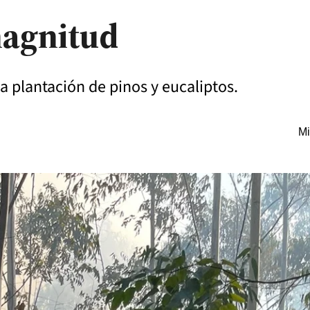
magnitud
a plantación de pinos y eucaliptos.
Mi