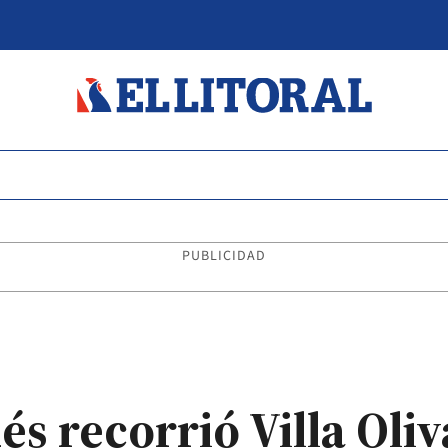
PUBLICIDAD
s recorrió Villa Oliv