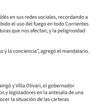
ldés en sus redes sociales, recordando a
bido el uso del fuego en todo Corrientes
turas que nos afectan, y la peligrosidad
 y la conciencia”, agregó el mandatario.
aingó y Villa Olivari, el gobernador
os y legisladores en la antesala de una
ocer la situación de las carteras