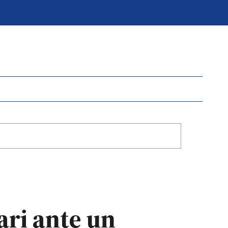
ari ante un