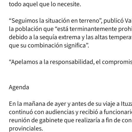
todo aquel que lo necesite.
“Seguimos la situación en terreno”, publicó Va
la población que “está terminantemente prohi
debido a la sequía extrema y las altas tempera
que su combinación significa”.
“Apelamos a la responsabilidad, el compromiso
Agenda
En la mañana de ayer y antes de su viaje a Ituz
continuó con audiencias y recibió a funcionari
reunión de gabinete que realizaría a fin de con
provinciales.