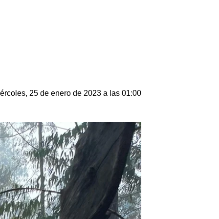
ércoles, 25 de enero de 2023 a las 01:00