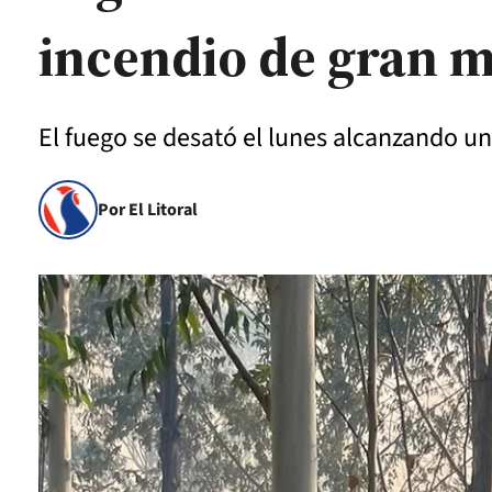
incendio de gran 
El fuego se desató el lunes alcanzando un
Por El Litoral