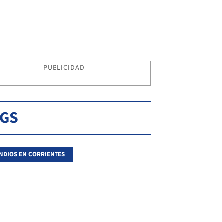
PUBLICIDAD
AGS
NDIOS EN CORRIENTES