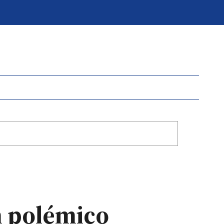
un polémico