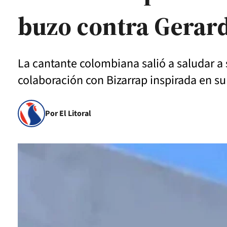
buzo contra Gerar
La cantante colombiana salió a saludar a 
colaboración con Bizarrap inspirada en su
Por El Litoral