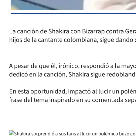
La canción de Shakira con Bizarrap contra Ger
hijos de la cantante colombiana, sigue dando 
A pesar de que él, irónico, respondió a la mayo
dedicó en la canción, Shakira sigue redobland
En esta oportunidad, impactó al lucir un polé
frase del tema inspirado en su comentada sep