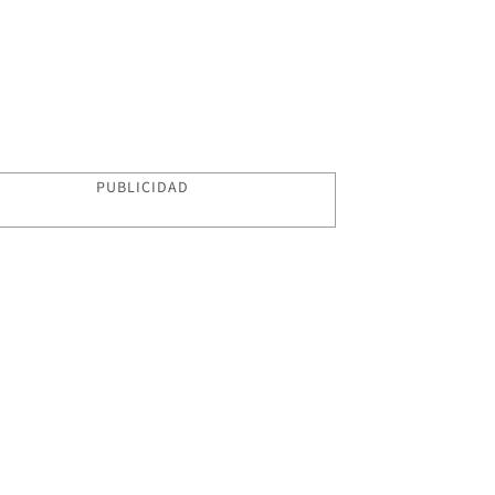
PUBLICIDAD