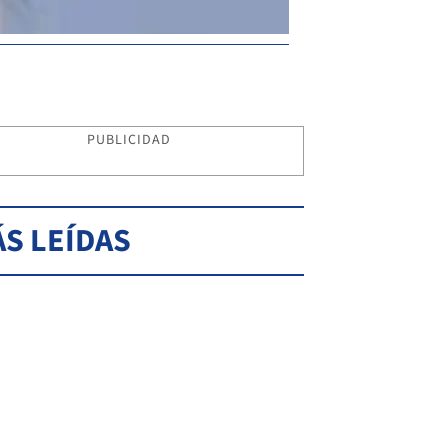
PUBLICIDAD
S LEÍDAS