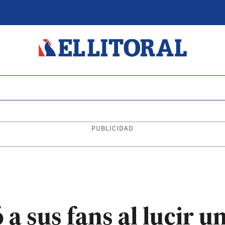
PUBLICIDAD
a sus fans al lucir 