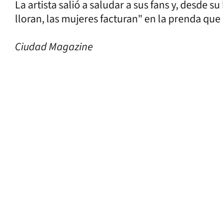
La artista salió a saludar a sus fans y, desde 
lloran, las mujeres facturan" en la prenda que 
Ciudad Magazine