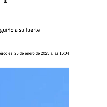
guiño a su fuerte
ércoles, 25 de enero de 2023 a las 16:04