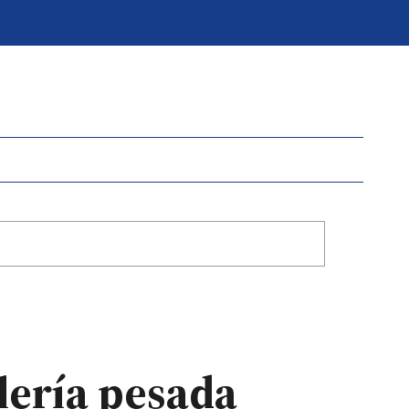
llería pesada