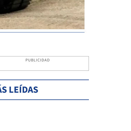
PUBLICIDAD
S LEÍDAS