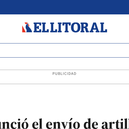
PUBLICIDAD
ció el envío de arti