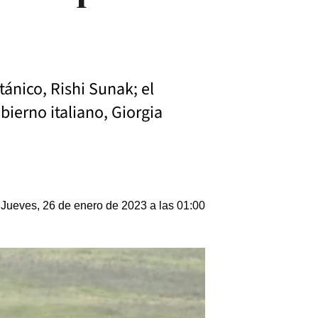
ánico, Rishi Sunak; el
bierno italiano, Giorgia
Jueves, 26 de enero de 2023 a las 01:00