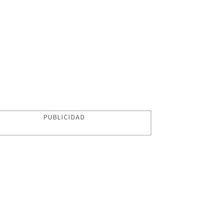
PUBLICIDAD