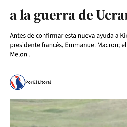
a la guerra de Ucra
Antes de confirmar esta nueva ayuda a Kie
presidente francés, Emmanuel Macron; el ca
Meloni.
Por El Litoral