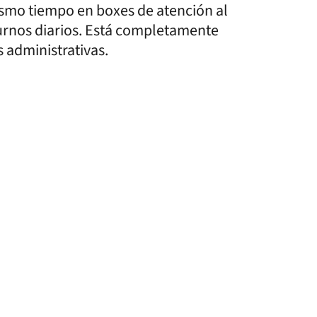
smo tiempo en boxes de atención al
turnos diarios. Está completamente
s administrativas.