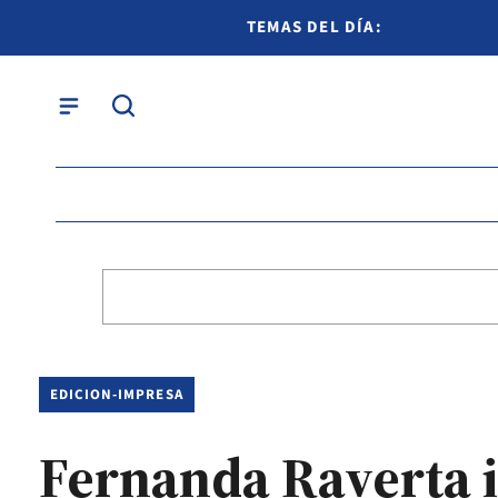
TEMAS DEL DÍA:
EDICION-IMPRESA
Fernanda Raverta 