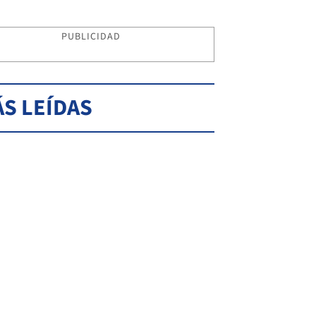
PUBLICIDAD
S LEÍDAS