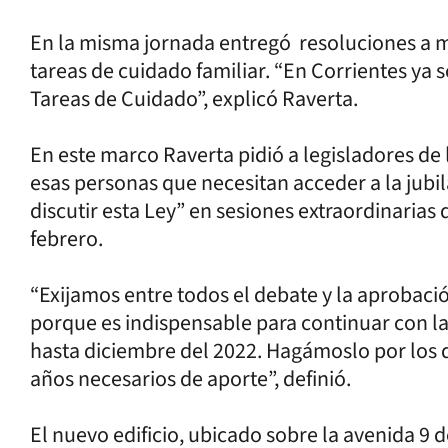
En la misma jornada entregó resoluciones a m
tareas de cuidado familiar. “En Corrientes ya 
Tareas de Cuidado”, explicó Raverta.
En este marco Raverta pidió a legisladores de
esas personas que necesitan acceder a la jubil
discutir esta Ley” en sesiones extraordinarias 
febrero.
“Exijamos entre todos el debate y la aprobaci
porque es indispensable para continuar con l
hasta diciembre del 2022. Hagámoslo por los q
años necesarios de aporte”, definió.
El nuevo edificio, ubicado sobre la avenida 9 d