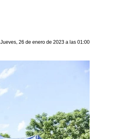
Jueves, 26 de enero de 2023 a las 01:00