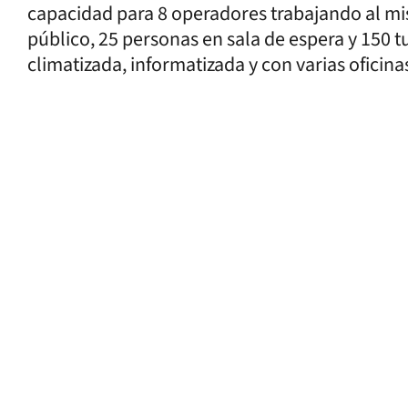
capacidad para 8 operadores trabajando al mi
público, 25 personas en sala de espera y 150 
climatizada, informatizada y con varias oficina