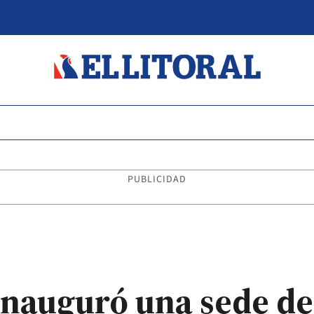
PUBLICIDAD
inauguró una sede de