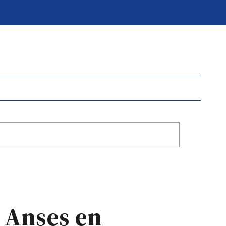
 Anses en