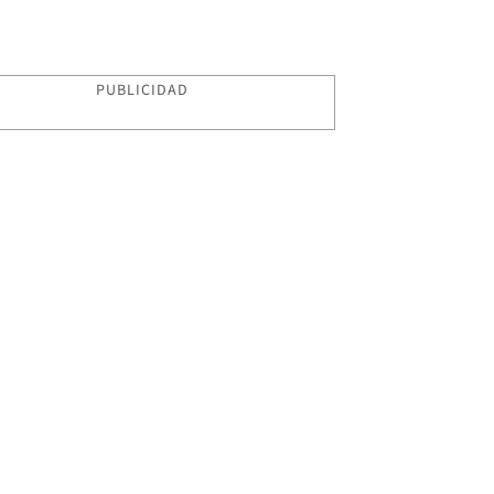
PUBLICIDAD