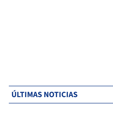
ÚLTIMAS NOTICIAS