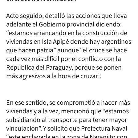
Acto seguido, detalló las acciones que lleva
adelante el Gobierno provincial diciendo:
“estamos arrancando en la construcción de
viviendas en Isla Apipé donde hay argentinos
que hacen patria” aunque “el cruce se hace
cada vez más difícil por el conflicto con la
República del Paraguay, porque se ponen
más agresivos a la hora de cruzar”.
En ese sentido, se comprometió a hacer más
viviendas y a la vez, mencionó que “estamos
subsidiando al transporte para tener mayor
vinculación”. Y solicitó que Prefectura Naval
“este enclavada en la zona de Naranjito con