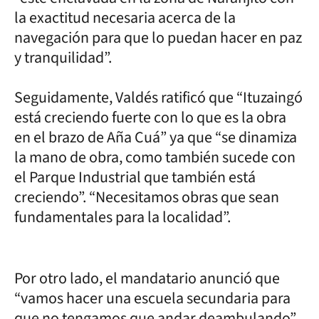
la exactitud necesaria acerca de la
navegación para que lo puedan hacer en paz
y tranquilidad”.
Seguidamente, Valdés ratificó que “Ituzaingó
está creciendo fuerte con lo que es la obra
en el brazo de Aña Cuá” ya que “se dinamiza
la mano de obra, como también sucede con
el Parque Industrial que también está
creciendo”. “Necesitamos obras que sean
fundamentales para la localidad”.
Por otro lado, el mandatario anunció que
“vamos hacer una escuela secundaria para
que no tengamos que andar deambulando”