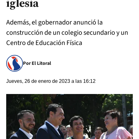
iglesia
Además, el gobernador anunció la
construcción de un colegio secundario y un
Centro de Educación Física
Por El Litoral
Jueves, 26 de enero de 2023 a las 16:12