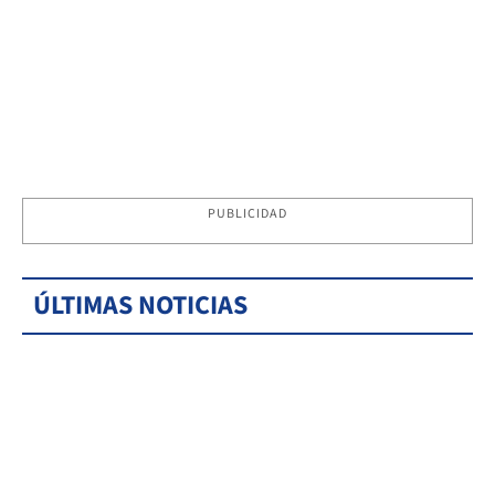
PUBLICIDAD
ÚLTIMAS NOTICIAS