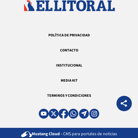
POLÍTICA DE PRIVACIDAD
CONTACTO
INSTITUCIONAL
MEDIA KIT
TERMINOS Y CONDICIONES
Mustang Cloud -
CMS para portales de noticias