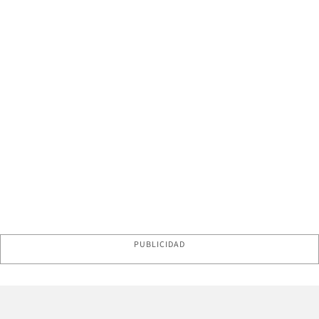
PUBLICIDAD