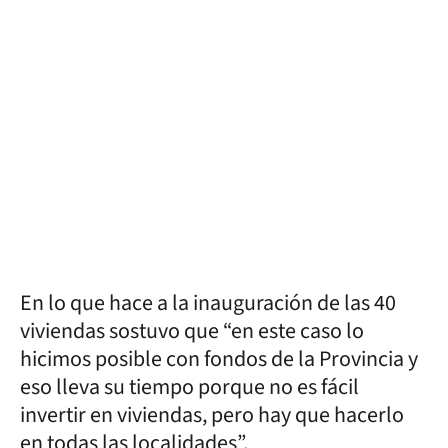
En lo que hace a la inauguración de las 40
viviendas sostuvo que “en este caso lo
hicimos posible con fondos de la Provincia y
eso lleva su tiempo porque no es fácil
invertir en viviendas, pero hay que hacerlo
en todas las localidades”.