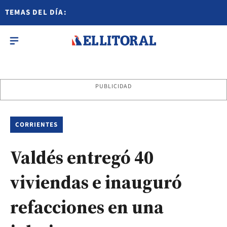
TEMAS DEL DÍA:
PUBLICIDAD
CORRIENTES
Valdés entregó 40
viviendas e inauguró
refacciones en una