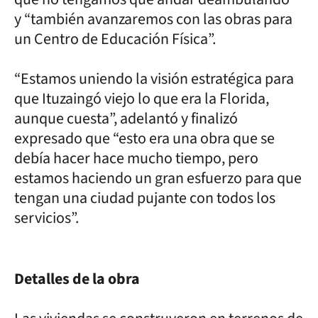
y “también avanzaremos con las obras para
un Centro de Educación Física”.
“Estamos uniendo la visión estratégica para
que Ituzaingó viejo lo que era la Florida,
aunque cuesta”, adelantó y finalizó
expresado que “esto era una obra que se
debía hacer hace mucho tiempo, pero
estamos haciendo un gran esfuerzo para que
tengan una ciudad pujante con todos los
servicios”.
Detalles de la obra