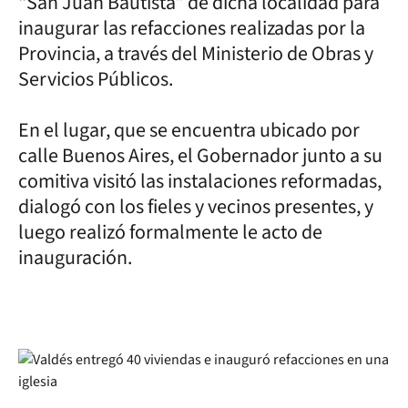
“San Juan Bautista” de dicha localidad para
inaugurar las refacciones realizadas por la
Provincia, a través del Ministerio de Obras y
Servicios Públicos.
En el lugar, que se encuentra ubicado por
calle Buenos Aires, el Gobernador junto a su
comitiva visitó las instalaciones reformadas,
dialogó con los fieles y vecinos presentes, y
luego realizó formalmente le acto de
inauguración.