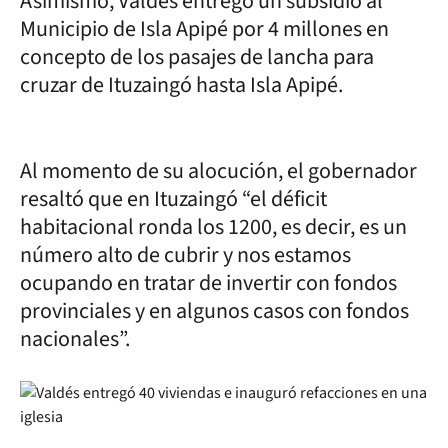
Asimismo, Valdés entregó un subsidio al
Municipio de Isla Apipé por 4 millones en
concepto de los pasajes de lancha para
cruzar de Ituzaingó hasta Isla Apipé.
Al momento de su alocución, el gobernador
resaltó que en Ituzaingó “el déficit
habitacional ronda los 1200, es decir, es un
número alto de cubrir y nos estamos
ocupando en tratar de invertir con fondos
provinciales y en algunos casos con fondos
nacionales”.