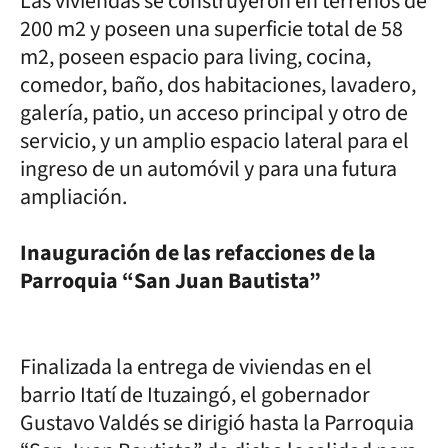
Las viviendas se construyeron en terrenos de
200 m2 y poseen una superficie total de 58
m2, poseen espacio para living, cocina,
comedor, baño, dos habitaciones, lavadero,
galería, patio, un acceso principal y otro de
servicio, y un amplio espacio lateral para el
ingreso de un automóvil y para una futura
ampliación.
Inauguración de las refacciones de la
Parroquia “San Juan Bautista”
Finalizada la entrega de viviendas en el
barrio Itatí de Ituzaingó, el gobernador
Gustavo Valdés se dirigió hasta la Parroquia