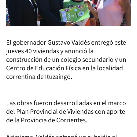
El gobernador Gustavo Valdés entregó este
jueves 40 viviendas y anunció la
construcción de un colegio secundario y un
Centro de Educación Física en la localidad
correntina de Ituzaingó.
Las obras fueron desarrolladas en el marco
del Plan Provincial de Viviendas con aporte
de la Provincia de Corrientes.