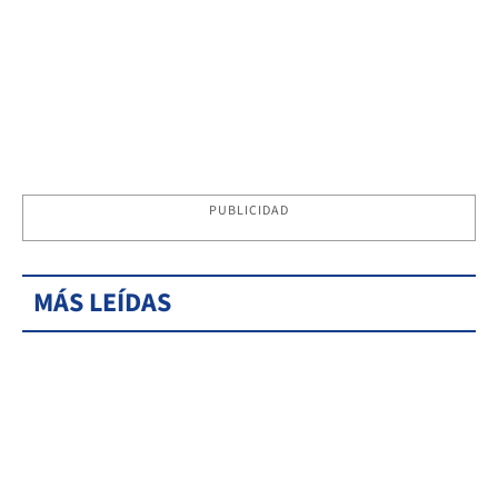
PUBLICIDAD
MÁS LEÍDAS