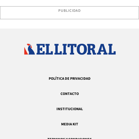
PUBLICIDAD
POLÍTICA DE PRIVACIDAD
CONTACTO
INSTITUCIONAL
MEDIA KIT