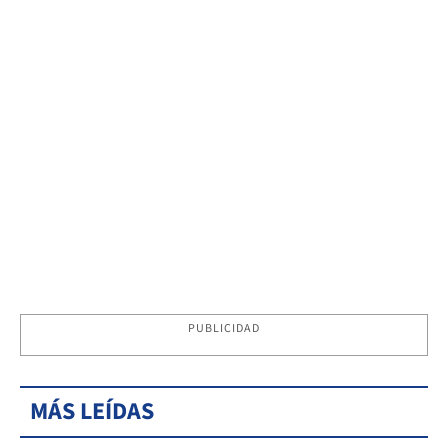
PUBLICIDAD
MÁS LEÍDAS