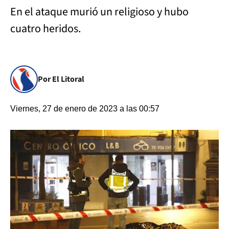
En el ataque murió un religioso y hubo
cuatro heridos.
Por El Litoral
Viernes, 27 de enero de 2023 a las 00:57