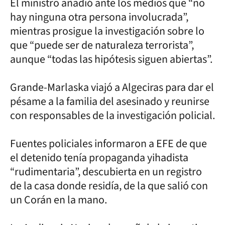
El ministro añadió ante los medios que “no
hay ninguna otra persona involucrada”,
mientras prosigue la investigación sobre lo
que “puede ser de naturaleza terrorista”,
aunque “todas las hipótesis siguen abiertas”.
Grande-Marlaska viajó a Algeciras para dar el
pésame a la familia del asesinado y reunirse
con responsables de la investigación policial.
Fuentes policiales informaron a EFE de que
el detenido tenía propaganda yihadista
“rudimentaria”, descubierta en un registro
de la casa donde residía, de la que salió con
un Corán en la mano.