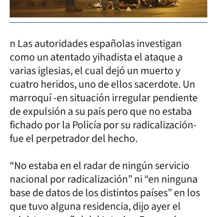
n Las autoridades españolas investigan
como un atentado yihadista el ataque a
varias iglesias, el cual dejó un muerto y
cuatro heridos, uno de ellos sacerdote. Un
marroquí -en situación irregular pendiente
de expulsión a su país pero que no estaba
fichado por la Policía por su radicalización-
fue el perpetrador del hecho.
“No estaba en el radar de ningún servicio
nacional por radicalización” ni “en ninguna
base de datos de los distintos países” en los
que tuvo alguna residencia, dijo ayer el