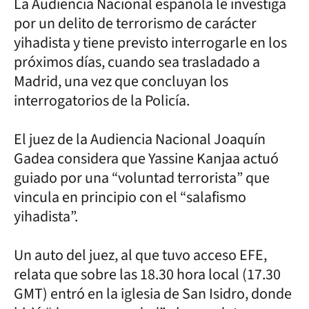
La Audiencia Nacional española le investiga
por un delito de terrorismo de carácter
yihadista y tiene previsto interrogarle en los
próximos días, cuando sea trasladado a
Madrid, una vez que concluyan los
interrogatorios de la Policía.
El juez de la Audiencia Nacional Joaquín
Gadea considera que Yassine Kanjaa actuó
guiado por una “voluntad terrorista” que
vincula en principio con el “salafismo
yihadista”.
Un auto del juez, al que tuvo acceso EFE,
relata que sobre las 18.30 hora local (17.30
GMT) entró en la iglesia de San Isidro, donde