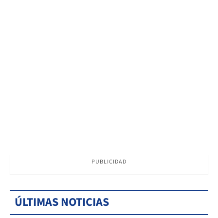
PUBLICIDAD
ÚLTIMAS NOTICIAS