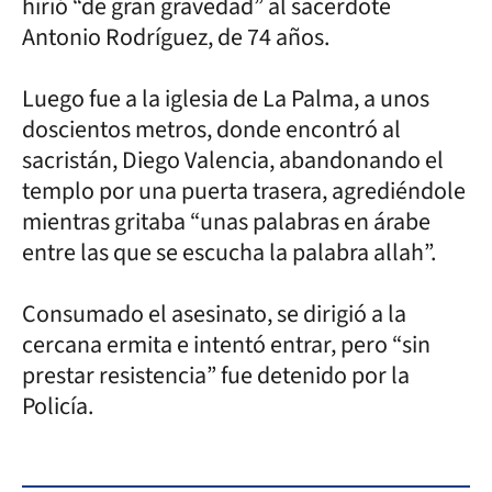
hirió “de gran gravedad” al sacerdote
Antonio Rodríguez, de 74 años.
Luego fue a la iglesia de La Palma, a unos
doscientos metros, donde encontró al
sacristán, Diego Valencia, abandonando el
templo por una puerta trasera, agrediéndole
mientras gritaba “unas palabras en árabe
entre las que se escucha la palabra allah”.
Consumado el asesinato, se dirigió a la
cercana ermita e intentó entrar, pero “sin
prestar resistencia” fue detenido por la
Policía.