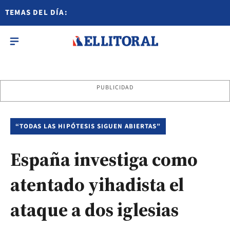
TEMAS DEL DÍA:
PUBLICIDAD
“TODAS LAS HIPÓTESIS SIGUEN ABIERTAS”
España investiga como
atentado yihadista el
ataque a dos iglesias