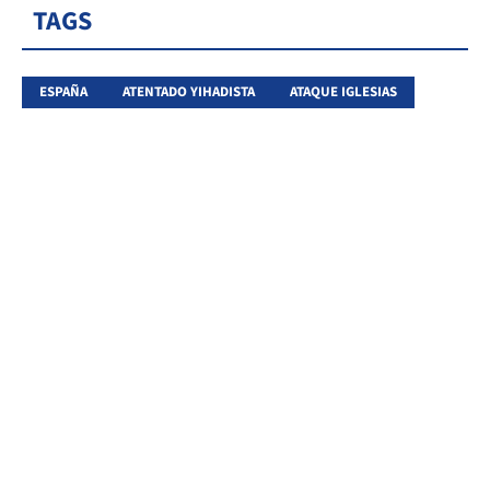
TAGS
ESPAÑA
ATENTADO YIHADISTA
ATAQUE IGLESIAS