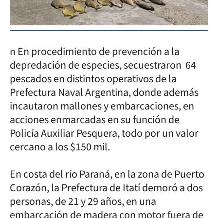
n En procedimiento de prevención a la
depredación de especies, secuestraron 64
pescados en distintos operativos de la
Prefectura Naval Argentina, donde además
incautaron mallones y embarcaciones, en
acciones enmarcadas en su función de
Policía Auxiliar Pesquera, todo por un valor
cercano a los $150 mil.
En costa del río Paraná, en la zona de Puerto
Corazón, la Prefectura de Itatí demoró a dos
personas, de 21 y 29 años, en una
embarcación de madera con motor fuera de