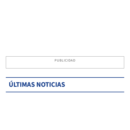
PUBLICIDAD
ÚLTIMAS NOTICIAS