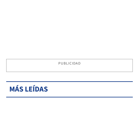
PUBLICIDAD
MÁS LEÍDAS