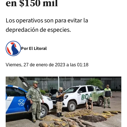
en $150 mil
Los operativos son para evitar la
depredación de especies.
Por El Litoral
Viernes, 27 de enero de 2023 a las 01:18