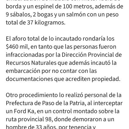
borda y un espinel de 100 metros, además de
9 sábalos, 2 bogas y un salmón con un peso
total de 37 kilogramos.
El aforo total de lo incautado rondaría los
$460 mil, en tanto que las personas fueron
infraccionadas por la Dirección Provincial de
Recursos Naturales que además incautó la
embarcación por no contar con las
documentaciones que acrediten propiedad.
Otro procedimiento lo realizó personal de la
Prefectura de Paso de la Patria, al interceptar
un Ford Ka, en un control montado sobre la
ruta provincial 98, donde demoraron a un
hombre de 33 años, por tenencia y