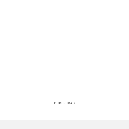
PUBLICIDAD