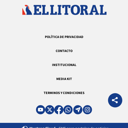
POLÍTICA DE PRIVACIDAD
CONTACTO
INSTITUCIONAL
MEDIA KIT
TERMINOS Y CONDICIONES