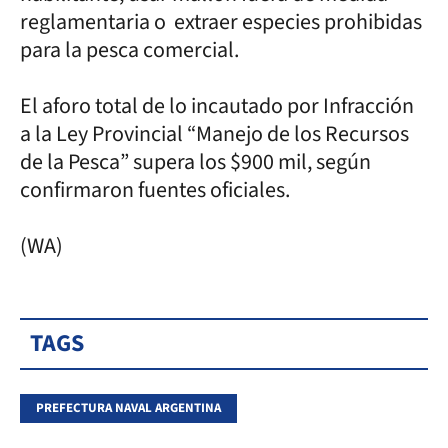
reglamentaria o extraer especies prohibidas
para la pesca comercial.
El aforo total de lo incautado por Infracción
a la Ley Provincial “Manejo de los Recursos
de la Pesca” supera los $900 mil, según
confirmaron fuentes oficiales.
(WA)
TAGS
PREFECTURA NAVAL ARGENTINA