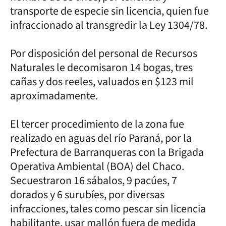
transporte de especie sin licencia, quien fue
infraccionado al transgredir la Ley 1304/78.
Por disposición del personal de Recursos
Naturales le decomisaron 14 bogas, tres
cañas y dos reeles, valuados en $123 mil
aproximadamente.
El tercer procedimiento de la zona fue
realizado en aguas del río Paraná, por la
Prefectura de Barranqueras con la Brigada
Operativa Ambiental (BOA) del Chaco.
Secuestraron 16 sábalos, 9 pacúes, 7
dorados y 6 surubíes, por diversas
infracciones, tales como pescar sin licencia
habilitante, usar mallón fuera de medida