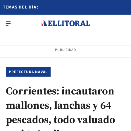
TEMAS DEL DÍA:
PUBLICIDAD
PREFECTURA NAVAL
Corrientes: incautaron
mallones, lanchas y 64
pescados, todo valuado