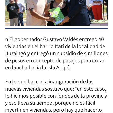
n El gobernador Gustavo Valdés entregó 40
viviendas en el barrio Itatí de la localidad de
Ituzaingó y entregó un subsidio de 4 millones
de pesos en concepto de pasajes para cruzar
en lancha hacia la Isla Apipé.
En lo que hace a la inauguración de las
nuevas viviendas sostuvo que: “en este caso,
lo hicimos posible con fondos de la provincia
y eso lleva su tiempo, porque no es fácil
invertir en viviendas, pero hay que hacerlo