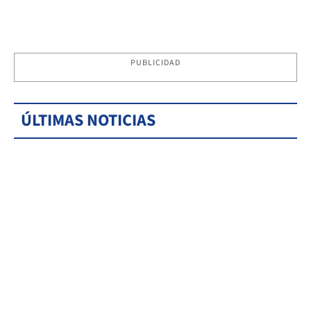
PUBLICIDAD
ÚLTIMAS NOTICIAS