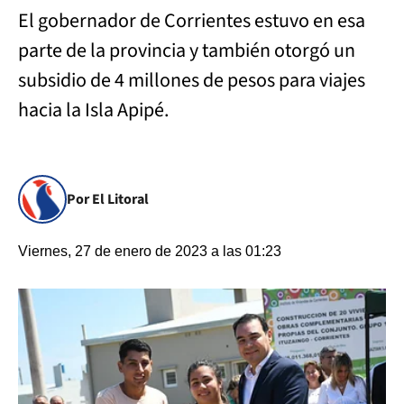
El gobernador de Corrientes estuvo en esa
parte de la provincia y también otorgó un
subsidio de 4 millones de pesos para viajes
hacia la Isla Apipé.
Por El Litoral
Viernes, 27 de enero de 2023 a las 01:23