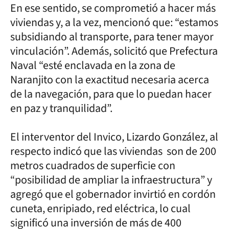
En ese sentido, se comprometió a hacer más
viviendas y, a la vez, mencionó que: “estamos
subsidiando al transporte, para tener mayor
vinculación”. Además, solicitó que Prefectura
Naval “esté enclavada en la zona de
Naranjito con la exactitud necesaria acerca
de la navegación, para que lo puedan hacer
en paz y tranquilidad”.
El interventor del Invico, Lizardo González, al
respecto indicó que las viviendas son de 200
metros cuadrados de superficie con
“posibilidad de ampliar la infraestructura” y
agregó que el gobernador invirtió en cordón
cuneta, enripiado, red eléctrica, lo cual
significó una inversión de más de 400