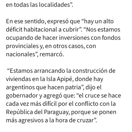
en todas las localidades”.
En ese sentido, expresó que “hay un alto
déficit habitacional a cubrir”. “Nos estamos
ocupando de hacer inversiones con fondos
provinciales y, en otros casos, con
nacionales”, remarcó.
“Estamos arrancando la construcción de
viviendas en la Isla Apipé, donde hay
argentinos que hacen patria”, dijo el
gobernador y agregó que: “el cruce se hace
cada vez más difícil por el conflicto con la
República del Paraguay, porque se ponen
más agresivos a la hora de cruzar”.