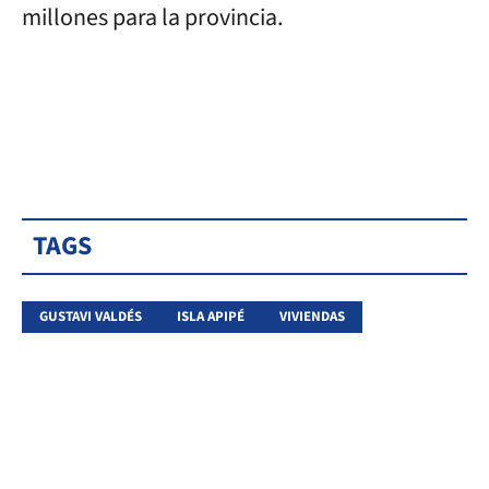
millones para la provincia.
TAGS
GUSTAVI VALDÉS
ISLA APIPÉ
VIVIENDAS