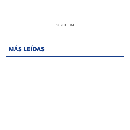
PUBLICIDAD
MÁS LEÍDAS