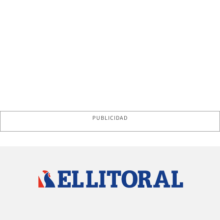
PUBLICIDAD