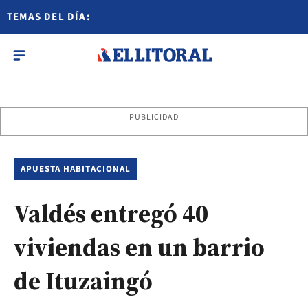
TEMAS DEL DÍA:
PUBLICIDAD
APUESTA HABITACIONAL
Valdés entregó 40
viviendas en un barrio
de Ituzaingó