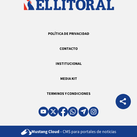
POLÍTICA DE PRIVACIDAD
CONTACTO
INSTITUCIONAL
MEDIA KIT
TERMINOS Y CONDICIONES
Mustang Cloud -
CMS para portales de noticias