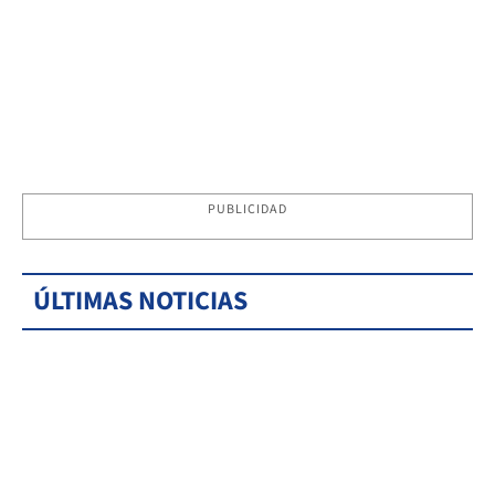
PUBLICIDAD
ÚLTIMAS NOTICIAS