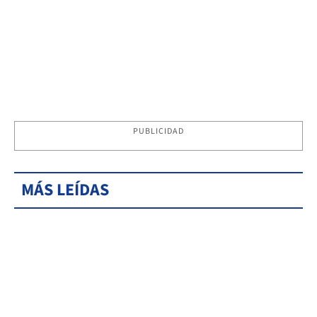
PUBLICIDAD
MÁS LEÍDAS