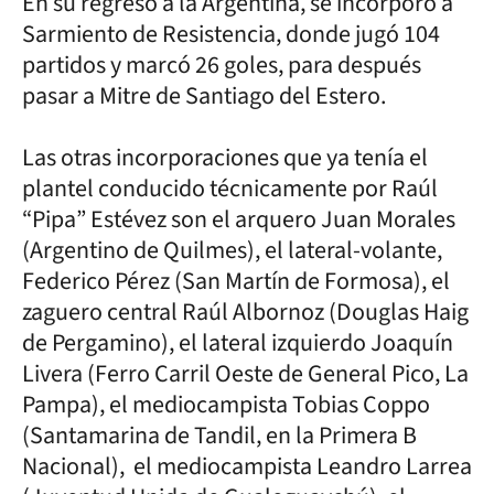
En su regreso a la Argentina, se incorporó a
Sarmiento de Resistencia, donde jugó 104
partidos y marcó 26 goles, para después
pasar a Mitre de Santiago del Estero.
Las otras incorporaciones que ya tenía el
plantel conducido técnicamente por Raúl
“Pipa” Estévez son el arquero Juan Morales
(Argentino de Quilmes), el lateral-volante,
Federico Pérez (San Martín de Formosa), el
zaguero central Raúl Albornoz (Douglas Haig
de Pergamino), el lateral izquierdo Joaquín
Livera (Ferro Carril Oeste de General Pico, La
Pampa), el mediocampista Tobias Coppo
(Santamarina de Tandil, en la Primera B
Nacional), el mediocampista Leandro Larrea