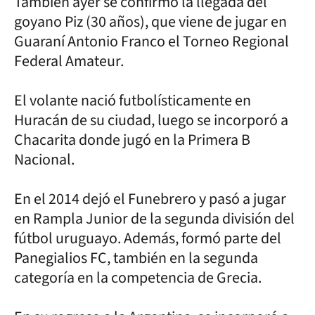
También ayer se confirmó la llegada del
goyano Piz (30 años), que viene de jugar en
Guaraní Antonio Franco el Torneo Regional
Federal Amateur.
El volante nació futbolísticamente en
Huracán de su ciudad, luego se incorporó a
Chacarita donde jugó en la Primera B
Nacional.
En el 2014 dejó el Funebrero y pasó a jugar
en Rampla Junior de la segunda división del
fútbol uruguayo. Además, formó parte del
Panegialios FC, también en la segunda
categoría en la competencia de Grecia.