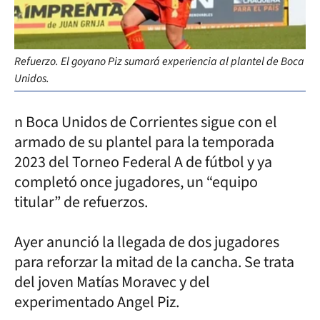
Refuerzo. El goyano Piz sumará experiencia al plantel de Boca
Unidos.
n Boca Unidos de Corrientes sigue con el
armado de su plantel para la temporada
2023 del Torneo Federal A de fútbol y ya
completó once jugadores, un “equipo
titular” de refuerzos.
Ayer anunció la llegada de dos jugadores
para reforzar la mitad de la cancha. Se trata
del joven Matías Moravec y del
experimentado Angel Piz.