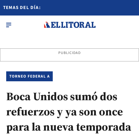
TEMAS DEL DÍA:
PUBLICIDAD
TORNEO FEDERAL A
Boca Unidos sumó dos
refuerzos y ya son once
para la nueva temporada