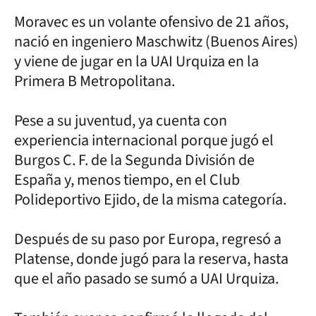
Moravec es un volante ofensivo de 21 años,
nació en ingeniero Maschwitz (Buenos Aires)
y viene de jugar en la UAI Urquiza en la
Primera B Metropolitana.
Pese a su juventud, ya cuenta con
experiencia internacional porque jugó el
Burgos C. F. de la Segunda División de
España y, menos tiempo, en el Club
Polideportivo Ejido, de la misma categoría.
Después de su paso por Europa, regresó a
Platense, donde jugó para la reserva, hasta
que el año pasado se sumó a UAI Urquiza.