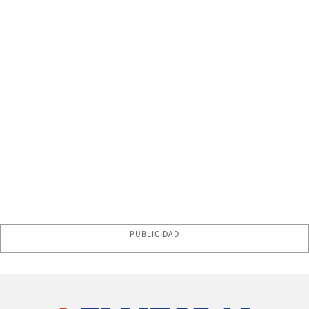
PUBLICIDAD