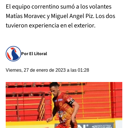
El equipo correntino sumó a los volantes
Matías Moravec y Miguel Angel Piz. Los dos
tuvieron experiencia en el exterior.
Por El Litoral
Viernes, 27 de enero de 2023 a las 01:28