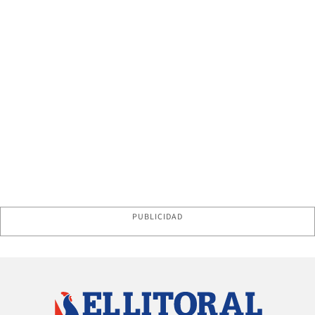
PUBLICIDAD