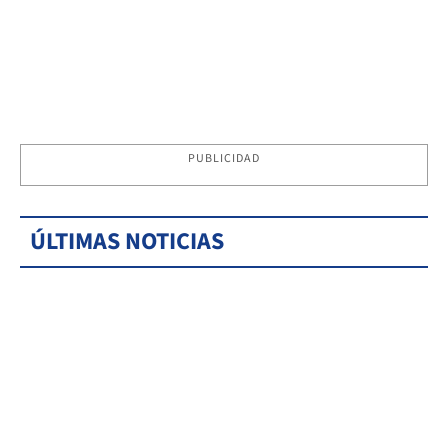
PUBLICIDAD
ÚLTIMAS NOTICIAS