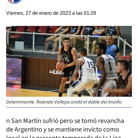
Viernes, 27 de enero de 2023 a las 01:29
Determinante. Rolando Vallejos anotó el doble del triunfo.
n San Martín sufrió pero se tomó revancha
de Argentino y se mantiene invicto como
local en la presente temporada de la Liga