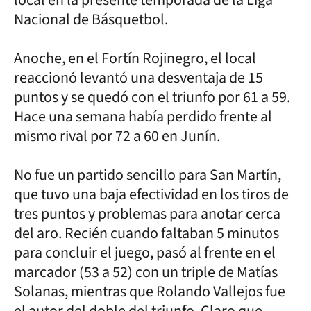
Nacional de Básquetbol.
Anoche, en el Fortín Rojinegro, el local
reaccionó levantó una desventaja de 15
puntos y se quedó con el triunfo por 61 a 59.
Hace una semana había perdido frente al
mismo rival por 72 a 60 en Junín.
No fue un partido sencillo para San Martín,
que tuvo una baja efectividad en los tiros de
tres puntos y problemas para anotar cerca
del aro. Recién cuando faltaban 5 minutos
para concluir el juego, pasó al frente en el
marcador (53 a 52) con un triple de Matías
Solanas, mientras que Rolando Vallejos fue
el autor del doble del triunfo. Claro que