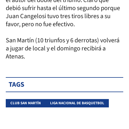
debió sufrir hasta el último segundo porque
Juan Cangelosi tuvo tres tiros libres a su
favor, pero no fue efectivo.
San Martín (10 triunfos y 6 derrotas) volverá
a jugar de local y el domingo recibirá a
Atenas.
TAGS
CLUB SAN MARTÍN
LIGA NACIONAL DE BASQUETBOL