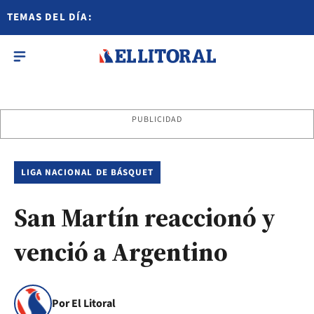
TEMAS DEL DÍA:
PUBLICIDAD
LIGA NACIONAL DE BÁSQUET
San Martín reaccionó y
venció a Argentino
Por El Litoral