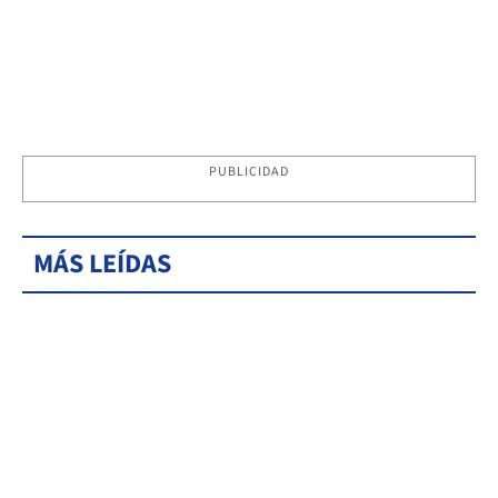
PUBLICIDAD
MÁS LEÍDAS