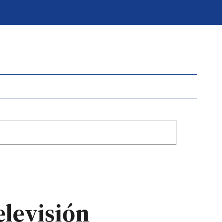
elevisión