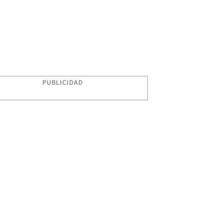
PUBLICIDAD