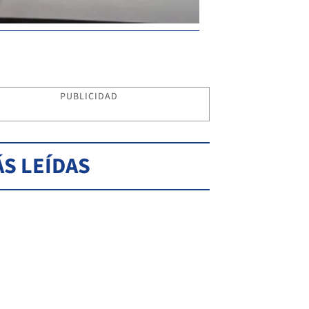
PUBLICIDAD
S LEÍDAS