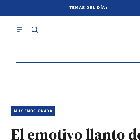
TEMAS DEL DÍA:
MUY EMOCIONADA
El emotivo llanto de