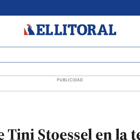
PUBLICIDAD
 Tini Stoessel en la t