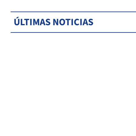
ÚLTIMAS NOTICIAS