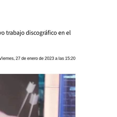
 trabajo discográfico en el
Viernes, 27 de enero de 2023 a las 15:20