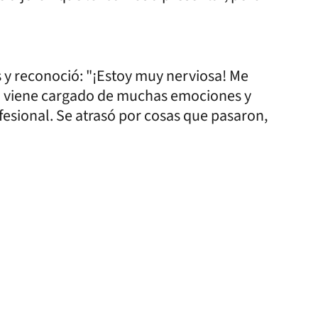
os y reconoció: "¡Estoy muy nerviosa! Me
o viene cargado de muchas emociones y
fesional. Se atrasó por cosas que pasaron,