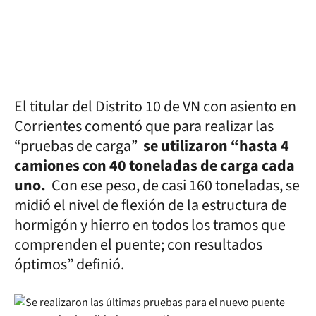
El titular del Distrito 10 de VN con asiento en
Corrientes comentó que para realizar las
“pruebas de carga”
se utilizaron “hasta 4
camiones con 40 toneladas de carga cada
uno.
Con ese peso, de casi 160 toneladas, se
midió el nivel de flexión de la estructura de
hormigón y hierro en todos los tramos que
comprenden el puente; con resultados
óptimos” definió.