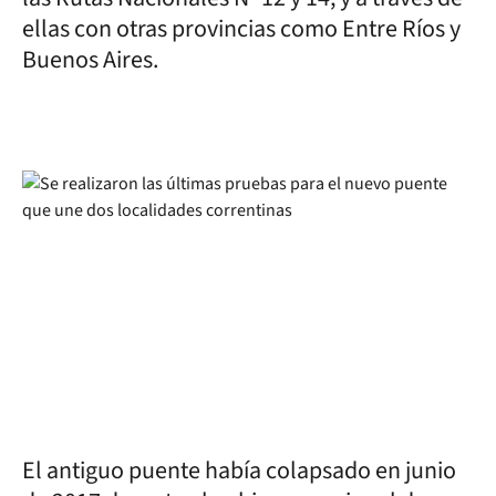
ellas con otras provincias como Entre Ríos y
Buenos Aires.
El antiguo puente había colapsado en junio