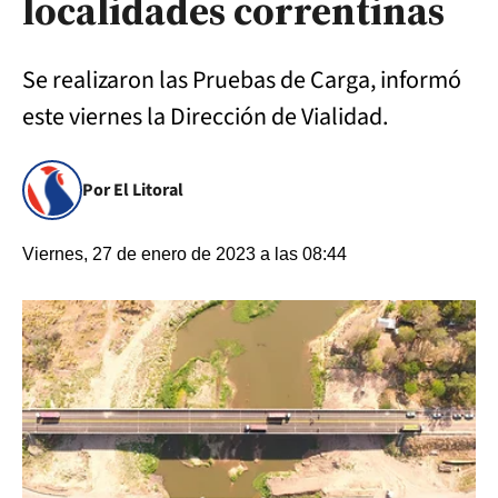
localidades correntinas
Se realizaron las Pruebas de Carga, informó
este viernes la Dirección de Vialidad.
Por El Litoral
Viernes, 27 de enero de 2023 a las 08:44