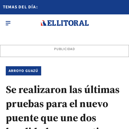
TEMAS DEL DÍA:
PUBLICIDAD
ARROYO GUAZÚ
Se realizaron las últimas
pruebas para el nuevo
puente que une dos