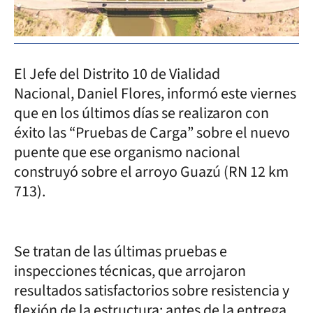
El Jefe del Distrito 10 de Vialidad
Nacional, Daniel Flores, informó este viernes
que en los últimos días se realizaron con
éxito las “Pruebas de Carga” sobre el nuevo
puente que ese organismo nacional
construyó sobre el arroyo Guazú (RN 12 km
713).
Se tratan de las últimas pruebas e
inspecciones técnicas, que arrojaron
resultados satisfactorios sobre resistencia y
flexión de la estructura; antes de la entrega