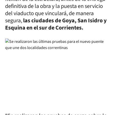
definitiva de la obra y la puesta en servicio
del viaducto que vinculará, de manera
segura,
las ciudades de Goya, San Isidro y
Esquina en el sur de Corrientes.