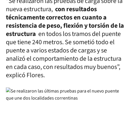
“Se realizaron las pruebas de carga sobre la
nueva estructura,
con resultados
técnicamente correctos en cuanto a
resistencia de peso, flexión y torsión de la
estructura
en todos los tramos del puente
que tiene 240 metros. Se sometió todo el
puente a varios estados de cargas y se
analizó el comportamiento de la estructura
en cada caso, con resultados muy buenos”,
explicó Flores.