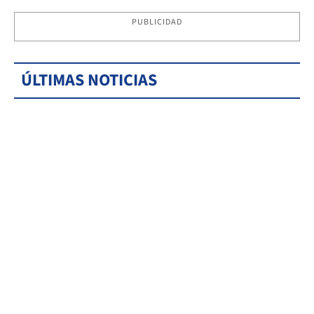
PUBLICIDAD
ÚLTIMAS NOTICIAS