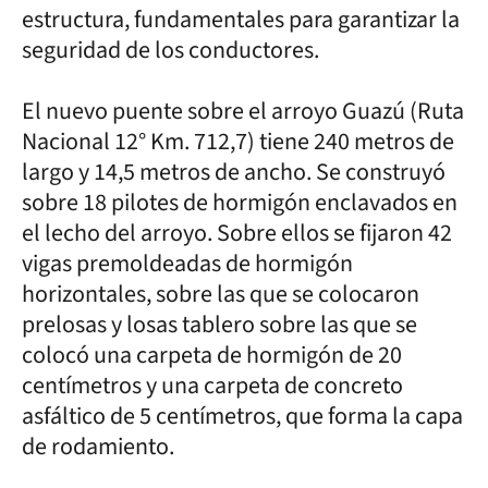
estructura, fundamentales para garantizar la
seguridad de los conductores.
El nuevo puente sobre el arroyo Guazú (Ruta
Nacional 12° Km. 712,7) tiene 240 metros de
largo y 14,5 metros de ancho. Se construyó
sobre 18 pilotes de hormigón enclavados en
el lecho del arroyo. Sobre ellos se fijaron 42
vigas premoldeadas de hormigón
horizontales, sobre las que se colocaron
prelosas y losas tablero sobre las que se
colocó una carpeta de hormigón de 20
centímetros y una carpeta de concreto
asfáltico de 5 centímetros, que forma la capa
de rodamiento.