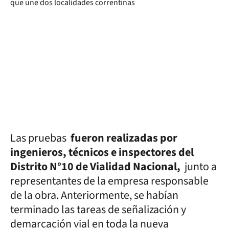
Las pruebas
fueron realizadas por
ingenieros, técnicos e inspectores del
Distrito N°10 de Vialidad Nacional,
junto a
representantes de la empresa responsable
de la obra. Anteriormente, se habían
terminado las tareas de señalización y
demarcación vial en toda la nueva