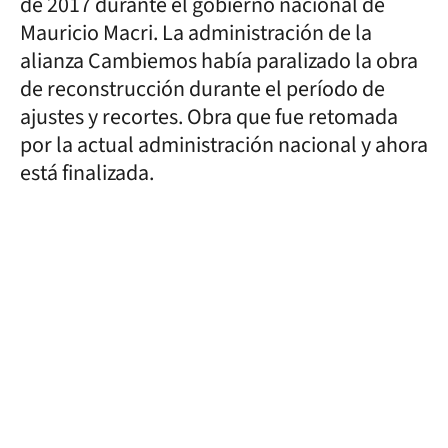
de 2017 durante el gobierno nacional de
Mauricio Macri. La administración de la
alianza Cambiemos había paralizado la obra
de reconstrucción durante el período de
ajustes y recortes. Obra que fue retomada
por la actual administración nacional y ahora
está finalizada.