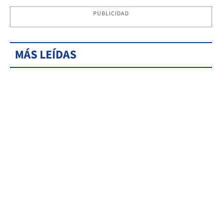
PUBLICIDAD
MÁS LEÍDAS