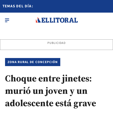
TEMAS DEL DÍA:
PUBLICIDAD
ZONA RURAL DE CONCEPCIÓN
Choque entre jinetes:
murió un joven y un
adolescente está grave