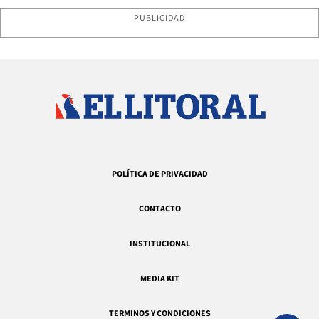
PUBLICIDAD
POLÍTICA DE PRIVACIDAD
CONTACTO
INSTITUCIONAL
MEDIA KIT
TERMINOS Y CONDICIONES