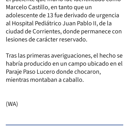
Marcelo Castillo, en tanto que un
adolescente de 13 fue derivado de urgencia
al Hospital Pediátrico Juan Pablo II, de la
ciudad de Corrientes, donde permanece con
lesiones de carácter reservado.
Tras las primeras averiguaciones, el hecho se
habría producido en un campo ubicado en el
Paraje Paso Lucero donde chocaron,
mientras montaban a caballo.
(WA)