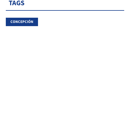
TAGS
CONCEPCIÓN