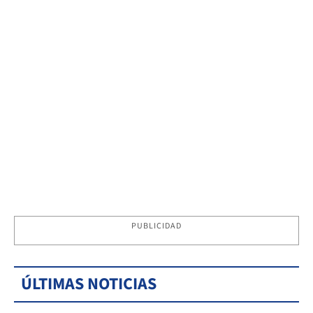
PUBLICIDAD
ÚLTIMAS NOTICIAS