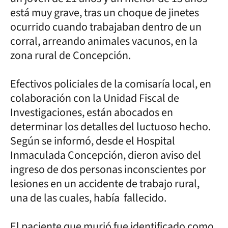
está muy grave, tras un choque de jinetes
ocurrido cuando trabajaban dentro de un
corral, arreando animales vacunos, en la
zona rural de Concepción.
Efectivos policiales de la comisaría local, en
colaboración con la Unidad Fiscal de
Investigaciones, están abocados en
determinar los detalles del luctuoso hecho.
Según se informó, desde el Hospital
Inmaculada Concepción, dieron aviso del
ingreso de dos personas inconscientes por
lesiones en un accidente de trabajo rural,
una de las cuales, había fallecido.
El paciente que murió fue identificado como