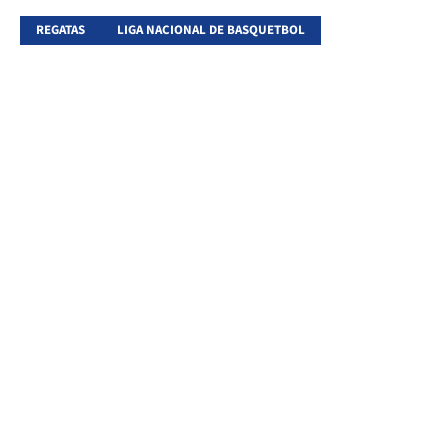
REGATAS
LIGA NACIONAL DE BASQUETBOL