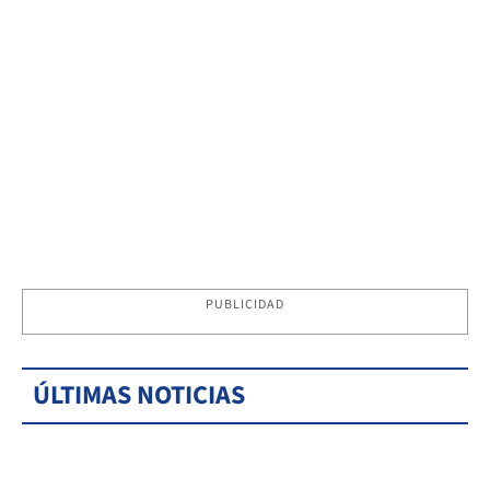
PUBLICIDAD
ÚLTIMAS NOTICIAS