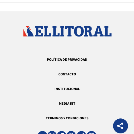
POLÍTICA DE PRIVACIDAD
CONTACTO
INSTITUCIONAL
MEDIA KIT
TERMINOS Y CONDICIONES