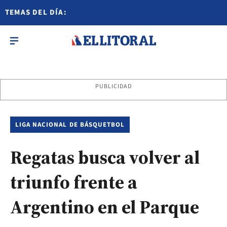
TEMAS DEL DÍA:
PUBLICIDAD
LIGA NACIONAL DE BÁSQUETBOL
Regatas busca volver al
triunfo frente a
Argentino en el Parque