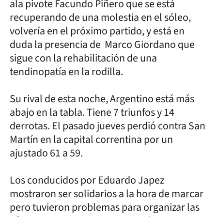
ala pivote Facundo Piñero que se está
recuperando de una molestia en el sóleo,
volvería en el próximo partido, y está en
duda la presencia de Marco Giordano que
sigue con la rehabilitación de una
tendinopatía en la rodilla.
Su rival de esta noche, Argentino está más
abajo en la tabla. Tiene 7 triunfos y 14
derrotas. El pasado jueves perdió contra San
Martín en la capital correntina por un
ajustado 61 a 59.
Los conducidos por Eduardo Japez
mostraron ser solidarios a la hora de marcar
pero tuvieron problemas para organizar las