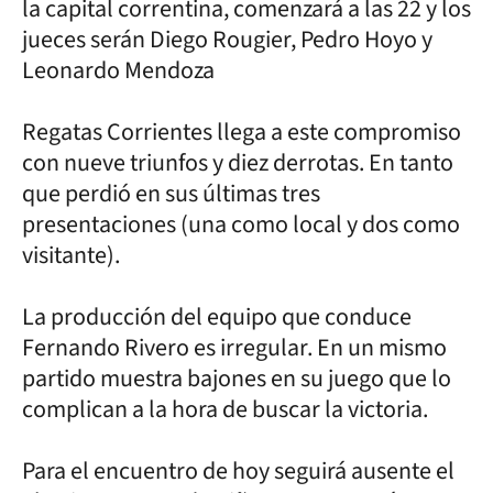
la capital correntina, comenzará a las 22 y los
jueces serán Diego Rougier, Pedro Hoyo y
Leonardo Mendoza
Regatas Corrientes llega a este compromiso
con nueve triunfos y diez derrotas. En tanto
que perdió en sus últimas tres
presentaciones (una como local y dos como
visitante).
La producción del equipo que conduce
Fernando Rivero es irregular. En un mismo
partido muestra bajones en su juego que lo
complican a la hora de buscar la victoria.
Para el encuentro de hoy seguirá ausente el