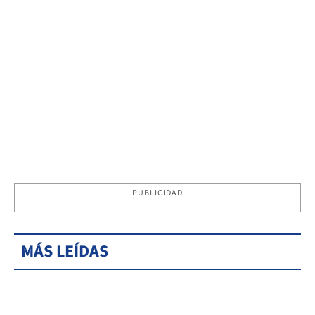
PUBLICIDAD
MÁS LEÍDAS