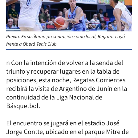
Previa. En su última presentación como local, Regatas cayó
frente a Oberá Tenis Club.
n Con la intención de volver a la senda del
triunfo y recuperar lugares en la tabla de
posiciones, esta noche, Regatas Corrientes
recibirá la visita de Argentino de Junín en la
continuidad de la Liga Nacional de
Básquetbol.
El encuentro se jugará en el estadio José
Jorge Contte, ubicado en el parque Mitre de