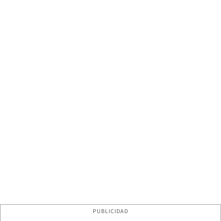
PUBLICIDAD