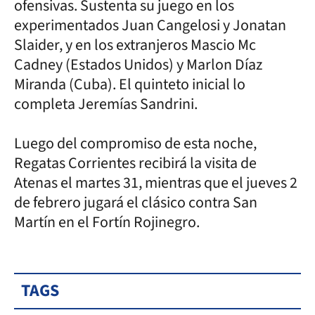
ofensivas. Sustenta su juego en los
experimentados Juan Cangelosi y Jonatan
Slaider, y en los extranjeros Mascio Mc
Cadney (Estados Unidos) y Marlon Díaz
Miranda (Cuba). El quinteto inicial lo
completa Jeremías Sandrini.
Luego del compromiso de esta noche,
Regatas Corrientes recibirá la visita de
Atenas el martes 31, mientras que el jueves 2
de febrero jugará el clásico contra San
Martín en el Fortín Rojinegro.
TAGS