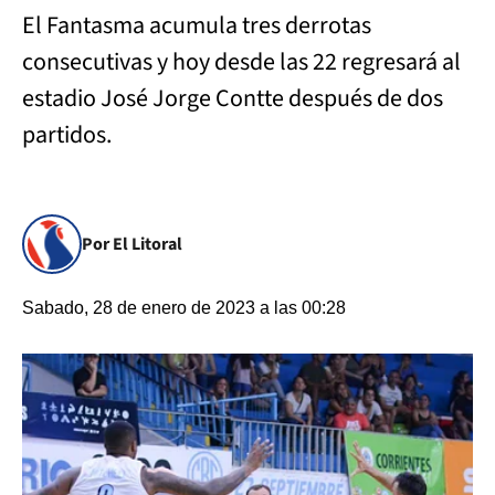
El Fantasma acumula tres derrotas
consecutivas y hoy desde las 22 regresará al
estadio José Jorge Contte después de dos
partidos.
Por El Litoral
Sabado, 28 de enero de 2023 a las 00:28