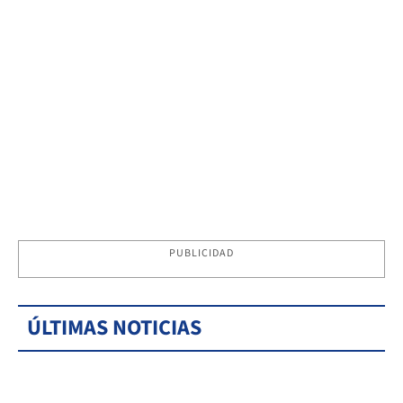
PUBLICIDAD
ÚLTIMAS NOTICIAS