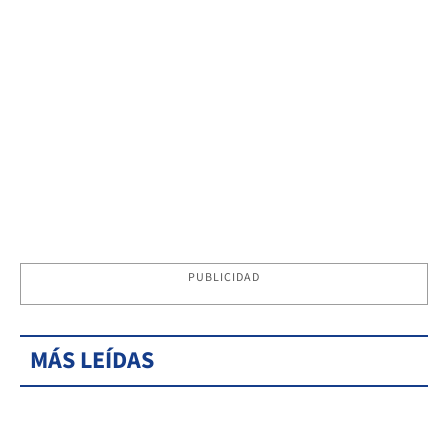
PUBLICIDAD
MÁS LEÍDAS