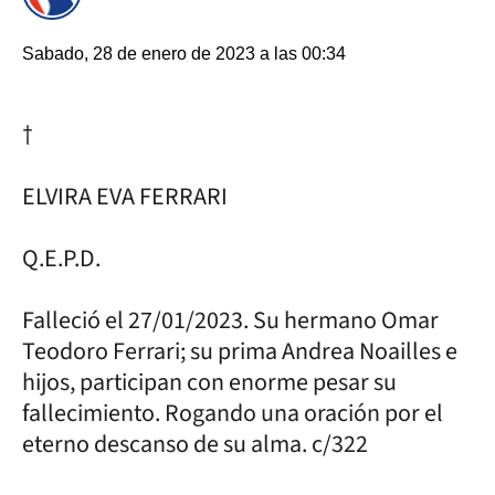
Sabado, 28 de enero de 2023 a las 00:34
†
ELVIRA EVA FERRARI
Q.E.P.D.
Falleció el 27/01/2023. Su hermano Omar
Teodoro Ferrari; su prima Andrea Noailles e
hijos, participan con enorme pesar su
fallecimiento. Rogando una oración por el
eterno descanso de su alma. c/322