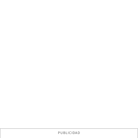
PUBLICIDAD