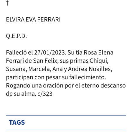
†
ELVIRA EVA FERRARI
Q.E.P.D.
Falleció el 27/01/2023. Su tía Rosa Elena
Ferrari de San Felix; sus primas Chiqui,
Susana, Marcela, Ana y Andrea Noailles,
participan con pesar su fallecimiento.
Rogando una oración por el eterno descanso
de su alma. c/323
TAGS