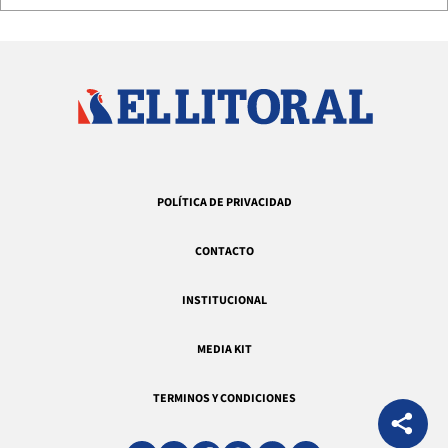
POLÍTICA DE PRIVACIDAD
CONTACTO
INSTITUCIONAL
MEDIA KIT
TERMINOS Y CONDICIONES