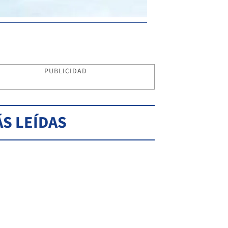
PUBLICIDAD
S LEÍDAS