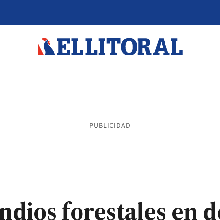
PUBLICIDAD
ndios forestales en d