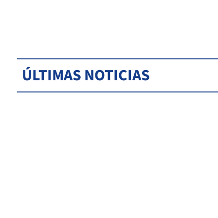
ÚLTIMAS NOTICIAS