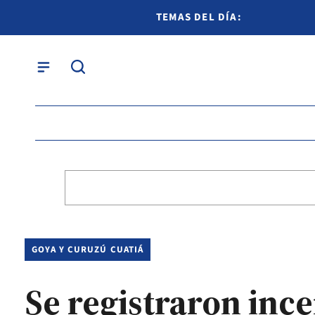
TEMAS DEL DÍA:
GOYA Y CURUZÚ CUATIÁ
Se registraron ince