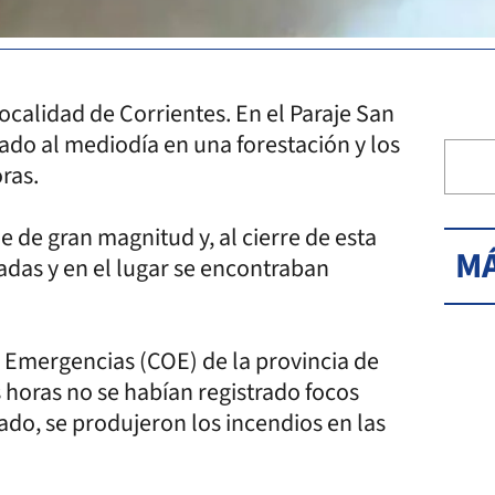
localidad de Corrientes. En el Paraje San
iado al mediodía en una forestación y los
oras.
e de gran magnitud y, al cierre de esta
MÁ
adas y en el lugar se encontraban
 Emergencias (COE) de la provincia de
 horas no se habían registrado focos
ado, se produjeron los incendios en las