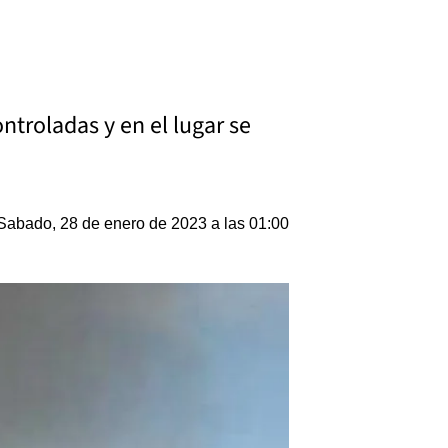
ntroladas y en el lugar se
Sabado, 28 de enero de 2023 a las 01:00