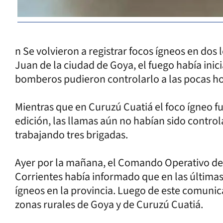
n Se volvieron a registrar focos ígneos en dos 
Juan de la ciudad de Goya, el fuego había inic
bomberos pudieron controlarlo a las pocas h
Mientras que en Curuzú Cuatiá el foco ígneo fu
edición, las llamas aún no habían sido control
trabajando tres brigadas.
Ayer por la mañana, el Comando Operativo de
Corrientes había informado que en las últimas
ígneos en la provincia. Luego de este comunic
zonas rurales de Goya y de Curuzú Cuatiá.