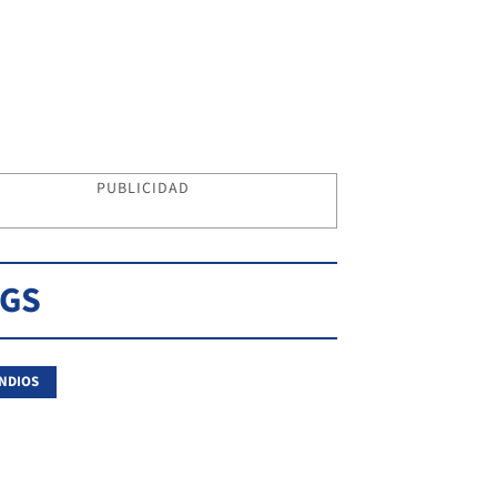
PUBLICIDAD
AGS
NDIOS