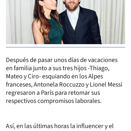
Después de pasar unos días de vacaciones
en familia junto a sus tres hijos -Thiago,
Mateo y Ciro- esquiando en los Alpes
franceses, Antonela Roccuzzo y Lionel Messi
regresaron a París para retomar sus
respectivos compromisos laborales.
Así, en las últimas horas la influencer y el