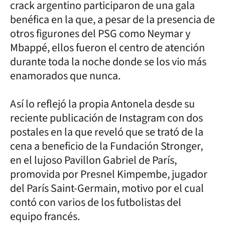
crack argentino participaron de una gala
benéfica en la que, a pesar de la presencia de
otros figurones del PSG como Neymar y
Mbappé, ellos fueron el centro de atención
durante toda la noche donde se los vio más
enamorados que nunca.
Así lo reflejó la propia Antonela desde su
reciente publicación de Instagram con dos
postales en la que reveló que se trató de la
cena a beneficio de la Fundación Stronger,
en el lujoso Pavillon Gabriel de París,
promovida por Presnel Kimpembe, jugador
del París Saint-Germain, motivo por el cual
contó con varios de los futbolistas del
equipo francés.