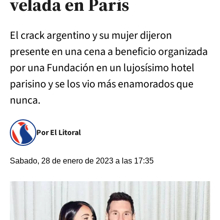
velada en Paris
El crack argentino y su mujer dijeron
presente en una cena a beneficio organizada
por una Fundación en un lujosísimo hotel
parisino y se los vio más enamorados que
nunca.
Por El Litoral
Sabado, 28 de enero de 2023 a las 17:35