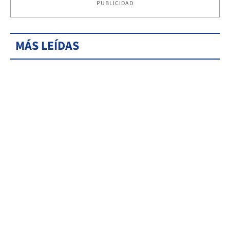
PUBLICIDAD
MÁS LEÍDAS