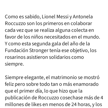
Como es sabido, Lionel Messi y Antonela
Roccuzzo son los primeros en colaborar
cada vez que se realiza alguna colecta en
favor de los niños necesitados en el mundo.
Y como esta segunda gala del año de la
Fundación Stronger tenía ese objetivo, los
rosarinos asistieron solidarios como
siempre.
Siempre elegante, el matrimonio se mostró
feliz pero sobre todo tan o más enamorado
que el primer día, lo que hizo que la
publicación de Roccuzzo cosechase más de 4
millones de likes en menos de 24 horas, y los