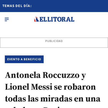
TEMAS DEL DÍA:
PUBLICIDAD
EVENTO A BENEFICIO
Antonela Roccuzzo y
Lionel Messi se robaron
todas las miradas en una