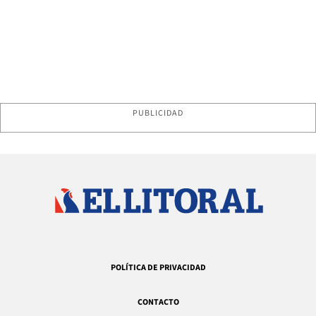
PUBLICIDAD
POLÍTICA DE PRIVACIDAD
CONTACTO