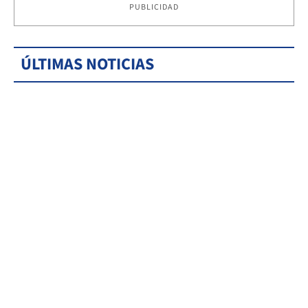
PUBLICIDAD
ÚLTIMAS NOTICIAS