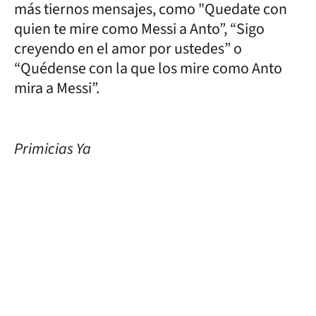
más tiernos mensajes, como "Quedate con
quien te mire como Messi a Anto”, “Sigo
creyendo en el amor por ustedes” o
“Quédense con la que los mire como Anto
mira a Messi”.
Primicias Ya