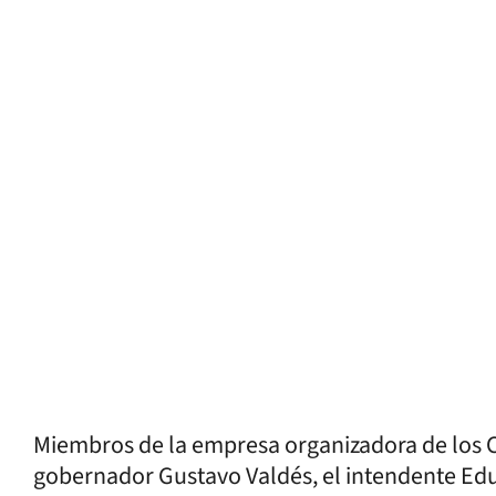
Miembros de la empresa organizadora de los C
gobernador Gustavo Valdés, el intendente Edu