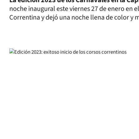
noche inaugural este viernes 27 de enero en e
Correntina y dejó una noche llena de color y 