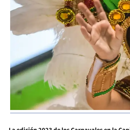
La edición 2023 de los Carnavales en la Cap