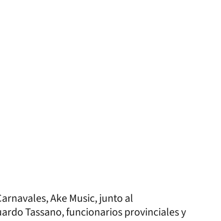
arnavales, Ake Music, junto al
ardo Tassano, funcionarios provinciales y