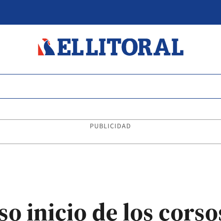
PUBLICIDAD
so inicio de los cors