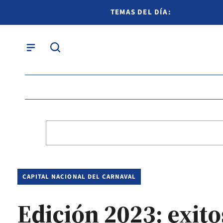
TEMAS DEL DÍA:
CAPITAL NACIONAL DEL CARNAVAL
Edición 2023: exito