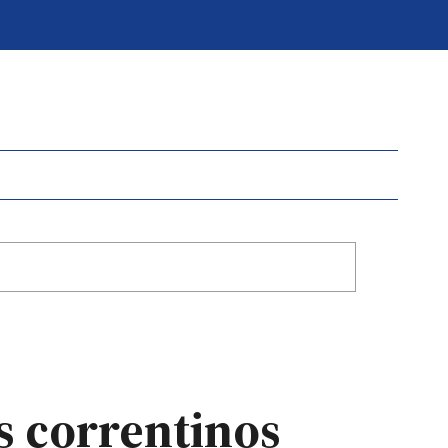
os correntinos