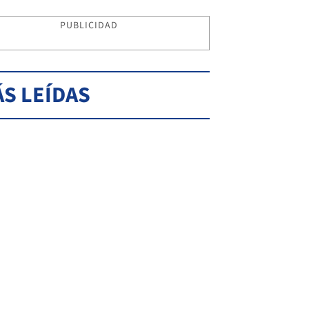
PUBLICIDAD
S LEÍDAS