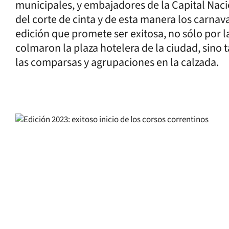
municipales, y embajadores de la Capital Nac
del corte de cinta y de esta manera los carnav
edición que promete ser exitosa, no sólo por la
colmaron la plaza hotelera de la ciudad, sino
las comparsas y agrupaciones en la calzada.