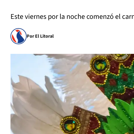
Este viernes por la noche comenzó el car
Por El Litoral