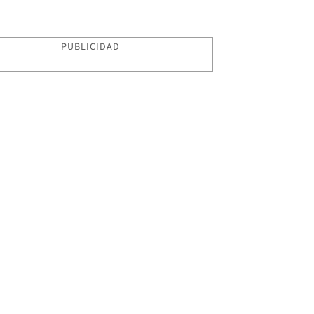
PUBLICIDAD