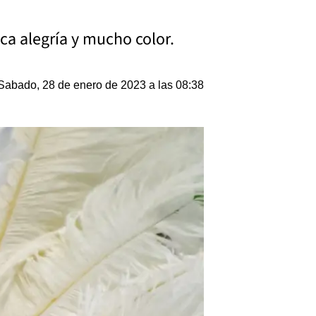
ca alegría y mucho color.
Sabado, 28 de enero de 2023 a las 08:38