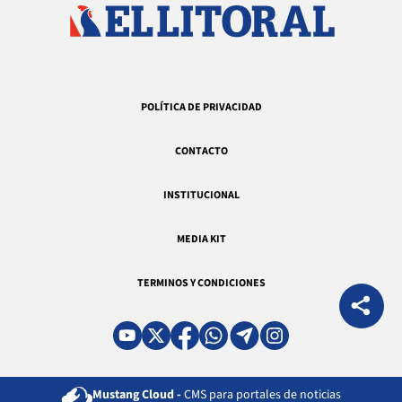
POLÍTICA DE PRIVACIDAD
CONTACTO
INSTITUCIONAL
MEDIA KIT
TERMINOS Y CONDICIONES
Mustang Cloud -
CMS para portales de noticias