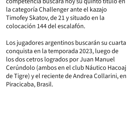
competencia buscará hoy su quinto título en
la categoría Challenger ante el kazajo
Timofey Skatov, de 21 y situado en la
colocación 144 del escalafón.
Los jugadores argentinos buscarán su cuarta
conquista en la temporada 2023, luego de
los dos cetros logrados por Juan Manuel
Cerúndolo (ambos en el club Náutico Hacoaj
de Tigre) y el reciente de Andrea Collarini, en
Piracicaba, Brasil.