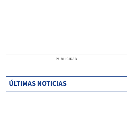
PUBLICIDAD
ÚLTIMAS NOTICIAS