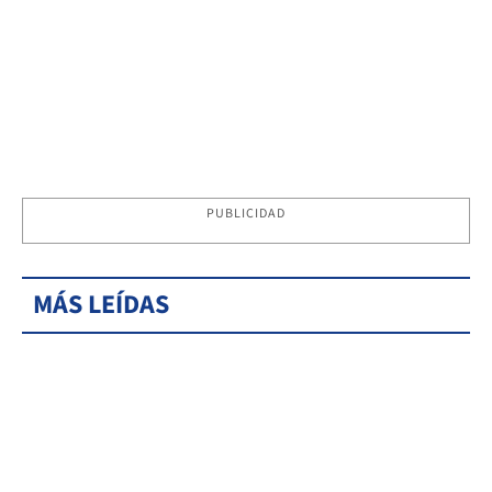
PUBLICIDAD
MÁS LEÍDAS