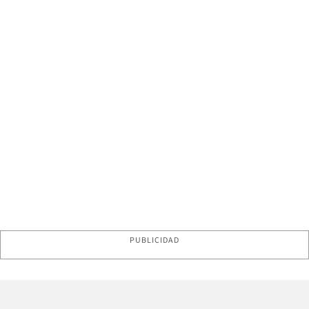
PUBLICIDAD