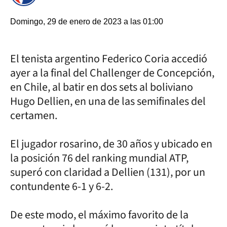
Domingo, 29 de enero de 2023 a las 01:00
El tenista argentino Federico Coria accedió
ayer a la final del Challenger de Concepción,
en Chile, al batir en dos sets al boliviano
Hugo Dellien, en una de las semifinales del
certamen.
El jugador rosarino, de 30 años y ubicado en
la posición 76 del ranking mundial ATP,
superó con claridad a Dellien (131), por un
contundente 6-1 y 6-2.
De este modo, el máximo favorito de la