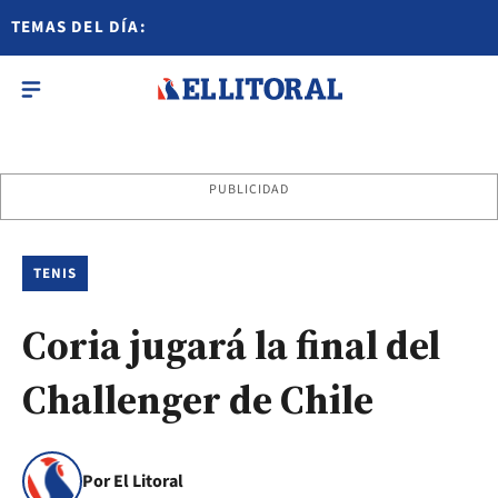
TEMAS DEL DÍA:
PUBLICIDAD
TENIS
Coria jugará la final del
Challenger de Chile
Por El Litoral