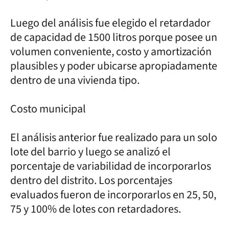
Luego del análisis fue elegido el retardador
de capacidad de 1500 litros porque posee un
volumen conveniente, costo y amortización
plausibles y poder ubicarse apropiadamente
dentro de una vivienda tipo.
Costo municipal
El análisis anterior fue realizado para un solo
lote del barrio y luego se analizó el
porcentaje de variabilidad de incorporarlos
dentro del distrito. Los porcentajes
evaluados fueron de incorporarlos en 25, 50,
75 y 100% de lotes con retardadores.