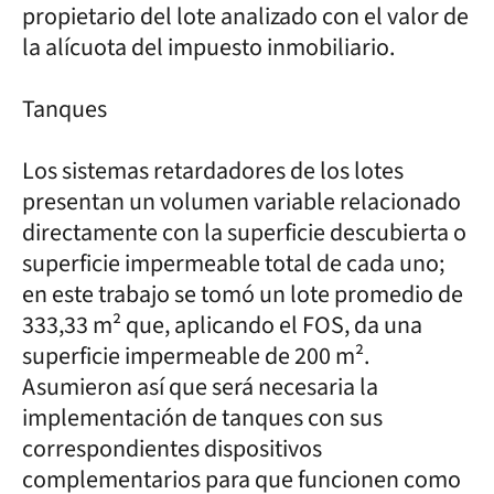
propietario del lote analizado con el valor de
la alícuota del impuesto inmobiliario.
Tanques
Los sistemas retardadores de los lotes
presentan un volumen variable relacionado
directamente con la superficie descubierta o
superficie impermeable total de cada uno;
en este trabajo se tomó un lote promedio de
333,33 m² que, aplicando el FOS, da una
superficie impermeable de 200 m².
Asumieron así que será necesaria la
implementación de tanques con sus
correspondientes dispositivos
complementarios para que funcionen como