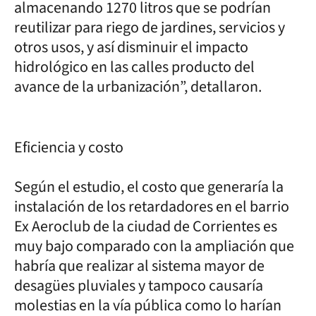
almacenando 1270 litros que se podrían
reutilizar para riego de jardines, servicios y
otros usos, y así disminuir el impacto
hidrológico en las calles producto del
avance de la urbanización”, detallaron.
Eficiencia y costo
Según el estudio, el costo que generaría la
instalación de los retardadores en el barrio
Ex Aeroclub de la ciudad de Corrientes es
muy bajo comparado con la ampliación que
habría que realizar al sistema mayor de
desagües pluviales y tampoco causaría
molestias en la vía pública como lo harían