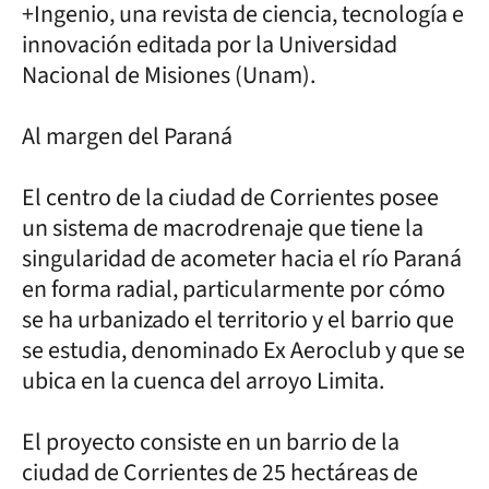
+Ingenio, una revista de ciencia, tecnología e
innovación editada por la Universidad
Nacional de Misiones (Unam).
Al margen del Paraná
El centro de la ciudad de Corrientes posee
un sistema de macrodrenaje que tiene la
singularidad de acometer hacia el río Paraná
en forma radial, particularmente por cómo
se ha urbanizado el territorio y el barrio que
se estudia, denominado Ex Aeroclub y que se
ubica en la cuenca del arroyo Limita.
El proyecto consiste en un barrio de la
ciudad de Corrientes de 25 hectáreas de