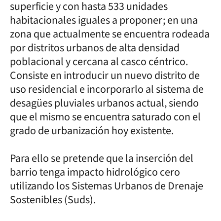
superficie y con hasta 533 unidades
habitacionales iguales a proponer; en una
zona que actualmente se encuentra rodeada
por distritos urbanos de alta densidad
poblacional y cercana al casco céntrico.
Consiste en introducir un nuevo distrito de
uso residencial e incorporarlo al sistema de
desagües pluviales urbanos actual, siendo
que el mismo se encuentra saturado con el
grado de urbanización hoy existente.
Para ello se pretende que la inserción del
barrio tenga impacto hidrológico cero
utilizando los Sistemas Urbanos de Drenaje
Sostenibles (Suds).