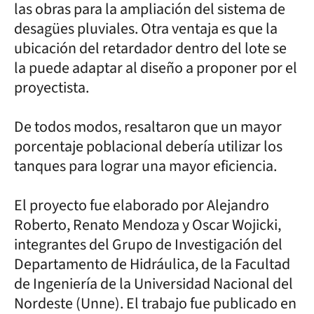
las obras para la ampliación del sistema de
desagües pluviales. Otra ventaja es que la
ubicación del retardador dentro del lote se
la puede adaptar al diseño a proponer por el
proyectista.
De todos modos, resaltaron que un mayor
porcentaje poblacional debería utilizar los
tanques para lograr una mayor eficiencia.
El proyecto fue elaborado por Alejandro
Roberto, Renato Mendoza y Oscar Wojicki,
integrantes del Grupo de Investigación del
Departamento de Hidráulica, de la Facultad
de Ingeniería de la Universidad Nacional del
Nordeste (Unne). El trabajo fue publicado en