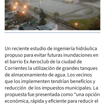
Un reciente estudio de ingeniería hidráulica
propuso para evitar futuras inundaciones en
el barrio Ex Aeroclub de la ciudad de
Corrientes la utilización de grandes tanques
de almacenamiento de agua. Los vecinos
que los implementen tendrían beneficios y
reducción de los impuestos municipales. La
propuesta fue presentada como “una opción
económica, rápida y eficiente para reducir el