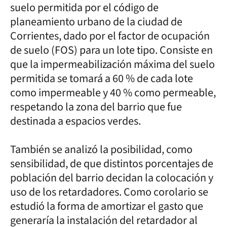
suelo permitida por el código de
planeamiento urbano de la ciudad de
Corrientes, dado por el factor de ocupación
de suelo (FOS) para un lote tipo. Consiste en
que la impermeabilización máxima del suelo
permitida se tomará a 60 % de cada lote
como impermeable y 40 % como permeable,
respetando la zona del barrio que fue
destinada a espacios verdes.
También se analizó la posibilidad, como
sensibilidad, de que distintos porcentajes de
población del barrio decidan la colocación y
uso de los retardadores. Como corolario se
estudió la forma de amortizar el gasto que
generaría la instalación del retardador al