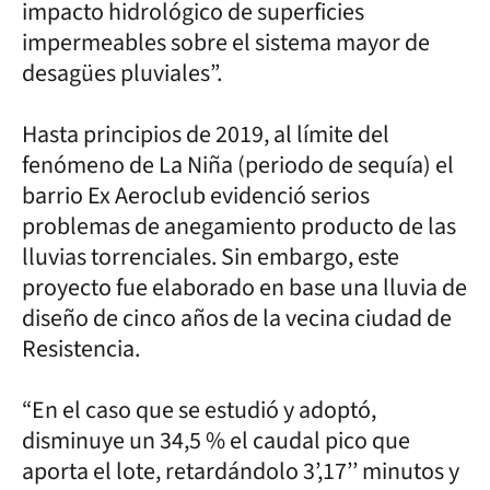
impacto hidrológico de superficies
impermeables sobre el sistema mayor de
desagües pluviales”.
Hasta principios de 2019, al límite del
fenómeno de La Niña (periodo de sequía) el
barrio Ex Aeroclub evidenció serios
problemas de anegamiento producto de las
lluvias torrenciales. Sin embargo, este
proyecto fue elaborado en base una lluvia de
diseño de cinco años de la vecina ciudad de
Resistencia.
“En el caso que se estudió y adoptó,
disminuye un 34,5 % el caudal pico que
aporta el lote, retardándolo 3’,17’’ minutos y