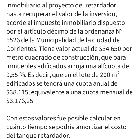
inmobiliario al proyecto del retardador
hasta recuperar el valor de la inversión,
acorde al impuesto inmobiliario dispuesto
por el artículo décimo de la ordenanza N°
6526 de la Municipalidad de la ciudad de
Corrientes. Tiene valor actual de $34.650 por
metro cuadrado de construcción, que para
inmuebles edificados arroja una alícuota de
0,55 %. Es decir, que en el lote de 200 m²
edificados se tendrá una cuota anual de
$38.115, equivalente a una cuota mensual de
$3.176,25.
Con estos valores fue posible calcular en
cuánto tiempo se podría amortizar el costo
del tanque retardador.