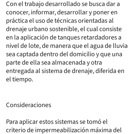
Con el trabajo desarrollado se busca dar a
conocer, informar, desarrollar y poner en
práctica el uso de técnicas orientadas al
drenaje urbano sostenible, el cual consiste
en la aplicación de tanques retardadores a
nivel de lote, de manera que el agua de lluvia
sea captada dentro del domicilio y que una
parte de ella sea almacenada y otra
entregada al sistema de drenaje, diferida en
el tiempo.
Consideraciones
Para aplicar estos sistemas se tomó el
criterio de impermeabilización máxima del