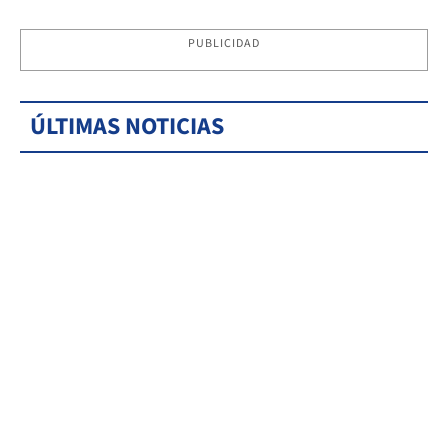
PUBLICIDAD
ÚLTIMAS NOTICIAS