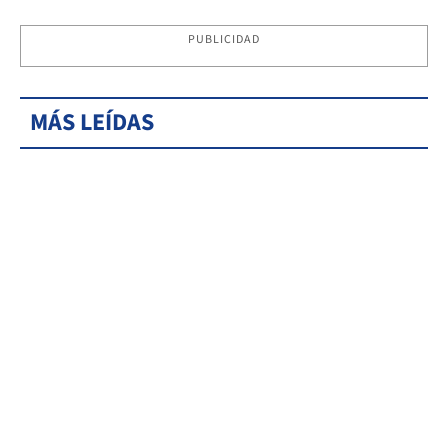
PUBLICIDAD
MÁS LEÍDAS