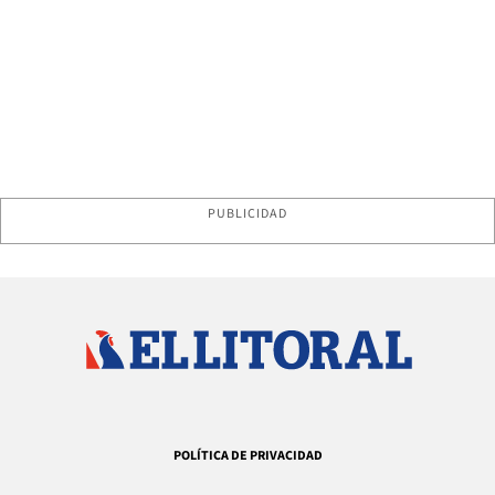
PUBLICIDAD
POLÍTICA DE PRIVACIDAD