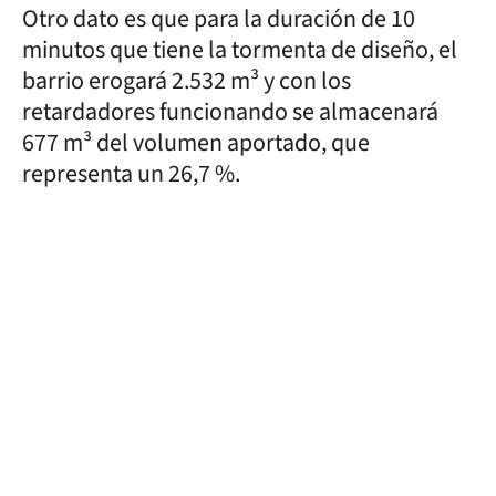
Otro dato es que para la duración de 10
minutos que tiene la tormenta de diseño, el
barrio erogará 2.532 m³ y con los
retardadores funcionando se almacenará
677 m³ del volumen aportado, que
representa un 26,7 %.