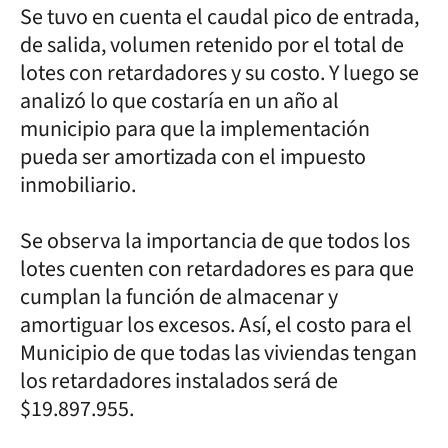
Se tuvo en cuenta el caudal pico de entrada,
de salida, volumen retenido por el total de
lotes con retardadores y su costo. Y luego se
analizó lo que costaría en un año al
municipio para que la implementación
pueda ser amortizada con el impuesto
inmobiliario.
Se observa la importancia de que todos los
lotes cuenten con retardadores es para que
cumplan la función de almacenar y
amortiguar los excesos. Así, el costo para el
Municipio de que todas las viviendas tengan
los retardadores instalados será de
$19.897.955.