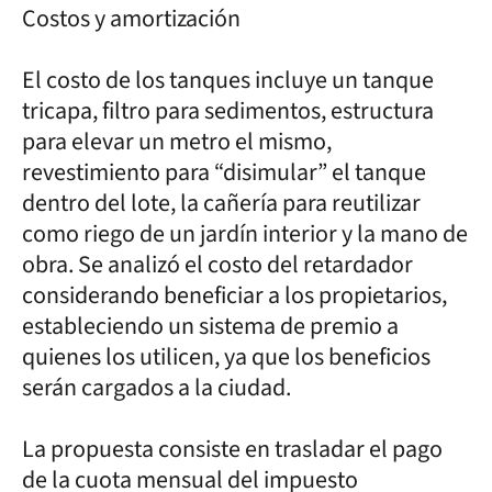
Costos y amortización
El costo de los tanques incluye un tanque
tricapa, filtro para sedimentos, estructura
para elevar un metro el mismo,
revestimiento para “disimular” el tanque
dentro del lote, la cañería para reutilizar
como riego de un jardín interior y la mano de
obra. Se analizó el costo del retardador
considerando beneficiar a los propietarios,
estableciendo un sistema de premio a
quienes los utilicen, ya que los beneficios
serán cargados a la ciudad.
La propuesta consiste en trasladar el pago
de la cuota mensual del impuesto