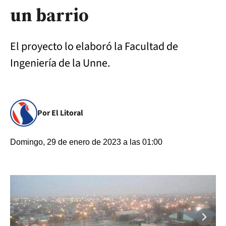
un barrio
El proyecto lo elaboró la Facultad de
Ingeniería de la Unne.
Por El Litoral
Domingo, 29 de enero de 2023 a las 01:00