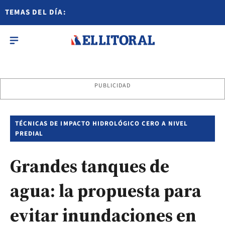
TEMAS DEL DÍA:
PUBLICIDAD
TÉCNICAS DE IMPACTO HIDROLÓGICO CERO A NIVEL
PREDIAL
Grandes tanques de
agua: la propuesta para
evitar inundaciones en