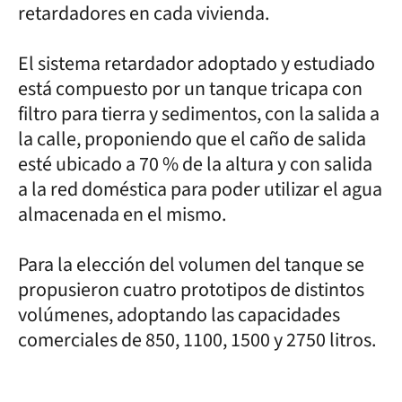
retardadores en cada vivienda.
El sistema retardador adoptado y estudiado
está compuesto por un tanque tricapa con
filtro para tierra y sedimentos, con la salida a
la calle, proponiendo que el caño de salida
esté ubicado a 70 % de la altura y con salida
a la red doméstica para poder utilizar el agua
almacenada en el mismo.
Para la elección del volumen del tanque se
propusieron cuatro prototipos de distintos
volúmenes, adoptando las capacidades
comerciales de 850, 1100, 1500 y 2750 litros.