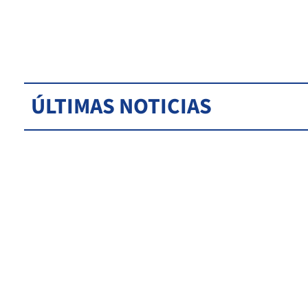
ÚLTIMAS NOTICIAS