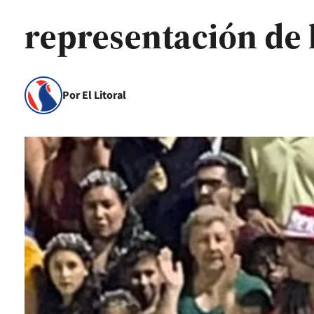
representación de l
Por El Litoral