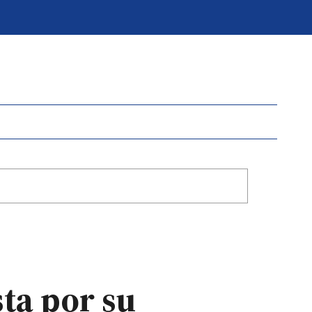
sta por su