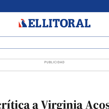
PUBLICIDAD
crítica a Virginia Aco