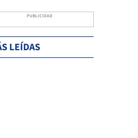
PUBLICIDAD
S LEÍDAS