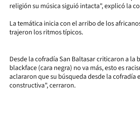
religión su música siguió intacta", explicó la 
La temática inicia con el arribo de los african
trajeron los ritmos típicos.
Desde la cofradía San Baltasar criticaron a la 
blackface (cara negra) no va más, esto es racis
aclararon que su búsqueda desde la cofradía e
constructiva", cerraron.