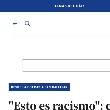
TEMAS DEL DÍA:
DESDE LA COFRADIA SAN BALTASAR
"Esto es racismo": 