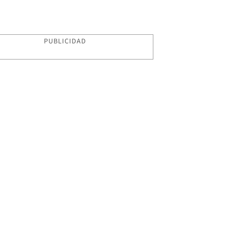
PUBLICIDAD