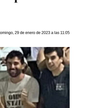
omingo, 29 de enero de 2023 a las 11:05