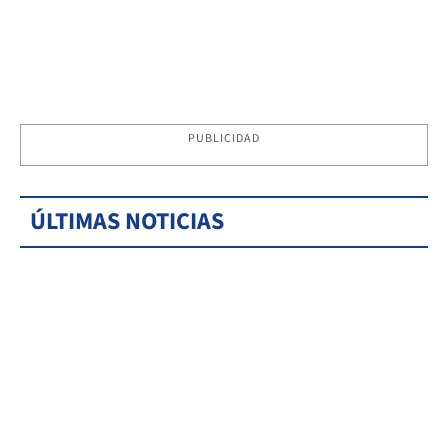
PUBLICIDAD
ÚLTIMAS NOTICIAS