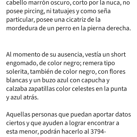
cabello marrón oscuro, corto por la nuca, no
posee pircing, ni tatuajes y como seña
particular, posee una cicatriz de la
mordedura de un perro en la pierna derecha.
Al momento de su ausencia, vestía un short
engomado, de color negro; remera tipo
solerita, también de color negro, con flores
blancas y un buzo azul con capucha y
calzaba zapatillas color celestes en la punta
y azul atrás.
Aquellas personas que puedan aportar datos
ciertos y que ayuden a lograr encontrar a
esta menor, podrán hacerlo al 3794-