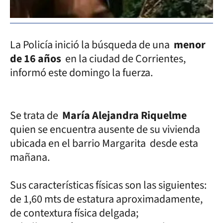
La Policía inició la búsqueda de una
menor
de 16 años
en la ciudad de Corrientes,
informó este domingo la fuerza.
Se trata de
María Alejandra Riquelme
quien se encuentra ausente de su vivienda
ubicada en el barrio Margarita desde esta
mañana.
Sus características físicas son las siguientes:
de 1,60 mts de estatura aproximadamente,
de contextura física delgada;