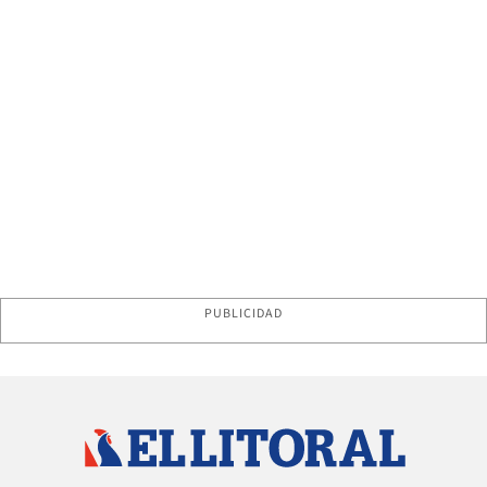
PUBLICIDAD