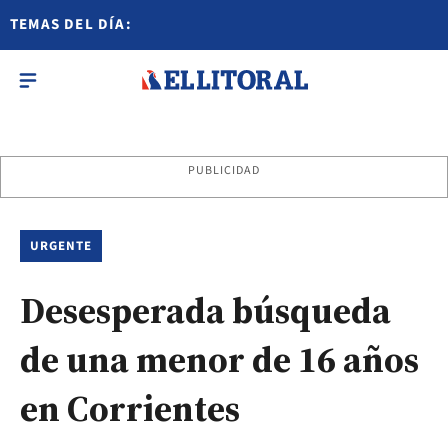
TEMAS DEL DÍA:
PUBLICIDAD
URGENTE
Desesperada búsqueda
de una menor de 16 años
en Corrientes