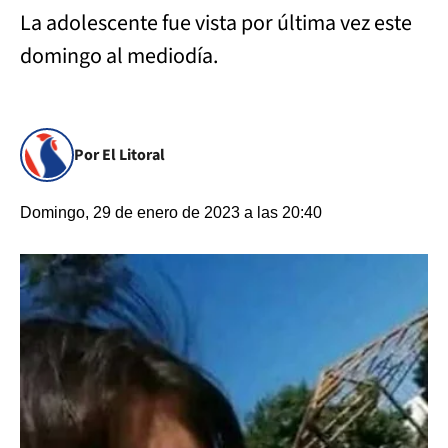
La adolescente fue vista por última vez este
domingo al mediodía.
Por El Litoral
Domingo, 29 de enero de 2023 a las 20:40