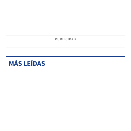
PUBLICIDAD
MÁS LEÍDAS