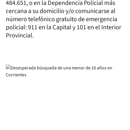
484.651, o en la Dependencia Policial más
cercana a su domicilio y/o comunicarse al
número telefónico gratuito de emergencia
policial: 911 en la Capital y 101 en el Interior
Provincial.