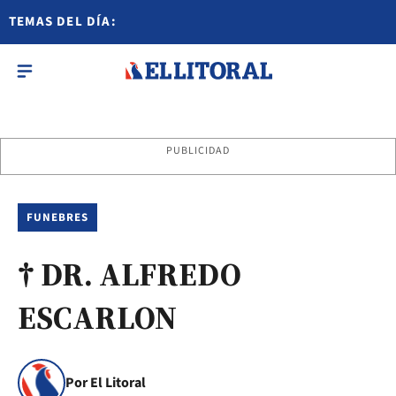
TEMAS DEL DÍA:
PUBLICIDAD
FUNEBRES
† DR. ALFREDO
ESCARLON
Por El Litoral