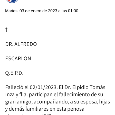
Martes, 03 de enero de 2023 a las 01:00
†
DR. ALFREDO
ESCARLON
Q.E.P.D.
Falleció el 02/01/2023. El Dr. Elpidio Tomás
Inza y flia. participan el fallecimiento de su
gran amigo, acompañando, a su esposa, hijas
y demás familiares en esta penosa