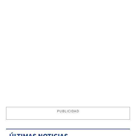
PUBLICIDAD