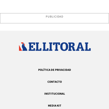
PUBLICIDAD
POLÍTICA DE PRIVACIDAD
CONTACTO
INSTITUCIONAL
MEDIA KIT