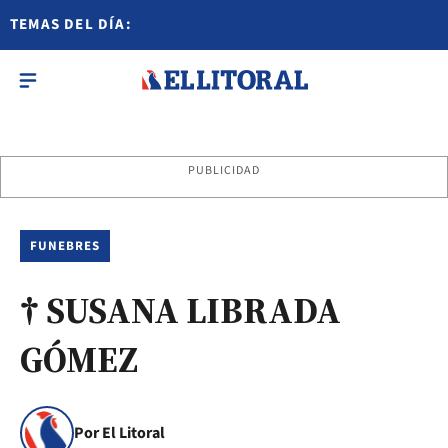
TEMAS DEL DÍA:
PUBLICIDAD
FUNEBRES
† SUSANA LIBRADA
GÓMEZ
Por El Litoral