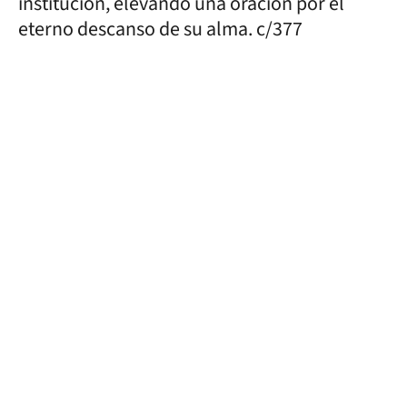
institución, elevando una oración por el
eterno descanso de su alma. c/377