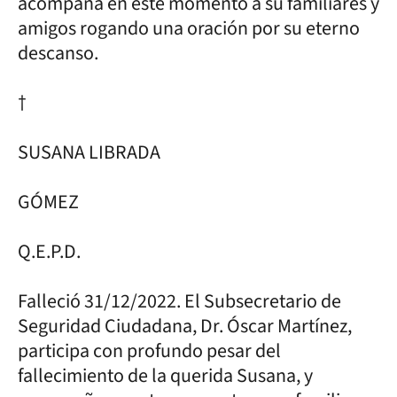
acompaña en este momento a su familiares y
amigos rogando una oración por su eterno
descanso.
†
SUSANA LIBRADA
GÓMEZ
Q.E.P.D.
Falleció 31/12/2022. El Subsecretario de
Seguridad Ciudadana, Dr. Óscar Martínez,
participa con profundo pesar del
fallecimiento de la querida Susana, y