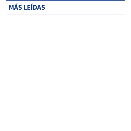
MÁS LEÍDAS