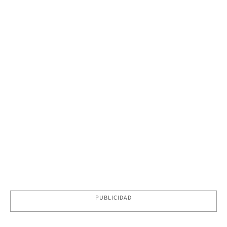
PUBLICIDAD