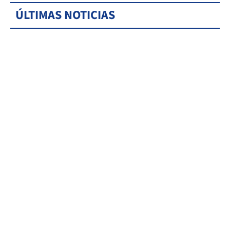
ÚLTIMAS NOTICIAS