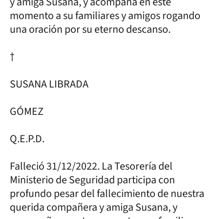
y amiga Susana, y acompaña en este
momento a su familiares y amigos rogando
una oración por su eterno descanso.
†
SUSANA LIBRADA
GÓMEZ
Q.E.P.D.
Falleció 31/12/2022. La Tesorería del
Ministerio de Seguridad participa con
profundo pesar del fallecimiento de nuestra
querida compañera y amiga Susana, y