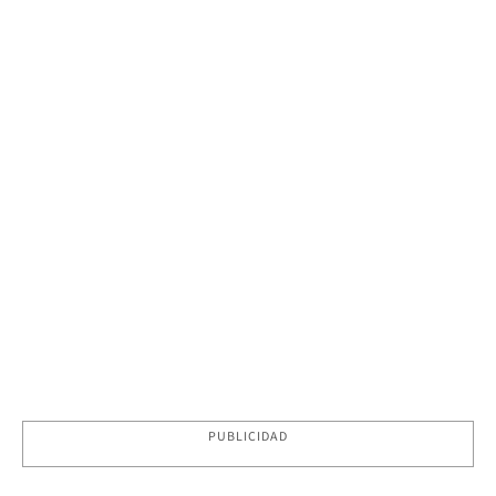
PUBLICIDAD