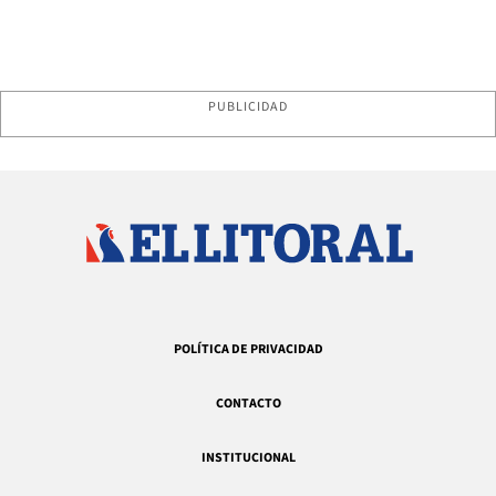
PUBLICIDAD
POLÍTICA DE PRIVACIDAD
CONTACTO
INSTITUCIONAL