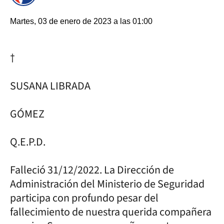
Martes, 03 de enero de 2023 a las 01:00
†
SUSANA LIBRADA
GÓMEZ
Q.E.P.D.
Falleció 31/12/2022. La Dirección de
Administración del Ministerio de Seguridad
participa con profundo pesar del
fallecimiento de nuestra querida compañera