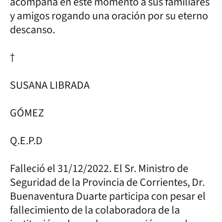
acompaña en este momento a sus familiares
y amigos rogando una oración por su eterno
descanso.
†
SUSANA LIBRADA
GÓMEZ
Q.E.P.D
Falleció el 31/12/2022. El Sr. Ministro de
Seguridad de la Provincia de Corrientes, Dr.
Buenaventura Duarte participa con pesar el
fallecimiento de la colaboradora de la