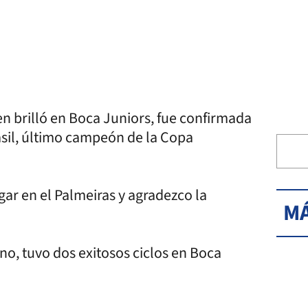
n brilló en Boca Juniors, fue confirmada
sil, último campeón de la Copa
ar en el Palmeiras y agradezco la
MÁ
no, tuvo dos exitosos ciclos en Boca