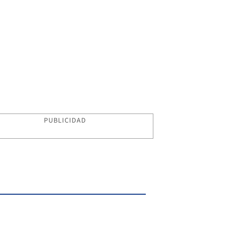
PUBLICIDAD