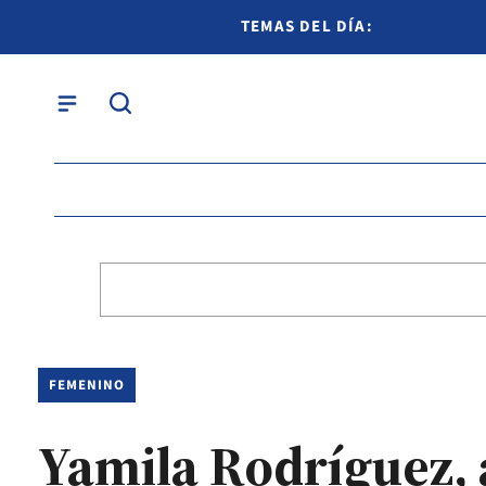
TEMAS DEL DÍA:
FEMENINO
Yamila Rodríguez, 