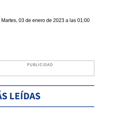
Martes, 03 de enero de 2023 a las 01:00
PUBLICIDAD
S LEÍDAS