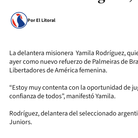
Por El Litoral
La delantera misionera Yamila Rodríguez, quie
ayer como nuevo refuerzo de Palmeiras de Bra
Libertadores de América femenina.
“Estoy muy contenta con la oportunidad de jug
confianza de todos”, manifestó Yamila.
Rodríguez, delantera del seleccionado argenti
Juniors.