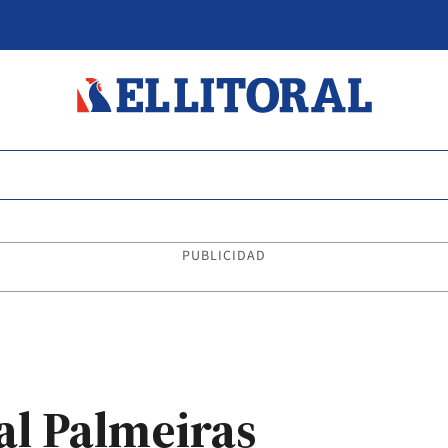
PUBLICIDAD
al Palmeiras