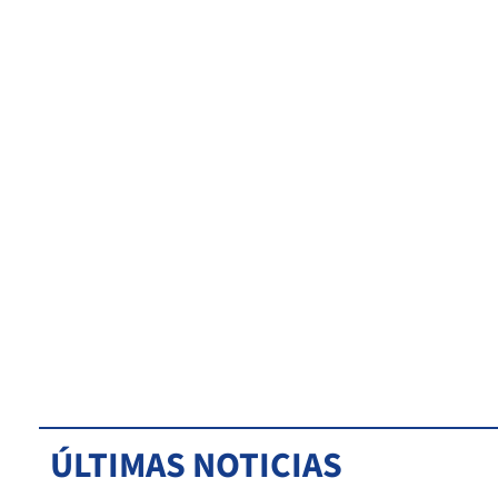
ÚLTIMAS NOTICIAS