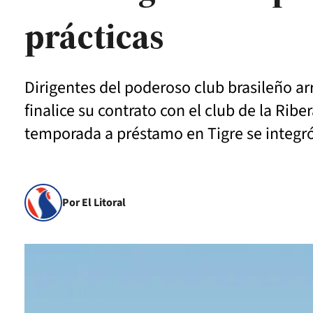
prácticas
Dirigentes del poderoso club brasileño ar
finalice su contrato con el club de la Rib
temporada a préstamo en Tigre se integró
Por El Litoral