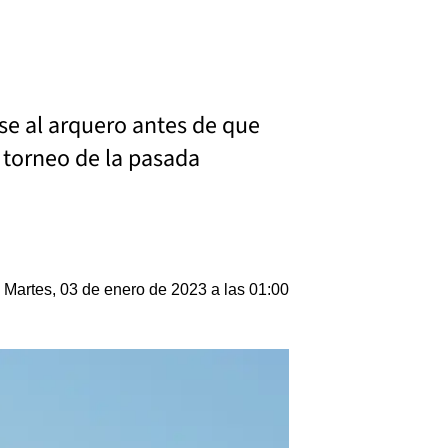
rse al arquero antes de que
l torneo de la pasada
Martes, 03 de enero de 2023 a las 01:00