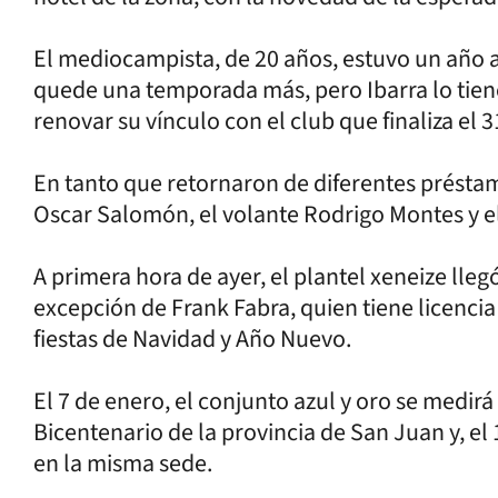
El mediocampista, de 20 años, estuvo un año a
quede una temporada más, pero Ibarra lo tien
renovar su vínculo con el club que finaliza el 
En tanto que retornaron de diferentes présta
Oscar Salomón, el volante Rodrigo Montes y e
A primera hora de ayer, el plantel xeneize llegó
excepción de Frank Fabra, quien tiene licencia
fiestas de Navidad y Año Nuevo.
El 7 de enero, el conjunto azul y oro se medir
Bicentenario de la provincia de San Juan y, el
en la misma sede.