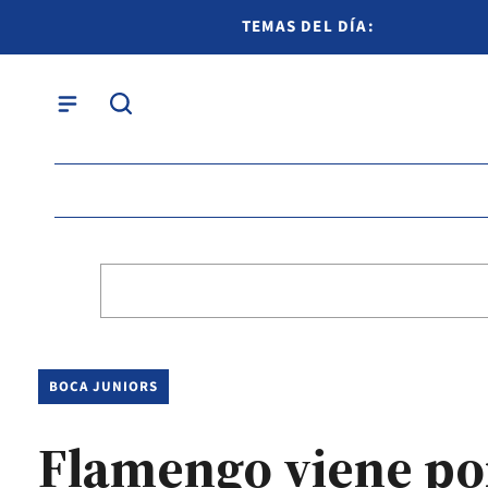
TEMAS DEL DÍA:
BOCA JUNIORS
Flamengo viene por