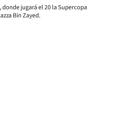
 donde jugará el 20 la Supercopa
Hazza Bin Zayed.