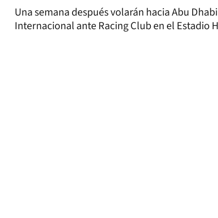
Una semana después volarán hacia Abu Dhabi,
Internacional ante Racing Club en el Estadio 