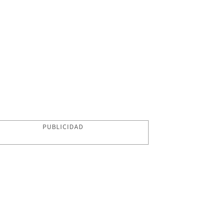
PUBLICIDAD