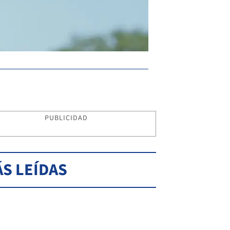
PUBLICIDAD
S LEÍDAS