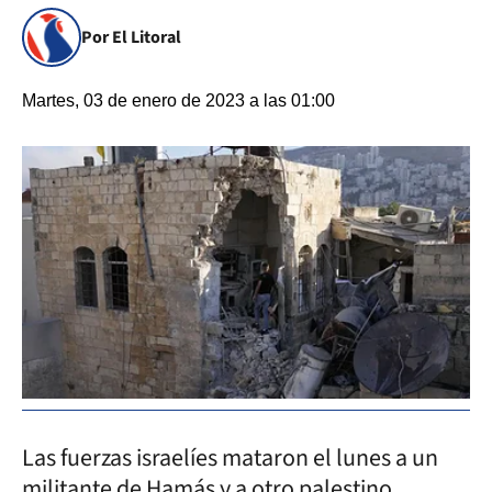
Por El Litoral
Martes, 03 de enero de 2023 a las 01:00
Las fuerzas israelíes mataron el lunes a un
militante de Hamás y a otro palestino