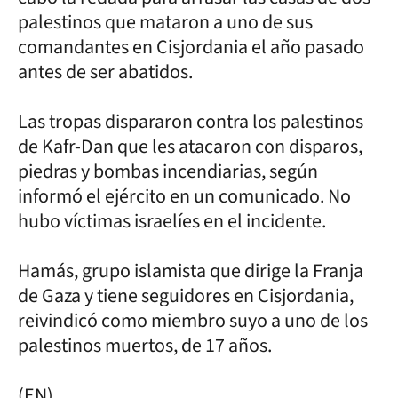
palestinos que mataron a uno de sus
comandantes en Cisjordania el año pasado
antes de ser abatidos.
Las tropas dispararon contra los palestinos
de Kafr-Dan que les atacaron con disparos,
piedras y bombas incendiarias, según
informó el ejército en un comunicado. No
hubo víctimas israelíes en el incidente.
Hamás, grupo islamista que dirige la Franja
de Gaza y tiene seguidores en Cisjordania,
reivindicó como miembro suyo a uno de los
palestinos muertos, de 17 años.
(EN)