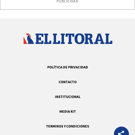
PUBLICIDAD
POLÍTICA DE PRIVACIDAD
CONTACTO
INSTITUCIONAL
MEDIA KIT
TERMINOS Y CONDICIONES