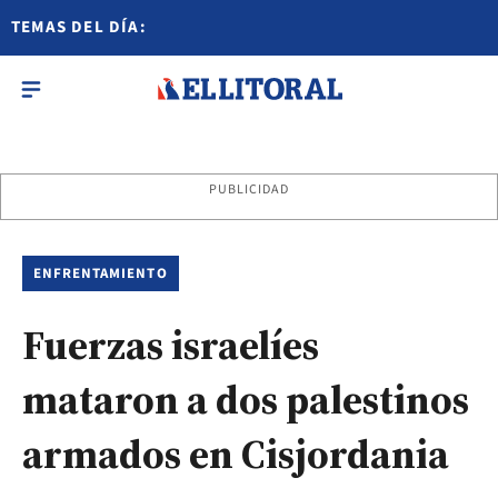
TEMAS DEL DÍA:
PUBLICIDAD
ENFRENTAMIENTO
Fuerzas israelíes
mataron a dos palestinos
armados en Cisjordania