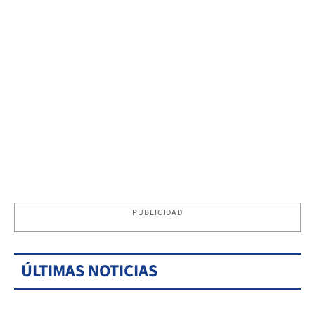
PUBLICIDAD
ÚLTIMAS NOTICIAS