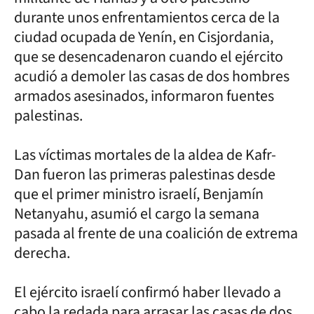
durante unos enfrentamientos cerca de la
ciudad ocupada de Yenín, en Cisjordania,
que se desencadenaron cuando el ejército
acudió a demoler las casas de dos hombres
armados asesinados, informaron fuentes
palestinas.
Las víctimas mortales de la aldea de Kafr-
Dan fueron las primeras palestinas desde
que el primer ministro israelí, Benjamín
Netanyahu, asumió el cargo la semana
pasada al frente de una coalición de extrema
derecha.
El ejército israelí confirmó haber llevado a
cabo la redada para arrasar las casas de dos