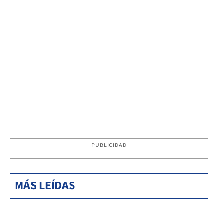
PUBLICIDAD
MÁS LEÍDAS