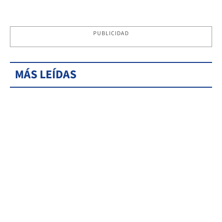
PUBLICIDAD
MÁS LEÍDAS