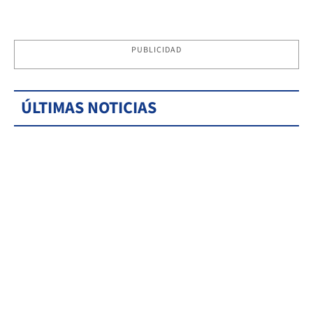
PUBLICIDAD
ÚLTIMAS NOTICIAS