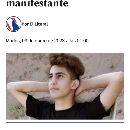
manifestante
Por El Litoral
Martes, 03 de enero de 2023 a las 01:00