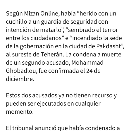
Según Mizan Online, había “herido con un
cuchillo a un guardia de seguridad con
intención de matarlo”, “sembrado el terror
entre los ciudadanos” e “incendiado la sede
de la gobernación en la ciudad de Pakdasht”,
al sureste de Teherán. La condena a muerte
de un segundo acusado, Mohammad
Ghobadlou, fue confirmada el 24 de
diciembre.
Estos dos acusados ya no tienen recurso y
pueden ser ejecutados en cualquier
momento.
El tribunal anunció que había condenado a