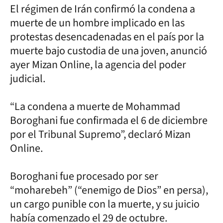
El régimen de Irán confirmó la condena a
muerte de un hombre implicado en las
protestas desencadenadas en el país por la
muerte bajo custodia de una joven, anunció
ayer Mizan Online, la agencia del poder
judicial.
“La condena a muerte de Mohammad
Boroghani fue confirmada el 6 de diciembre
por el Tribunal Supremo”, declaró Mizan
Online.
Boroghani fue procesado por ser
“moharebeh” (“enemigo de Dios” en persa),
un cargo punible con la muerte, y su juicio
había comenzado el 29 de octubre.