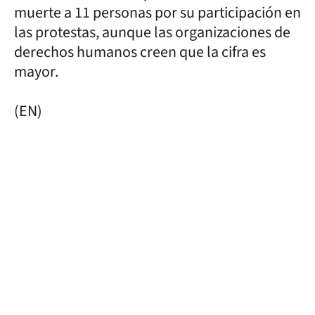
muerte a 11 personas por su participación en
las protestas, aunque las organizaciones de
derechos humanos creen que la cifra es
mayor.
(EN)