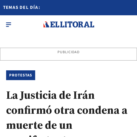
TEMAS DEL DÍA:
PUBLICIDAD
PROTESTAS
La Justicia de Irán
confirmó otra condena a
muerte de un