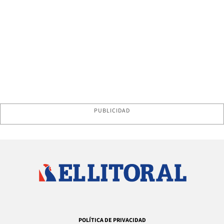
PUBLICIDAD
POLÍTICA DE PRIVACIDAD