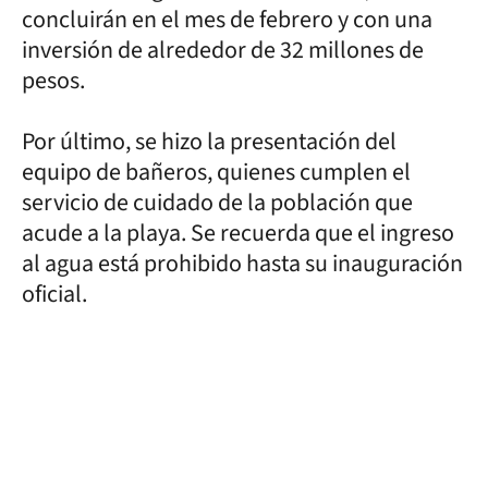
concluirán en el mes de febrero y con una
inversión de alrededor de 32 millones de
pesos.
Por último, se hizo la presentación del
equipo de bañeros, quienes cumplen el
servicio de cuidado de la población que
acude a la playa. Se recuerda que el ingreso
al agua está prohibido hasta su inauguración
oficial.