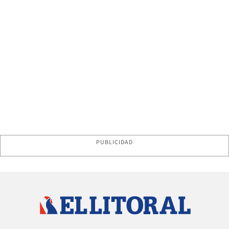
PUBLICIDAD