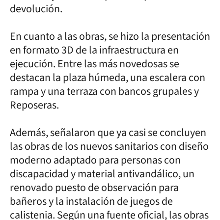
devolución.
En cuanto a las obras, se hizo la presentación
en formato 3D de la infraestructura en
ejecución. Entre las más novedosas se
destacan la plaza húmeda, una escalera con
rampa y una terraza con bancos grupales y
Reposeras.
Además, señalaron que ya casi se concluyen
las obras de los nuevos sanitarios con diseño
moderno adaptado para personas con
discapacidad y material antivandálico, un
renovado puesto de observación para
bañeros y la instalación de juegos de
calistenia. Según una fuente oficial, las obras