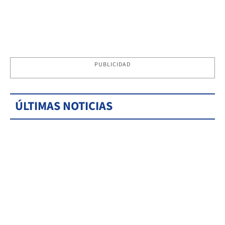
PUBLICIDAD
ÚLTIMAS NOTICIAS