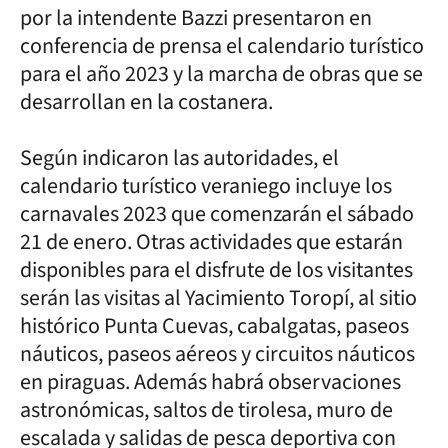
por la intendente Bazzi presentaron en
conferencia de prensa el calendario turístico
para el año 2023 y la marcha de obras que se
desarrollan en la costanera.
Según indicaron las autoridades, el
calendario turístico veraniego incluye los
carnavales 2023 que comenzarán el sábado
21 de enero. Otras actividades que estarán
disponibles para el disfrute de los visitantes
serán las visitas al Yacimiento Toropí, al sitio
histórico Punta Cuevas, cabalgatas, paseos
náuticos, paseos aéreos y circuitos náuticos
en piraguas. Además habrá observaciones
astronómicas, saltos de tirolesa, muro de
escalada y salidas de pesca deportiva con