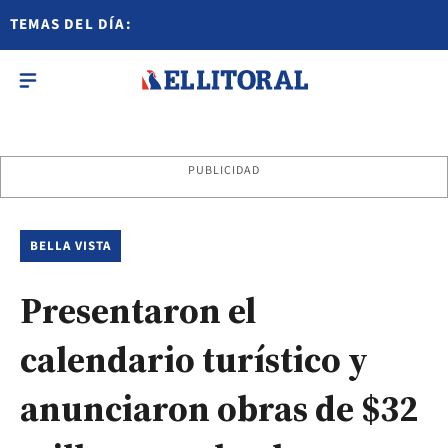
TEMAS DEL DÍA:
PUBLICIDAD
BELLA VISTA
Presentaron el
calendario turístico y
anunciaron obras de $32