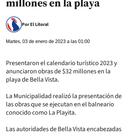
millones en la playa
Por El Litoral
Martes, 03 de enero de 2023 a las 01:00
Presentaron el calendario turístico 2023 y
anunciaron obras de $32 millones en la
playa de Bella Vista.
La Municipalidad realizó la presentación de
las obras que se ejecutan en el balneario
conocido como La Playita.
Las autoridades de Bella Vista encabezadas