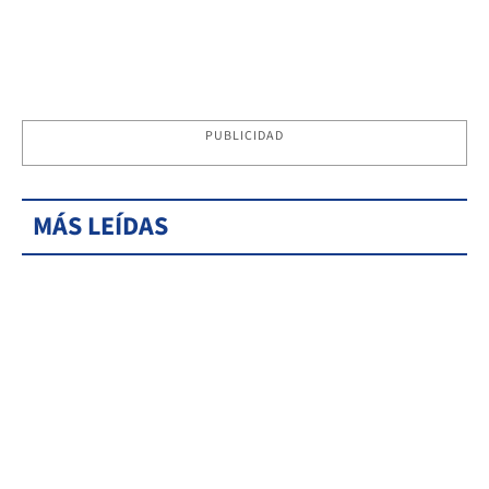
PUBLICIDAD
MÁS LEÍDAS