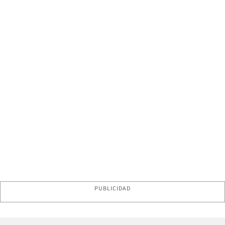
PUBLICIDAD