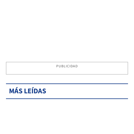
PUBLICIDAD
MÁS LEÍDAS