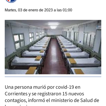
Martes, 03 de enero de 2023 a las 01:00
Una persona murió por covid-19 en
Corrientes y se registraron 15 nuevos
contagios, informó el ministerio de Salud de