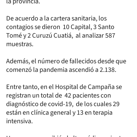
la provincia.
De acuerdo a la cartera sanitaria, los
contagios se dieron 10 Capital, 3 Santo
Tomé y 2 Curuzú Cuatiá, al analizar 587
muestras.
Además, el número de fallecidos desde que
comenzó la pandemia ascendió a 2.138.
Entre tanto, en el Hospital de Campaña se
registran un total de 42 pacientes con
diagnóstico de covid-19, de los cuales 29
están en clínica general y 13 en terapia
intensiva.