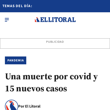
TEMAS DEL DÍA:
PUBLICIDAD
PANDEMIA
Una muerte por covid y
15 nuevos casos
Por El Litoral