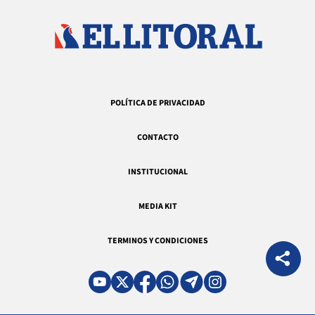
POLÍTICA DE PRIVACIDAD
CONTACTO
INSTITUCIONAL
MEDIA KIT
TERMINOS Y CONDICIONES