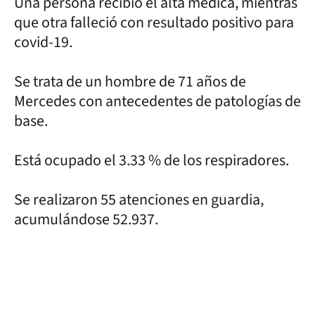
Una persona recibió el alta médica, mientras
que otra falleció con resultado positivo para
covid-19.
Se trata de un hombre de 71 años de
Mercedes con antecedentes de patologías de
base.
Está ocupado el 3.33 % de los respiradores.
Se realizaron 55 atenciones en guardia,
acumulándose 52.937.