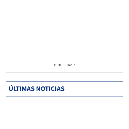
PUBLICIDAD
ÚLTIMAS NOTICIAS