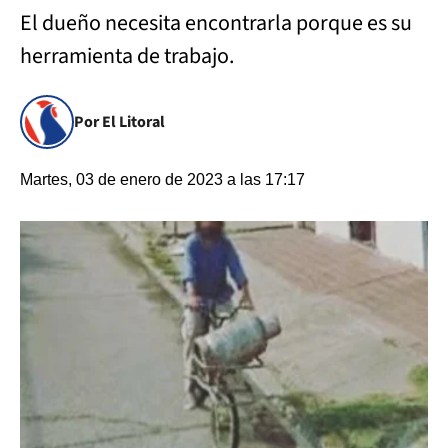
El dueño necesita encontrarla porque es su
herramienta de trabajo.
Por El Litoral
Martes, 03 de enero de 2023 a las 17:17