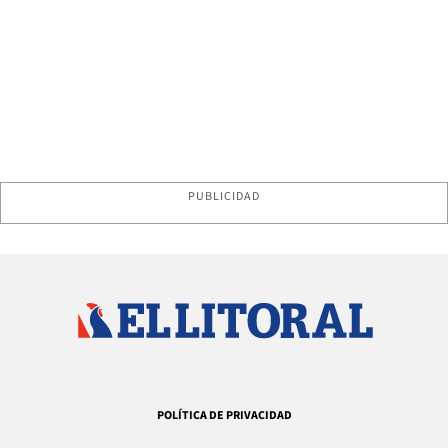
PUBLICIDAD
POLÍTICA DE PRIVACIDAD