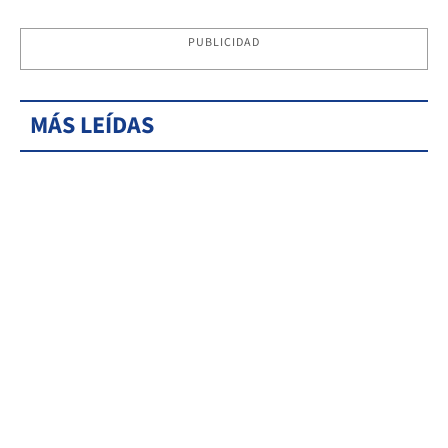
PUBLICIDAD
MÁS LEÍDAS