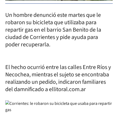
Un hombre denunció este martes que le
robaron su bicicleta que utilizaba para
repartir gas en el barrio San Benito de la
ciudad de Corrientes y pide ayuda para
poder recuperarla.
El hecho ocurrió entre las calles Entre Ríos y
Necochea, mientras el sujeto se encontraba
realizando un pedido, indicaron familiares
del damnificado a ellitoral.com.ar