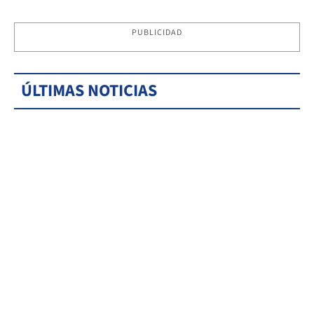
PUBLICIDAD
ÚLTIMAS NOTICIAS