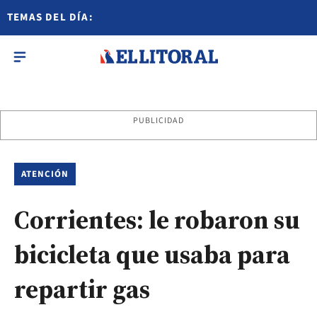
TEMAS DEL DÍA:
PUBLICIDAD
ATENCIÓN
Corrientes: le robaron su
bicicleta que usaba para
repartir gas