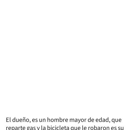
El dueño, es un hombre mayor de edad, que
reparte gas y la bicicleta que le robaron es su