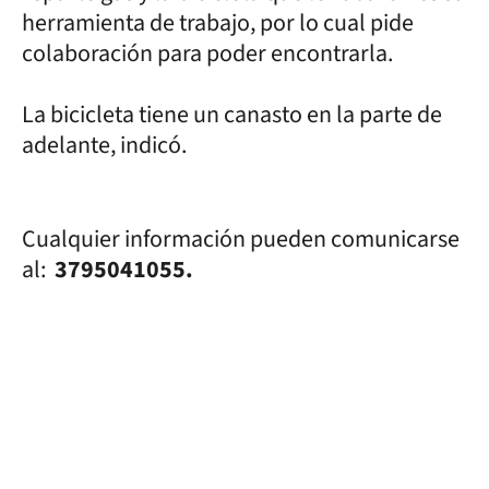
herramienta de trabajo, por lo cual pide
colaboración para poder encontrarla.
La bicicleta tiene un canasto en la parte de
adelante, indicó.
Cualquier información pueden comunicarse
al:
3795041055.