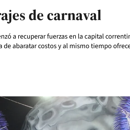
ajes de carnaval
zó a recuperar fuerzas en la capital corrent
 de abaratar costos y al mismo tiempo ofrec