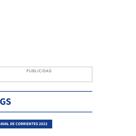
PUBLICIDAD
AGS
AVAL DE CORRIENTES 2023