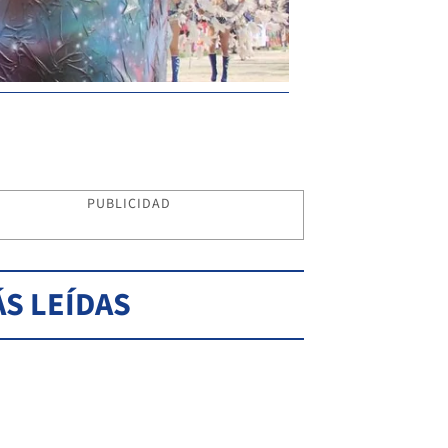
PUBLICIDAD
S LEÍDAS