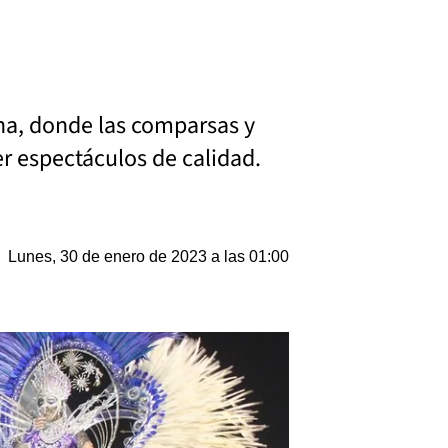
ina, donde las comparsas y
er espectáculos de calidad.
Lunes, 30 de enero de 2023 a las 01:00