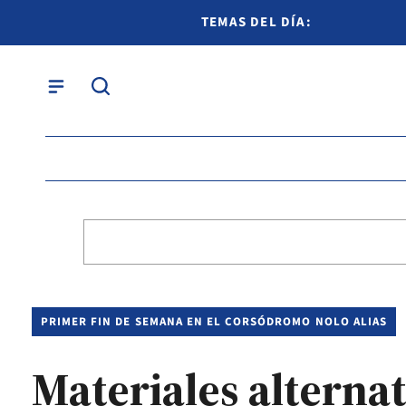
TEMAS DEL DÍA:
PRIMER FIN DE SEMANA EN EL CORSÓDROMO NOLO ALIAS
Materiales alterna