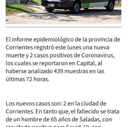
El informe epidemiológico de la provincia de
Corrientes registró este lunes una nueva
muerte y 2 casos positivos de Coronavirus,
los cuales se reportaron en Capital, al
haberse analizado 439 muestras en las
últimas 72 horas.
Los nuevos casos son: 2 en la ciudad de
Corrientes. En tanto que, el fallecido se trata
de un hombre de 65 años de Saladas, con