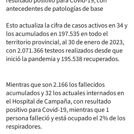
resultado positivo para Covid-19, con
antecedentes de patologías de base
Esto actualiza la cifra de casos activos en 34 y
los acumulados en 197.535 en todo el
territorio provincial, al 30 de enero de 2023,
con 2.071.366 testeos realizados desde que
inició la pandemia y 195.538 recuperados.
Mientras que son 2.166 los fallecidos
acumulados y 32 los actuales internados en
el Hospital de Campaña, con resultado
positivo para Covid-19, mientras que 1
persona falleció y está ocupado el 2% de los
respiradores.