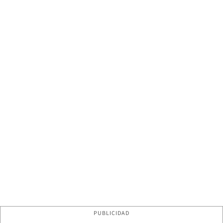
PUBLICIDAD