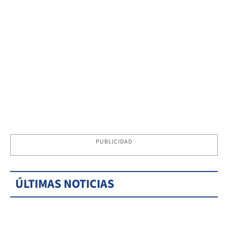
PUBLICIDAD
ÚLTIMAS NOTICIAS