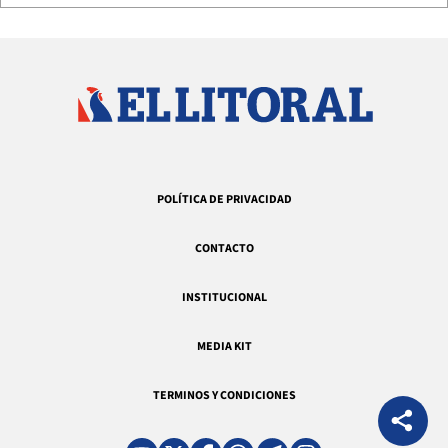
POLÍTICA DE PRIVACIDAD
CONTACTO
INSTITUCIONAL
MEDIA KIT
TERMINOS Y CONDICIONES