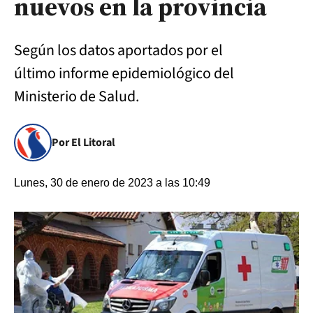
nuevos en la provincia
Según los datos aportados por el
último informe epidemiológico del
Ministerio de Salud.
Por El Litoral
Lunes, 30 de enero de 2023 a las 10:49