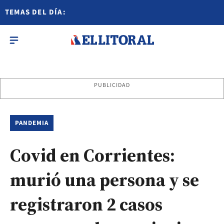
TEMAS DEL DÍA:
PUBLICIDAD
PANDEMIA
Covid en Corrientes:
murió una persona y se
registraron 2 casos