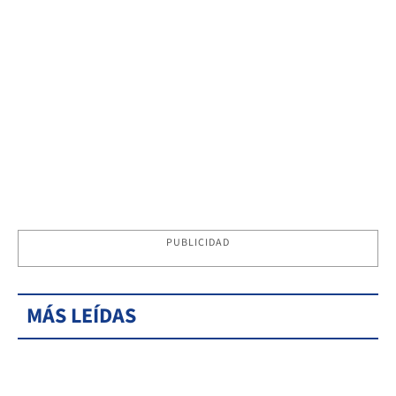
PUBLICIDAD
MÁS LEÍDAS