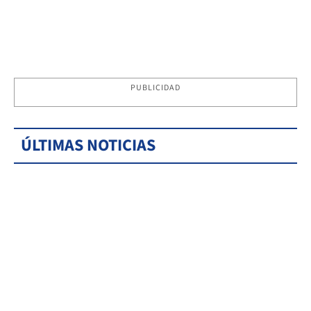
PUBLICIDAD
ÚLTIMAS NOTICIAS