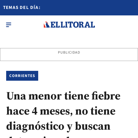
TEMAS DEL DÍA:
PUBLICIDAD
CORRIENTES
Una menor tiene fiebre
hace 4 meses, no tiene
diagnóstico y buscan