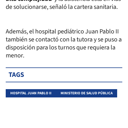
de solucionarse, señaló la cartera sanitaria.
Además, el hospital pediátrico Juan Pablo II
también se contactó con la tutora y se puso a
disposición para los turnos que requiera la
menor.
TAGS
HOSPITAL JUAN PABLO II
MINISTERIO DE SALUD PÚBLICA