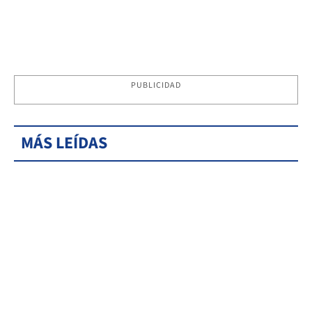
PUBLICIDAD
MÁS LEÍDAS