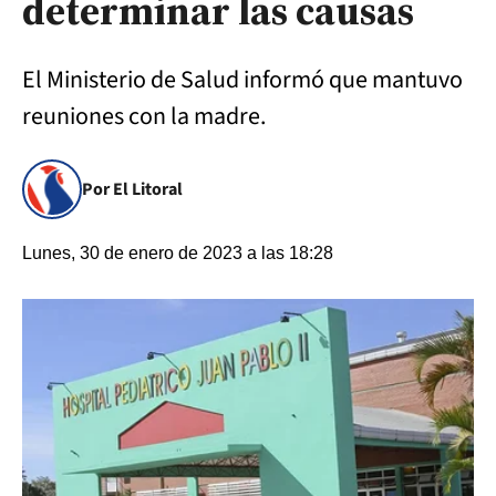
determinar las causas
El Ministerio de Salud informó que mantuvo
reuniones con la madre.
Por El Litoral
Lunes, 30 de enero de 2023 a las 18:28