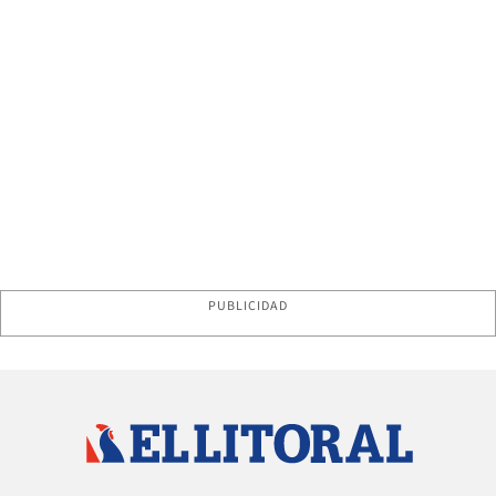
PUBLICIDAD