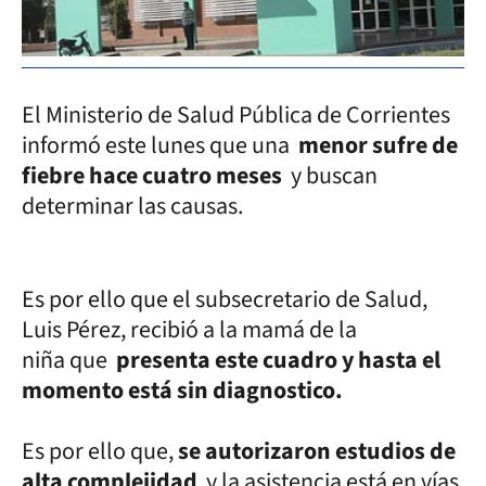
El Ministerio de Salud Pública de Corrientes
informó este lunes que una
menor sufre de
fiebre hace cuatro meses
y buscan
determinar las causas.
Es por ello que el subsecretario de Salud,
Luis Pérez, recibió a la mamá de la
niña que
presenta este cuadro y hasta el
momento está sin diagnostico.
Es por ello que,
se autorizaron estudios de
alta complejidad
y la asistencia está en vías