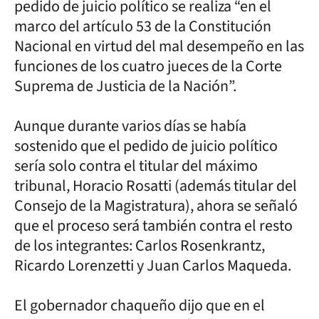
pedido de juicio político se realiza “en el
marco del artículo 53 de la Constitución
Nacional en virtud del mal desempeño en las
funciones de los cuatro jueces de la Corte
Suprema de Justicia de la Nación”.
Aunque durante varios días se había
sostenido que el pedido de juicio político
sería solo contra el titular del máximo
tribunal, Horacio Rosatti (además titular del
Consejo de la Magistratura), ahora se señaló
que el proceso será también contra el resto
de los integrantes: Carlos Rosenkrantz,
Ricardo Lorenzetti y Juan Carlos Maqueda.
El gobernador chaqueño dijo que en el