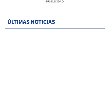
PUBLICIDAD
ÚLTIMAS NOTICIAS