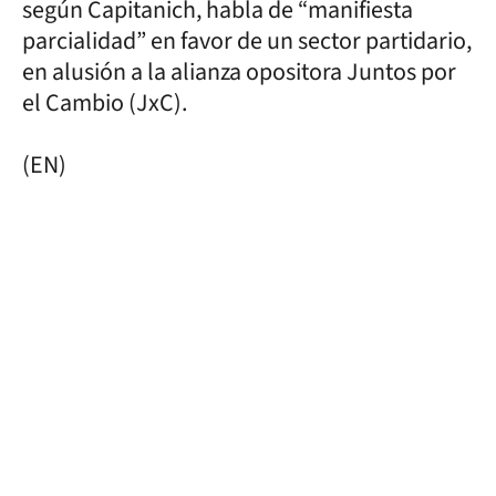
según Capitanich, habla de “manifiesta
parcialidad” en favor de un sector partidario,
en alusión a la alianza opositora Juntos por
el Cambio (JxC).
(EN)