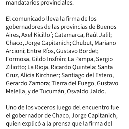
mandatarios provinciales.
El comunicado lleva la firma de los
gobernadores de las provincias de Buenos
Aires, Axel Kicillof; Catamarca, Raúl Jalil;
Chaco, Jorge Capitanich; Chubut, Mariano
Arcioni; Entre Ríos, Gustavo Bordet;
Formosa, Gildo Insfrán; La Pampa, Sergio
Ziliotto; La Rioja, Ricardo Quintela; Santa
Cruz, Alicia Kirchner; Santiago del Estero,
Gerardo Zamora; Tierra del Fuego, Gustavo
Melella, y de Tucumán, Osvaldo Jaldo.
Uno de los voceros luego del encuentro fue
el gobernador de Chaco, Jorge Capitanich,
quien explicó a la prensa que la firma del