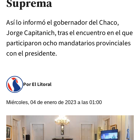
Suprema
Así lo informó el gobernador del Chaco,
Jorge Capitanich, tras el encuentro en el que
participaron ocho mandatarios provinciales
con el presidente.
Por El Litoral
Miércoles, 04 de enero de 2023 a las 01:00