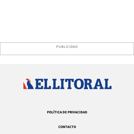
PUBLICIDAD
POLÍTICA DE PRIVACIDAD
CONTACTO