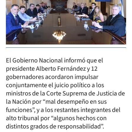
El Gobierno Nacional informó que el
presidente Alberto Fernández y 12
gobernadores acordaron impulsar
conjuntamente el juicio político a los
ministros de la Corte Suprema de Justicia de
la Nación por “mal desempeño en sus
funciones”, y a los restantes integrantes del
alto tribunal por “algunos hechos con
distintos grados de responsabilidad”.