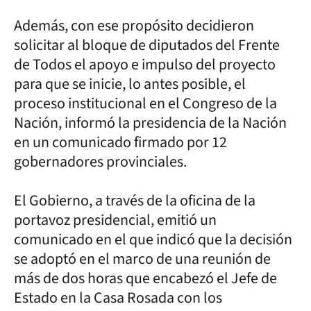
Además, con ese propósito decidieron
solicitar al bloque de diputados del Frente
de Todos el apoyo e impulso del proyecto
para que se inicie, lo antes posible, el
proceso institucional en el Congreso de la
Nación, informó la presidencia de la Nación
en un comunicado firmado por 12
gobernadores provinciales.
El Gobierno, a través de la oficina de la
portavoz presidencial, emitió un
comunicado en el que indicó que la decisión
se adoptó en el marco de una reunión de
más de dos horas que encabezó el Jefe de
Estado en la Casa Rosada con los