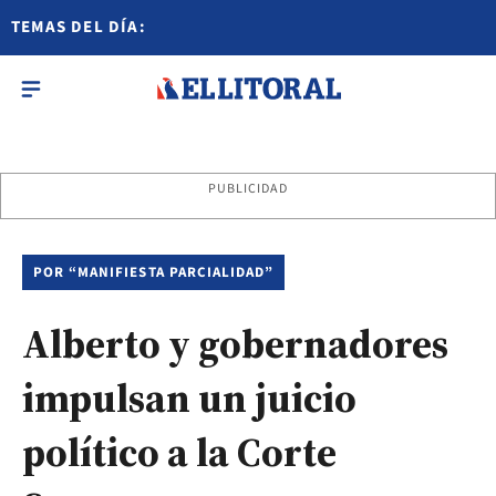
TEMAS DEL DÍA:
PUBLICIDAD
POR “MANIFIESTA PARCIALIDAD”
Alberto y gobernadores
impulsan un juicio
político a la Corte