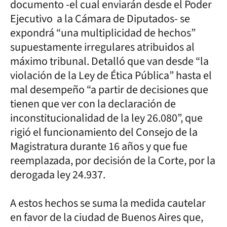
documento -el cual enviarán desde el Poder
Ejecutivo a la Cámara de Diputados- se
expondrá “una multiplicidad de hechos”
supuestamente irregulares atribuidos al
máximo tribunal. Detalló que van desde “la
violación de la Ley de Ética Pública” hasta el
mal desempeño “a partir de decisiones que
tienen que ver con la declaración de
inconstitucionalidad de la ley 26.080”, que
rigió el funcionamiento del Consejo de la
Magistratura durante 16 años y que fue
reemplazada, por decisión de la Corte, por la
derogada ley 24.937.
A estos hechos se suma la medida cautelar
en favor de la ciudad de Buenos Aires que,