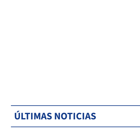
ÚLTIMAS NOTICIAS