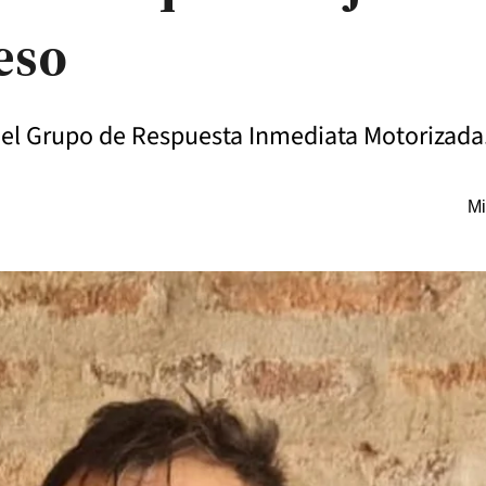
eso
del Grupo de Respuesta Inmediata Motorizada
Mi