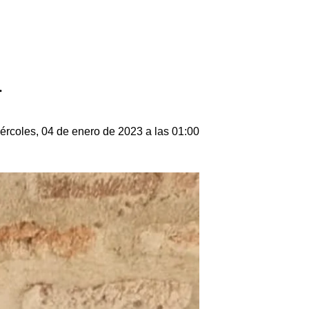
.
ércoles, 04 de enero de 2023 a las 01:00