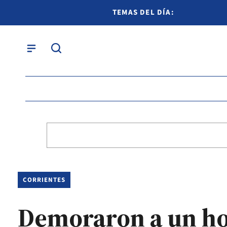
TEMAS DEL DÍA:
CORRIENTES
Demoraron a un ho