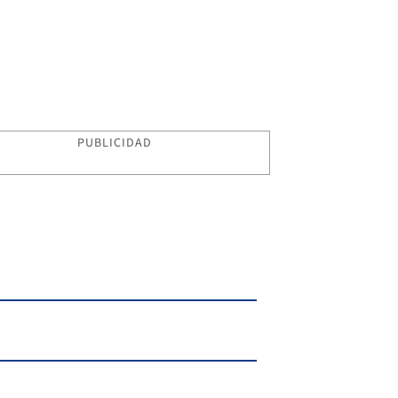
PUBLICIDAD