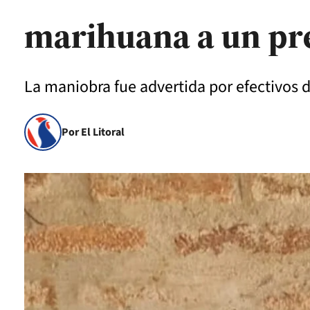
marihuana a un pr
La maniobra fue advertida por efectivos 
Por El Litoral