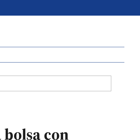
 bolsa con