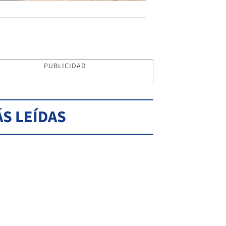
PUBLICIDAD
S LEÍDAS