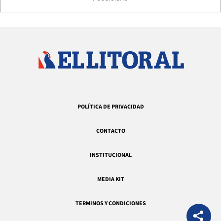
POLÍTICA DE PRIVACIDAD
CONTACTO
INSTITUCIONAL
MEDIA KIT
TERMINOS Y CONDICIONES