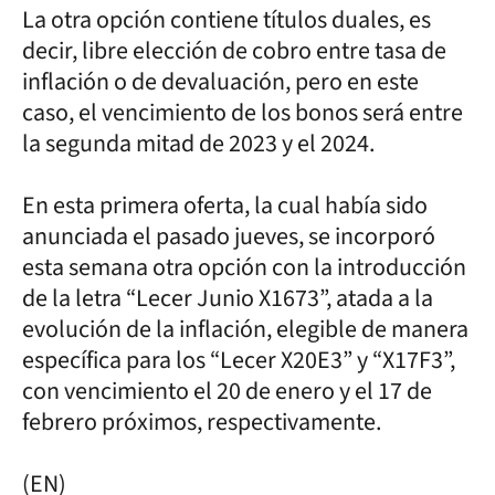
La otra opción contiene títulos duales, es
decir, libre elección de cobro entre tasa de
inflación o de devaluación, pero en este
caso, el vencimiento de los bonos será entre
la segunda mitad de 2023 y el 2024.
En esta primera oferta, la cual había sido
anunciada el pasado jueves, se incorporó
esta semana otra opción con la introducción
de la letra “Lecer Junio X1673”, atada a la
evolución de la inflación, elegible de manera
específica para los “Lecer X20E3” y “X17F3”,
con vencimiento el 20 de enero y el 17 de
febrero próximos, respectivamente.
(EN)