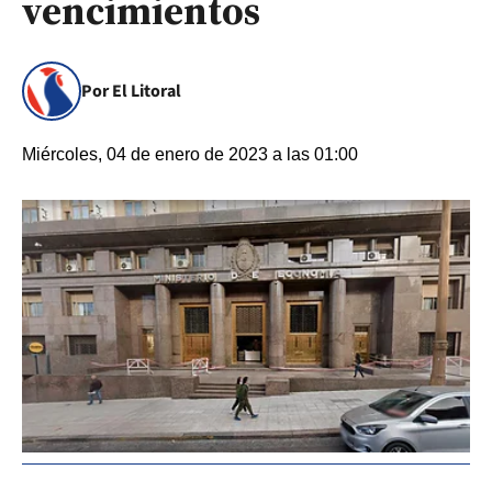
vencimientos
Por El Litoral
Miércoles, 04 de enero de 2023 a las 01:00