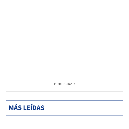
PUBLICIDAD
MÁS LEÍDAS