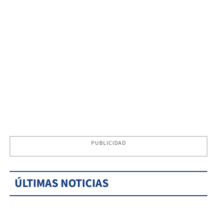
PUBLICIDAD
ÚLTIMAS NOTICIAS