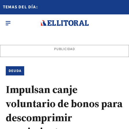
TEMAS DEL DÍA:
PUBLICIDAD
DEUDA
Impulsan canje
voluntario de bonos para
descomprimir