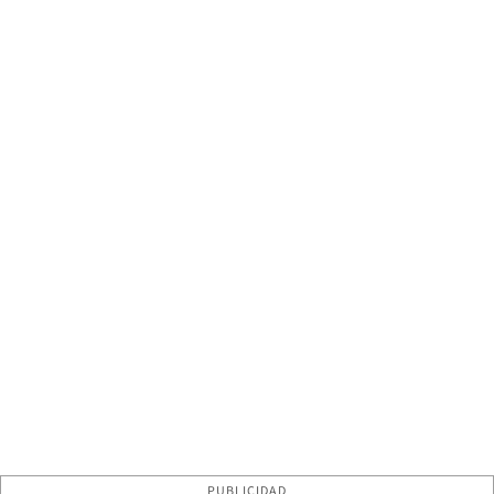
PUBLICIDAD