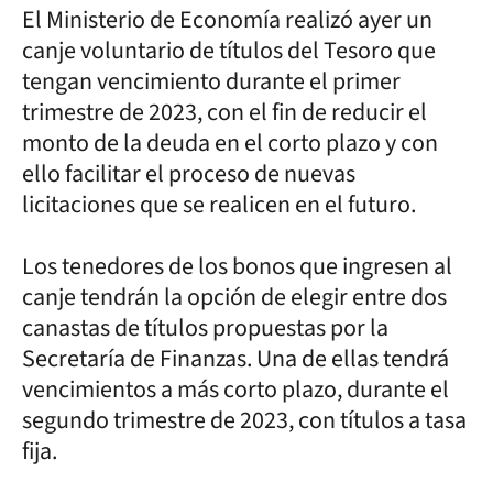
El Ministerio de Economía realizó ayer un
canje voluntario de títulos del Tesoro que
tengan vencimiento durante el primer
trimestre de 2023, con el fin de reducir el
monto de la deuda en el corto plazo y con
ello facilitar el proceso de nuevas
licitaciones que se realicen en el futuro.
Los tenedores de los bonos que ingresen al
canje tendrán la opción de elegir entre dos
canastas de títulos propuestas por la
Secretaría de Finanzas. Una de ellas tendrá
vencimientos a más corto plazo, durante el
segundo trimestre de 2023, con títulos a tasa
fija.