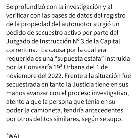
Se profundizó con la investigación y al
verificar con las bases de datos del registro
de la propiedad del automotor surgió un
pedido de secuestro activo por parte del
Juzgado de Instrucción Nº 3 de la Capital
correntina. La causa por la cual era
requerida es una “supuesta estafa” instruida
por la Comisaría 19ª Urbana del 1 de
noviembre del 2022. Frente a la situación fue
secuestrada en tanto la Justicia tiene en sus
manos avanzar con el proceso investigativo,
atento a que la persona que tenía en su
poder la camioneta, tendría antecedentes
por otros delitos similares, según se supo.
(WA)