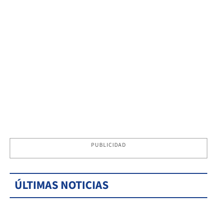
PUBLICIDAD
ÚLTIMAS NOTICIAS