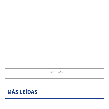
PUBLICIDAD
MÁS LEÍDAS