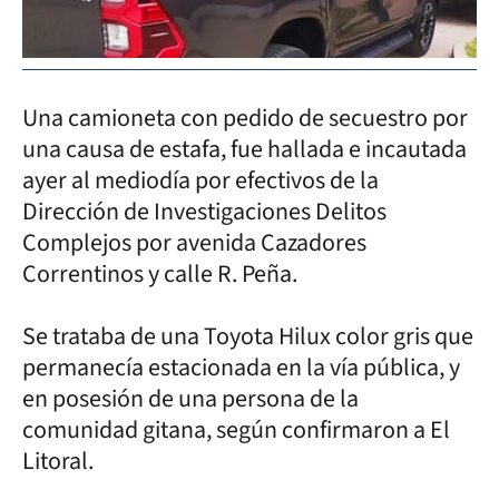
Una camioneta con pedido de secuestro por
una causa de estafa, fue hallada e incautada
ayer al mediodía por efectivos de la
Dirección de Investigaciones Delitos
Complejos por avenida Cazadores
Correntinos y calle R. Peña.
Se trataba de una Toyota Hilux color gris que
permanecía estacionada en la vía pública, y
en posesión de una persona de la
comunidad gitana, según confirmaron a El
Litoral.