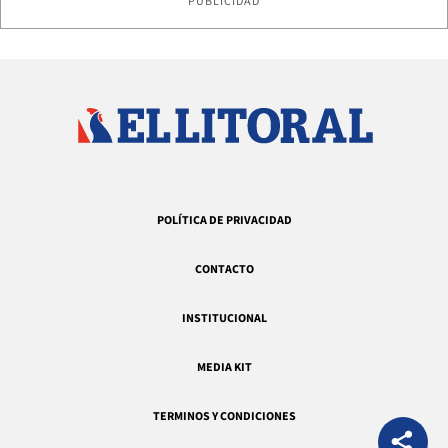
PUBLICIDAD
POLÍTICA DE PRIVACIDAD
CONTACTO
INSTITUCIONAL
MEDIA KIT
TERMINOS Y CONDICIONES