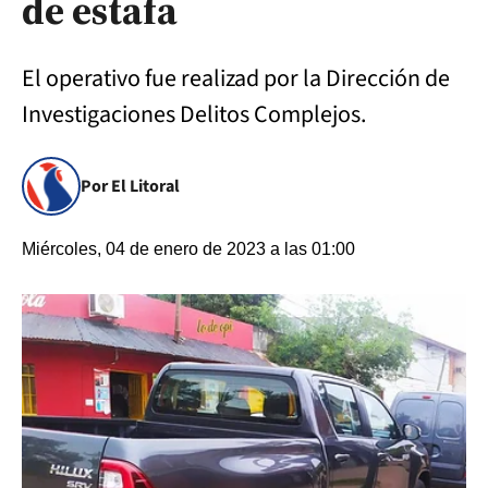
de estafa
El operativo fue realizad por la Dirección de
Investigaciones Delitos Complejos.
Por El Litoral
Miércoles, 04 de enero de 2023 a las 01:00