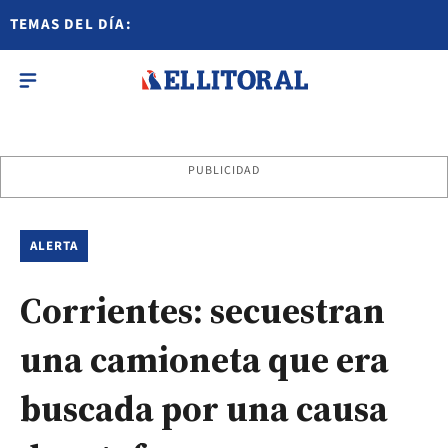
TEMAS DEL DÍA:
PUBLICIDAD
ALERTA
Corrientes: secuestran
una camioneta que era
buscada por una causa